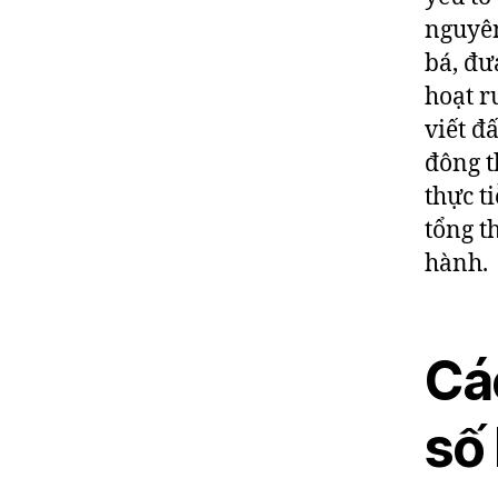
nguyên
bá, đư
hoạt r
viết đ
đông t
thực t
tổng t
hành.
Cá
số 