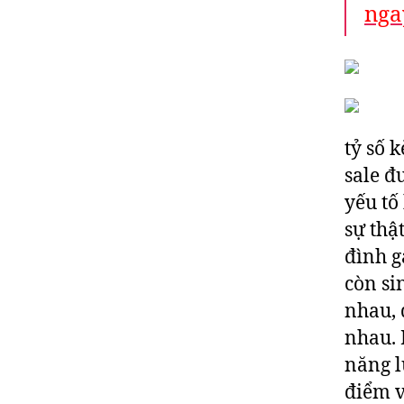
nga
tỷ số 
sale đ
yếu tố
sự thậ
đình g
còn si
nhau, 
nhau. 
năng l
điểm v