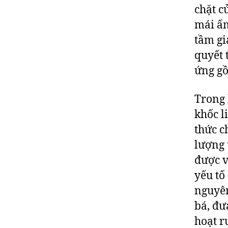
chặt c
mái ấm
tầm gi
quyết 
ứng gồ
Trong 
khốc l
thức c
lượng 
được v
yếu tố
nguyên
bá, đư
hoạt r