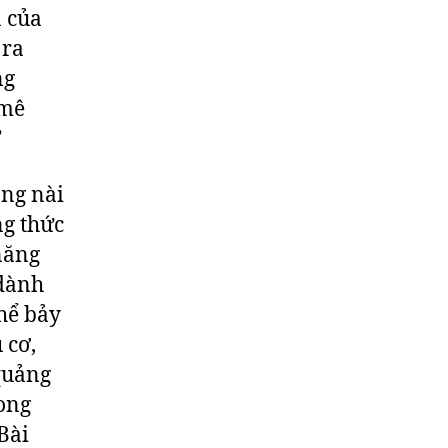
ả của
 ra
ng
 mê
”
ặng nài
ng thức
năng
 dành
hể bảy
 cơ,
quảng
rong
Bài