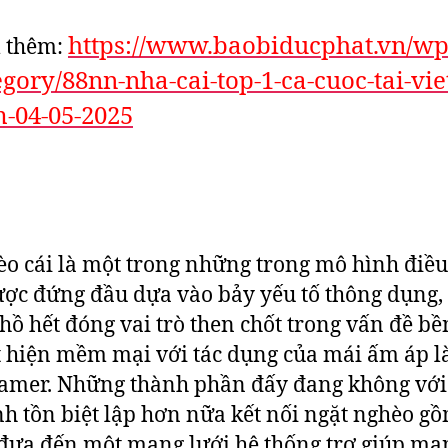
https://www.baobiducphat.vn/wp
 thêm:
egory/88nn-nha-cai-top-1-ca-cuoc-tai-vie
-04-05-2025
kèo cái là một trong những trong mô hình điề
ược đứng đầu dựa vào bảy yếu tố thông dụng,
 hồ hết đóng vai trò then chốt trong vấn đề b
t hiện mềm mại với tác dụng của mái ấm áp l
amer. Những thành phần đấy đang không với
nh tồn biệt lập hơn nữa kết nối ngặt nghèo g
đưa đến một mạng lưới hệ thống trợ giúp ma