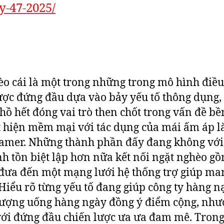
y-47-2025/
kèo cái là một trong những trong mô hình điề
ược đứng đầu dựa vào bảy yếu tố thông dụng,
 hồ hết đóng vai trò then chốt trong vấn đề b
t hiện mềm mại với tác dụng của mái ấm áp l
amer. Những thành phần đấy đang không với
nh tồn biệt lập hơn nữa kết nối ngặt nghèo g
đưa đến một mạng lưới hệ thống trợ giúp ma
Hiểu rõ từng yếu tố đang giúp công ty hàng n
ượng uống hàng ngày đồng ý điểm cộng, như
ới đứng đầu chiến lược ưa ưa đam mê. Tron