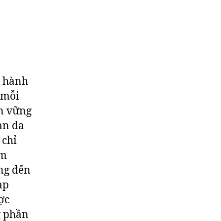
u hành
 mỗi
ền vững
àn da
 chỉ
ồm
ng đến
ạp
ợc
g phần