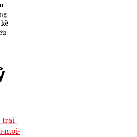
ần
ong
 kề
ều
ỷ
trai-
u-moi-