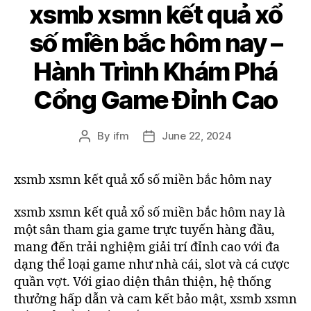
xsmb xsmn kết quả xổ
số miền bắc hôm nay –
Hành Trình Khám Phá
Cổng Game Đỉnh Cao
By
ifm
June 22, 2024
xsmb xsmn kết quả xổ số miền bắc hôm nay
xsmb xsmn kết quả xổ số miền bắc hôm nay là
một sân tham gia game trực tuyến hàng đầu,
mang đến trải nghiệm giải trí đỉnh cao với đa
dạng thể loại game như nhà cái, slot và cá cược
quần vợt. Với giao diện thân thiện, hệ thống
thưởng hấp dẫn và cam kết bảo mật, xsmb xsmn