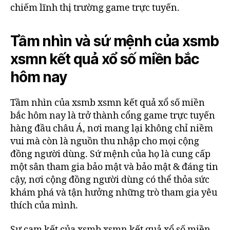
chiếm lĩnh thị trường game trực tuyến.
Tầm nhìn và sứ mệnh của xsmb
xsmn kết quả xổ số miền bắc
hôm nay
Tầm nhìn của xsmb xsmn kết quả xổ số miền
bắc hôm nay là trở thành cổng game trực tuyến
hàng đầu châu Á, nơi mang lại không chỉ niềm
vui mà còn là nguồn thu nhập cho mọi cộng
đồng người dùng. Sứ mệnh của họ là cung cấp
một sân tham gia bảo mật và bảo mật & đáng tin
cậy, nơi cộng đồng người dùng có thể thỏa sức
khám phá và tận hưởng những trò tham gia yêu
thích của mình.
Sự cam kết của xsmb xsmn kết quả xổ số miền