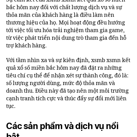
bắc hôm nay đối với chất lượng dịch vụ và sự
thỏa mãn của khách hàng là điều làm nên
thương hiệu của họ. Mọi hoạt động đều hướng
tới việc tối ưu hóa trải nghiệm tham gia game,
từ việc phát triển nội dung trò tham gia đến hỗ
trợ khách hàng.
Với tầm nhìn xa và sự kiên định, xsmb xsmn kết
quả xổ số miền bắc hôm nay đã đặt ra những
tiêu chí cụ thể để nhận xét sự thành công, đó là:
số lượng người dùng, mức độ thỏa mãn và
doanh thu. Điều này đã tạo nên một môi trường
cạnh tranh tích cực và thúc đẩy sự đổi mới liên
tục.
Các sản phẩm và dịch vụ nổi
bật