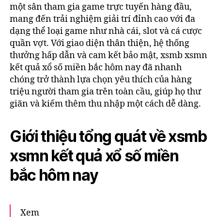
một sân tham gia game trực tuyến hàng đầu,
mang đến trải nghiệm giải trí đỉnh cao với đa
dạng thể loại game như nhà cái, slot và cá cược
quần vợt. Với giao diện thân thiện, hệ thống
thưởng hấp dẫn và cam kết bảo mật, xsmb xsmn
kết quả xổ số miền bắc hôm nay đã nhanh
chóng trở thành lựa chọn yêu thích của hàng
triệu người tham gia trên toàn cầu, giúp họ thư
giãn và kiếm thêm thu nhập một cách dễ dàng.
Giới thiệu tổng quát về xsmb
xsmn kết quả xổ số miền
bắc hôm nay
Xem