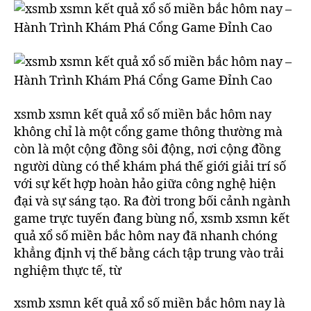
xsmb xsmn kết quả xổ số miền bắc hôm nay
không chỉ là một cổng game thông thường mà
còn là một cộng đồng sôi động, nơi cộng đồng
người dùng có thể khám phá thế giới giải trí số
với sự kết hợp hoàn hảo giữa công nghệ hiện
đại và sự sáng tạo. Ra đời trong bối cảnh ngành
game trực tuyến đang bùng nổ, xsmb xsmn kết
quả xổ số miền bắc hôm nay đã nhanh chóng
khẳng định vị thế bằng cách tập trung vào trải
nghiệm thực tế, từ
xsmb xsmn kết quả xổ số miền bắc hôm nay là