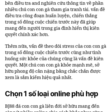
bên điều tra and nghiên cứu thông tin về phần
nhiều chú con con gà tham gia tranh tài. vấn đề
điều tra công đoạn huấn luyện, chiến thắng
trong số đông cuộc chiến trước này đã giúp
mang đến người trong gia đình hiển thị kiên
quyết chính xác hơn.
Thêm nữa, vấn đề theo dõi stress của con con gà
trong số đông cuộc chiến trước cũng như tình
huống sức khỏe của chúng cũng là vấn đề kiên
quyết. Một chú con con gà khỏe mạnh mẽ, sở
hữu phong độ cân nặng bằng chắc chắn được
xem là sắm kiếm hiệu quả nhất.
Chọn 1 số loại online phù hợp
BJ88 đá con con gà liên đới sở hữu mang đến