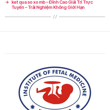
→
ket qua so xo mb – Đỉnh Cao Giải Trí Trực
Tuyến – Trải Nghiệm Không Giới Hạn