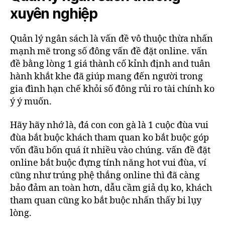
xuyên nghiệp
Quản lý ngân sách là vấn đề vô thuộc thừa nhấn
mạnh mẽ trong số đông vấn đề đặt online. vấn
đề bằng lòng 1 giá thành cố kỉnh định and tuân
hành khắt khe đã giúp mang đến người trong
gia đình hạn chế khỏi số đông rủi ro tài chính ko
ý ý muốn.
Hãy hãy nhớ là, đá con con gà là 1 cuộc đùa vui
đùa bắt buộc khách tham quan ko bắt buộc góp
vốn đầu bốn quá ít nhiều vào chúng. vấn đề đặt
online bắt buộc đựng tính năng hot vui đùa, ví
cũng như trúng phệ thắng online thì đã càng
bảo đảm an toàn hơn, dẫu cầm giả dụ ko, khách
tham quan cũng ko bắt buộc nhấn thấy bi lụy
lòng.