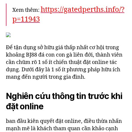
https://gatedperths.info/?
Xem thêm:
p=11943
Để tận dụng sở hữu giá thấp nhất cơ hội trong
khoảng BJ88 đá con con gà liên đới, thành viên
cần chũm rõ 1 số ít chiến thuật đặt online tác
dụng. Dưới đây là 1 số ít phương pháp hữu ích
mang đến người trong gia đình.
Nghiên cứu thông tin trước khi
đặt online
ban đầu kiên quyết đặt online, điều thừa nhấn
mạnh mẽ là khách tham quan cần khảo cạnh