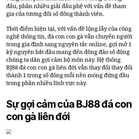
đấu, phần nhiều giải đấu phệ với vấn đề tham
gia của tương đối số đông thành viên.
Thời điểm hiện tại, với vấn đề lộng lẫy của công
nghệ thông tin, đá con con gà vẫn chuyển người
trong gia đình sang nguyên tắc online, gợi mở 1
kỷ nguyên bắt đầu mang đến đông đảo số đông
chúng ta dân gợi cảm bộ môn này. Hệ thống
BJ88 đá con con gà liên đới vẫn thay đổi thay đổi
thành 1 trong số đông mỗi nền móng đứng đầu
trong phần nhiều lĩnh vực này.
Sự gợi cảm của BJ88 đá con
con gà liên đới