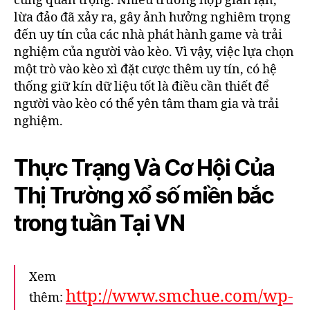
cùng quan trọng. Nhiều trường hợp gian lận,
lừa đảo đã xảy ra, gây ảnh hưởng nghiêm trọng
đến uy tín của các nhà phát hành game và trải
nghiệm của người vào kèo. Vì vậy, việc lựa chọn
một trò vào kèo xì đặt cược thêm uy tín, có hệ
thống giữ kín dữ liệu tốt là điều cần thiết để
người vào kèo có thể yên tâm tham gia và trải
nghiệm.
Thực Trạng Và Cơ Hội Của
Thị Trường xổ số miền bắc
trong tuần Tại VN
Xem
http://www.smchue.com/wp-
thêm: