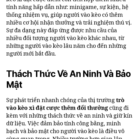
tính năng hấp dẫn như: minigame, sự kiện, hệ
thống nhiệm vụ, giúp người vào kèo có thêm
nhiều cơ hội nhận thưởng và trải nghiệm thú vị.
Sự đa dạng này đáp ứng được nhu cầu của
nhiều đối tượng người vào kèo khác nhau, từ
những người vào kèo lâu năm cho đến những
người mới bắt đầu.
Thách Thức Về An Ninh Và Bảo
Mật
Sự phát triển nhanh chóng của thị trường
trò
vào kèo xì đặt cược thêm đổi thưởng
cũng đi
kèm với những thách thức về an ninh và giữ kín
dữ liệu. Việc đảm bảo tính công bằng, minh
bạch và bảo mật cho người vào kèo là điều vô