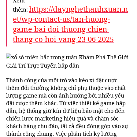
game-bai-doi-thuong-chien-
thang-co-hoi-vang-23-06-2025
Thành công của một trò vào kèo xì đặt cược
thêm đổi thưởng không chỉ phụ thuộc vào chất
lượng game mà còn ảnh hưởng bởi nhiều yếu
đặt cược thêm khác. Từ việc thiết kế game hấp
dẫn, hệ thống giữ kín dữ liệu bảo mật cho đến
chiến lược marketing hiệu quả và chăm sóc
khách hàng chu đáo, tất cả đều đóng góp vào sự
thành công chung. Việc phân tích kỹ lưỡng
những yếu đặt cược thêm này giúp các nhà phát
hành game hiểu rõ hơn về nhu cầu của người
vào kèo và đưa ra những chiến lược phát triển
phù hợp.