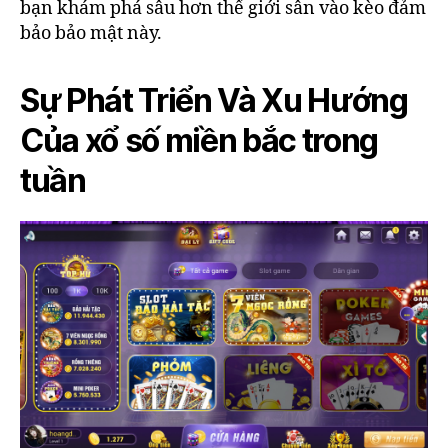
bạn khám phá sâu hơn thế giới sân vào kèo đảm
bảo bảo mật này.
Sự Phát Triển Và Xu Hướng
Của xổ số miền bắc trong
tuần