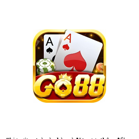
Thị trường
trò vào kèo xì đặt cược thêm đổi
thưởng
đang ngày càng phát triển với tốc độ
chóng mặt, tuy nhiên cũng đi kèm với những
thách thức lớn. Việc cạnh tranh khốc liệt, nhu