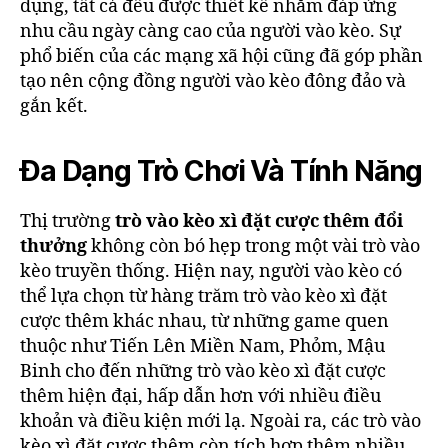
dụng, tất cả đều được thiết kế nhằm đáp ứng
nhu cầu ngày càng cao của người vào kèo. Sự
phổ biến của các mạng xã hội cũng đã góp phần
tạo nên cộng đồng người vào kèo đông đảo và
gắn kết.
Đa Dạng Trò Chơi Và Tính Năng
Thị trường
trò vào kèo xì đặt cược thêm đổi
thưởng
không còn bó hẹp trong một vài trò vào
kèo truyền thống. Hiện nay, người vào kèo có
thể lựa chọn từ hàng trăm trò vào kèo xì đặt
cược thêm khác nhau, từ những game quen
thuộc như Tiến Lên Miền Nam, Phỏm, Mậu
Binh cho đến những trò vào kèo xì đặt cược
thêm hiện đại, hấp dẫn hơn với nhiều điều
khoản và điều kiện mới lạ. Ngoài ra, các trò vào
kèo xì đặt cược thêm còn tích hợp thêm nhiều