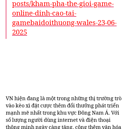
posts/kham-pha-the-gioi-game-
online-dinh-cao-tai-
gamebaidoithuong-wales-23-06-
2025
VN hiện đang là một trong những thị trường trò
vào kèo xì đặt cược thêm đổi thưởng phát triển
mạnh mẽ nhất trong khu vực Đông Nam Á. Với
số lượng người dùng internet và điện thoại
thông minh ngày càng tăng, cộng thêm văn hóa
vào kèo trò vào kèo xì đặt cược thêm truyền
thống phổ biến,
trò vào kèo xì đặt cược thêm
đổi thưởng
đã và đang trở thành một hình thức
giải trí được nhiều người yêu thích. Tuy nhiên,