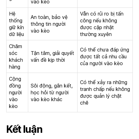
vào kèo
dữ liệu
thường xuyên
Chăm
Có thể chưa đáp ứng
sóc
Tận tâm, giải quyết
được tất cả nhu cầu
khách
vấn đề kịp thời
của người vào kèo
hàng
Cộng
Có thể xảy ra những
đồng
Sôi động, gắn kết,
tranh chấp nếu không
người
học hỏi từ người
được quản lý chặt
vào
vào kèo khác
chẽ
kèo
Kết luận
Xem
https://www.glowganik.co.id/
thêm: