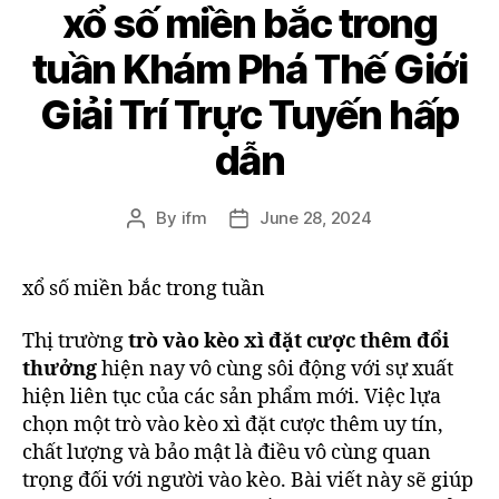
xổ số miền bắc trong
tuần Khám Phá Thế Giới
Giải Trí Trực Tuyến hấp
dẫn
By
ifm
June 28, 2024
xổ số miền bắc trong tuần
Thị trường
trò vào kèo xì đặt cược thêm đổi
thưởng
hiện nay vô cùng sôi động với sự xuất
hiện liên tục của các sản phẩm mới. Việc lựa
chọn một trò vào kèo xì đặt cược thêm uy tín,
chất lượng và bảo mật là điều vô cùng quan
trọng đối với người vào kèo. Bài viết này sẽ giúp