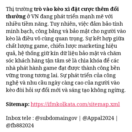
sóc khách hàng tận tâm sẽ là chìa khóa để các
nhà phát hành game đạt được thành công bền
vững trong tương lai. Sự phát triển của công
nghệ và nhu cầu ngày càng cao của người vào
kèo đòi hỏi sự đổi mới và sáng tạo không ngừng.
Sitemap:
https://ifmkolkata.com/sitemap.xml
Inbox tele : @subdomaingov | @Appal2024 |
@fb882024
←
xổ số miền miền bắc hôm nay Khám Phá Thế
Giới Giải Trí Trực Tuyến – An Toàn Và Hấp Dẫn
→
Khám Phá Nohu.host – Cổng Game Đổi
Thưởng Hấp Dẫn