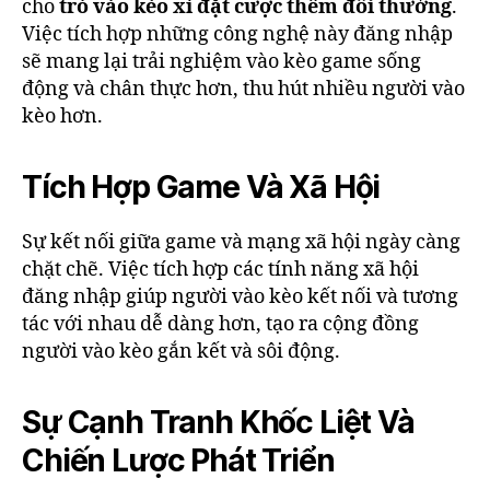
kèo hơn.
Tích Hợp Game Và Xã Hội
Sự kết nối giữa game và mạng xã hội ngày càng
chặt chẽ. Việc tích hợp các tính năng xã hội
đăng nhập giúp người vào kèo kết nối và tương
tác với nhau dễ dàng hơn, tạo ra cộng đồng
người vào kèo gắn kết và sôi động.
Sự Cạnh Tranh Khốc Liệt Và
Chiến Lược Phát Triển
Sự cạnh tranh khốc liệt giữa các nhà phát hành
game đòi hỏi sự đổi mới và sáng tạo liên tục.
Việc xây dựng chiến lược phát triển bền vững,