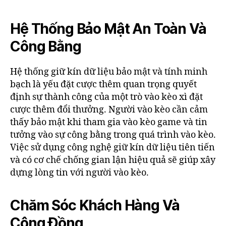
Hệ thống giữ kín dữ liệu bảo mật và tính minh
bạch là yếu đặt cược thêm quan trọng quyết
định sự thành công của một trò vào kèo xì đặt
cược thêm đổi thưởng. Người vào kèo cần cảm
thấy bảo mật khi tham gia vào kèo game và tin
tưởng vào sự công bằng trong quá trình vào kèo.
Việc sử dụng công nghệ giữ kín dữ liệu tiên tiến
và có cơ chế chống gian lận hiệu quả sẽ giúp xây
dựng lòng tin với người vào kèo.
Chăm Sóc Khách Hàng Và
Cộng Đồng
Chăm sóc khách hàng tận tâm và xây dựng cộng
đồng người vào kèo gắn kết là yếu đặt cược
thêm không thể thiếu để đảm bảo sự phát triển