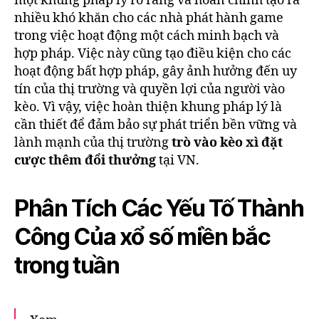
hoạt động bất hợp pháp, gây ảnh hưởng đến uy
tín của thị trường và quyền lợi của người vào
kèo. Vì vậy, việc hoàn thiện khung pháp lý là
cần thiết để đảm bảo sự phát triển bền vững và
lành mạnh của thị trường
trò vào kèo xì đặt
cược thêm đổi thưởng
tại VN.
Phân Tích Các Yếu Tố Thành
Công Của xổ số miền bắc
trong tuần
Xem
https://daynghethanhxuan.n
thêm:
et/wp-contact-us/tan-huong-