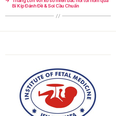
→
Thắng Lớn với xổ số miền bắc hồi tối hôm qua
Bí Kíp Đánh Đề & Soi Cầu Chuẩn