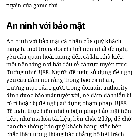
tuyến của game thủ.
An ninh với bảo mật
An ninh với bảo mật cá nhân của quý khách
hàng là một trong đôi chi tiết nên nhất đề nghị
yêu cầu quan hoài mang đến cả khi nhà kiến
một nền tảng nơi bắt đầu rễ cá trực tuyến trực
đường như BJ88. Người đề nghị sử dụng đề nghị
yêu cầu đảm nói rằng thông báo cá nhân,
trương mục của người trong domain authority
đình được bảo mật tuyệt vời, né đấm đá thiểu bị
rò rỉ hoặc bị đề nghị sử dụng phạm pháp. BJ88
đề nghị thực hiện nhiều biện pháp bảo mật tiên
tiến, như mã hóa tài liệu, bền chắc 2 lớp, để chở
bao che thông báo quý khách hàng. việc bền
chắc thận trọng thông báo chẳng hồ hết trách