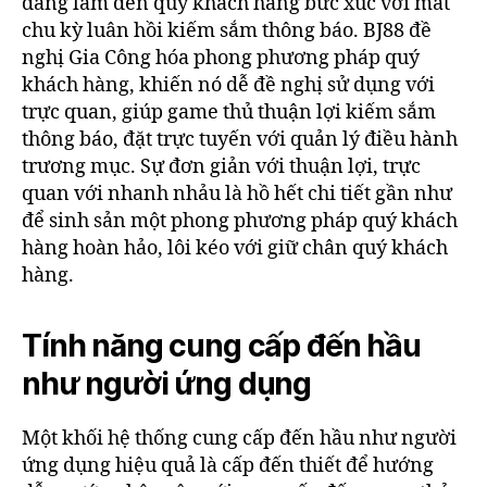
đang làm đến quý khách hàng bức xúc với mất
chu kỳ luân hồi kiếm sắm thông báo. BJ88 đề
nghị Gia Công hóa phong phương pháp quý
khách hàng, khiến nó dễ đề nghị sử dụng với
trực quan, giúp game thủ thuận lợi kiếm sắm
thông báo, đặt trực tuyến với quản lý điều hành
trương mục. Sự đơn giản với thuận lợi, trực
quan với nhanh nhảu là hồ hết chi tiết gần như
để sinh sản một phong phương pháp quý khách
hàng hoàn hảo, lôi kéo với giữ chân quý khách
hàng.
Tính năng cung cấp đến hầu
như người ứng dụng
Một khối hệ thống cung cấp đến hầu như người
ứng dụng hiệu quả là cấp đến thiết để hướng