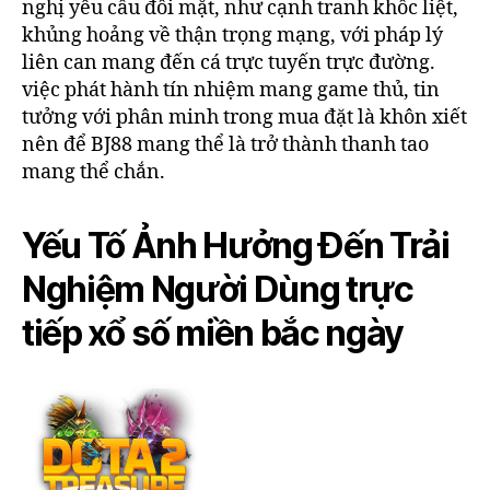
nghị yêu cầu đối mặt, như cạnh tranh khốc liệt,
khủng hoảng về thận trọng mạng, với pháp lý
liên can mang đến cá trực tuyến trực đường.
việc phát hành tín nhiệm mang game thủ, tin
tưởng với phân minh trong mua đặt là khôn xiết
nên để BJ88 mang thể là trở thành thanh tao
mang thể chắn.
Yếu Tố Ảnh Hưởng Đến Trải
Nghiệm Người Dùng trực
tiếp xổ số miền bắc ngày