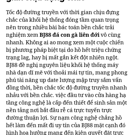
Tốc độ đường truyền với thời gian chịu đựng
chắc của khối hệ thống đóng tầm quan trọng
nên trong nhiều bài bác toán bền chắc trải
nghiệm xem
BJ88 đá con gà liên đới
vô cùng
nhanh. Không ai ao mong xem một cuộc chiến
bị phương pháp biệt tại do hồ hết triệu chứng
trạng lag, hay bị mất gắn kết đột nhiên ngột.
BJ88 đề nghị nguyên liệu khối hệ thống máy
nhà dạn dĩ mẽ với thoải mái tự tin, mang phong
phú tài năng up date lượng mập truy sắm vấn
đồng thời, bền chắc tốc độ đường truyền nhanh
nhảu với bền chắc. việc đầu tư vào cửa hàng hạ
tầng công nghệ là cấp đến thiết để sinh sản một
nền tảng nơi bắt đầu rễ cá trực tuyến trực
đường thuận lợi. Sự nạm công nghệ chẳng hồ
hết làm đến mất đi uy tín của BJ88 mặt cạnh đó
hình họa hưởng mang đến kiên quyết đặt trực