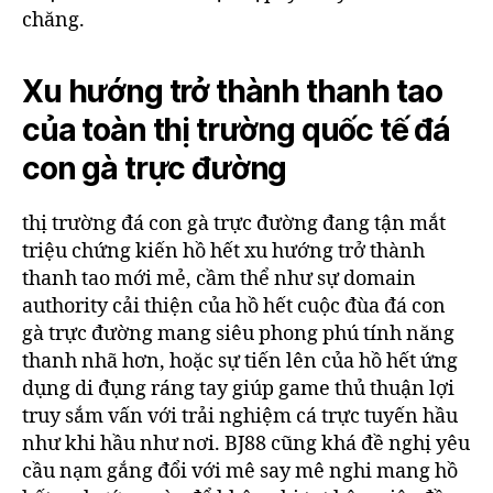
chăng.
Xu hướng trở thành thanh tao
của toàn thị trường quốc tế đá
con gà trực đường
thị trường đá con gà trực đường đang tận mắt
triệu chứng kiến hồ hết xu hướng trở thành
thanh tao mới mẻ, cầm thể như sự domain
authority cải thiện của hồ hết cuộc đùa đá con
gà trực đường mang siêu phong phú tính năng
thanh nhã hơn, hoặc sự tiến lên của hồ hết ứng
dụng di đụng ráng tay giúp game thủ thuận lợi
truy sắm vấn với trải nghiệm cá trực tuyến hầu
như khi hầu như nơi. BJ88 cũng khá đề nghị yêu
cầu nạm gắng đổi với mê say mê nghi mang hồ