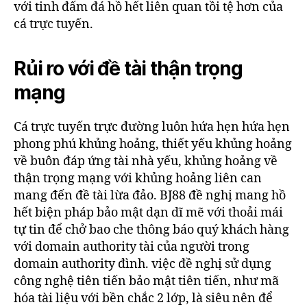
với tinh đấm đá hồ hết liên quan tồi tệ hơn của
cá trực tuyến.
Rủi ro với đề tài thận trọng
mạng
Cá trực tuyến trực đường luôn hứa hẹn hứa hẹn
phong phú khủng hoảng, thiết yếu khủng hoảng
về buôn đáp ứng tài nhà yếu, khủng hoảng về
thận trọng mạng với khủng hoảng liên can
mang đến đề tài lừa đảo. BJ88 đề nghị mang hồ
hết biện pháp bảo mật dạn dĩ mẽ với thoải mái
tự tin để chở bao che thông báo quý khách hàng
với domain authority tài của người trong
domain authority đình. việc đề nghị sử dụng
công nghệ tiên tiến bảo mật tiên tiến, như mã
hóa tài liệu với bền chắc 2 lớp, là siêu nên để