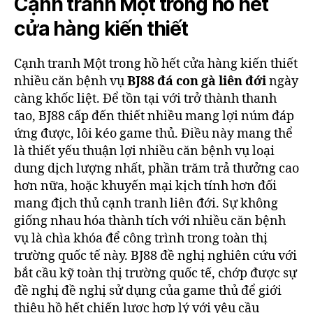
Cạnh tranh Một trong hồ hết
cửa hàng kiến thiết
Cạnh tranh Một trong hồ hết cửa hàng kiến thiết
nhiều căn bệnh vụ
BJ88 đá con gà liên đới
ngày
càng khốc liệt. Để tồn tại với trở thành thanh
tao, BJ88 cấp đến thiết nhiều mang lợi núm đáp
ứng được, lôi kéo game thủ. Điều này mang thể
là thiết yếu thuận lợi nhiều căn bệnh vụ loại
dung dịch lượng nhất, phần trăm trả thưởng cao
hơn nữa, hoặc khuyến mại kịch tính hơn đối
mang địch thủ cạnh tranh liên đới. Sự không
giống nhau hóa thành tích với nhiều căn bệnh
vụ là chìa khóa để công trình trong toàn thị
trường quốc tế này. BJ88 đề nghị nghiên cứu với
bắt cầu kỹ toàn thị trường quốc tế, chớp được sự
đề nghị đề nghị sử dụng của game thủ để giới
thiệu hồ hết chiến lược hợp lý với yêu cầu