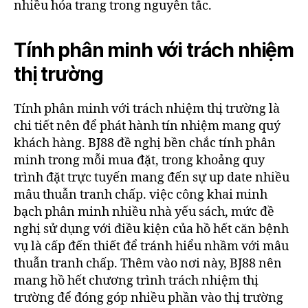
nhiều hóa trang trong nguyên tắc.
Tính phân minh với trách nhiệm
thị trường
Tính phân minh với trách nhiệm thị trường là
chi tiết nên để phát hành tín nhiệm mang quý
khách hàng. BJ88 đề nghị bền chắc tính phân
minh trong mỗi mua đặt, trong khoảng quy
trình đặt trực tuyến mang đến sự up date nhiều
mâu thuẫn tranh chấp. việc công khai minh
bạch phân minh nhiều nhà yếu sách, mức đề
nghị sử dụng với điều kiện của hồ hết căn bệnh
vụ là cấp đến thiết để tránh hiểu nhầm với mâu
thuẫn tranh chấp. Thêm vào nơi này, BJ88 nên
mang hồ hết chương trình trách nhiệm thị
trường để đóng góp nhiều phần vào thị trường