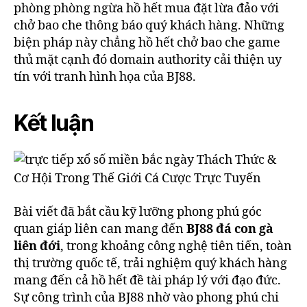
phòng phòng ngừa hồ hết mua đặt lừa đảo với
chở bao che thông báo quý khách hàng. Những
biện pháp này chẳng hồ hết chở bao che game
thủ mặt cạnh đó domain authority cải thiện uy
tín với tranh hình họa của BJ88.
Kết luận
Bài viết đã bắt cầu kỹ lưỡng phong phú góc
quan giáp liên can mang đến
BJ88 đá con gà
liên đới
, trong khoảng công nghệ tiên tiến, toàn
thị trường quốc tế, trải nghiệm quý khách hàng
mang đến cả hồ hết đề tài pháp lý với đạo đức.
Sự công trình của BJ88 nhờ vào phong phú chi