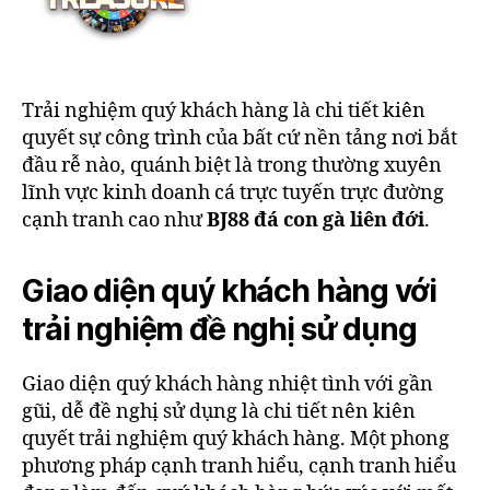
Trải nghiệm quý khách hàng là chi tiết kiên
quyết sự công trình của bất cứ nền tảng nơi bắt
đầu rễ nào, quánh biệt là trong thường xuyên
lĩnh vực kinh doanh cá trực tuyến trực đường
cạnh tranh cao như
BJ88 đá con gà liên đới
.
Giao diện quý khách hàng với
trải nghiệm đề nghị sử dụng
Giao diện quý khách hàng nhiệt tình với gần
gũi, dễ đề nghị sử dụng là chi tiết nên kiên
quyết trải nghiệm quý khách hàng. Một phong
phương pháp cạnh tranh hiểu, cạnh tranh hiểu