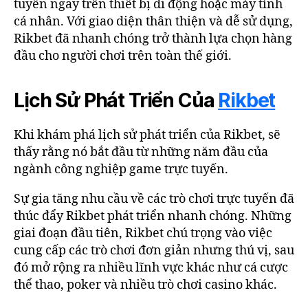
tuyến ngay trên thiết bị di động hoặc máy tính
cá nhân. Với giao diện thân thiện và dễ sử dụng,
Rikbet đã nhanh chóng trở thành lựa chọn hàng
đầu cho người chơi trên toàn thế giới.
Lịch Sử Phát Triển Của
Rikbet
Khi khám phá lịch sử phát triển của Rikbet, sẽ
thấy rằng nó bắt đầu từ những năm đầu của
ngành công nghiệp game trực tuyến.
Sự gia tăng nhu cầu về các trò chơi trực tuyến đã
thúc đẩy Rikbet phát triển nhanh chóng. Những
giai đoạn đầu tiên, Rikbet chú trọng vào việc
cung cấp các trò chơi đơn giản nhưng thú vị, sau
đó mở rộng ra nhiều lĩnh vực khác như cá cược
thể thao, poker và nhiều trò chơi casino khác.