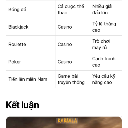
Cá cược thể
Nhiều giải
Bóng đá
thao
đấu lớn
Tỷ lệ thắng
Blackjack
Casino
cao
Trò chơi
Roulette
Casino
may rủi
Cạnh tranh
Poker
Casino
cao
Game bài
Yêu cầu kỹ
Tiến lên miền Nam
truyền thống
năng cao
Kết luận