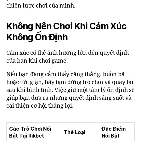
chiến lược chơi của mình.
Không Nên Chơi Khi Cảm Xúc
Không Ổn Định
Cảm xúc có thể ảnh hưởng lớn đến quyết định
của bạn khi chơi game.
Nếu bạn đang cảm thấy căng thẳng, buồn bã
hoặc tức giận, hãy tạm dừng trò chơi và quay lại
sau khi bình tĩnh. Việc giữ một tâm lý ổn định sẽ
giúp bạn đưa ra những quyết định sáng suốt và
cải thiện cơ hội thắng lợi.
Các Trò Chơi Nổi
Đặc Điểm
Thể Loại
Bật Tại Rikbet
Nổi Bật