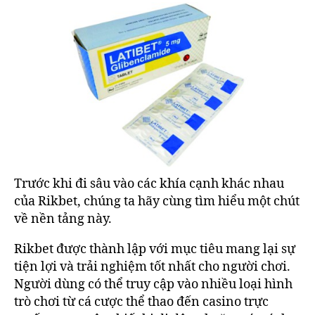
Trước khi đi sâu vào các khía cạnh khác nhau
của Rikbet, chúng ta hãy cùng tìm hiểu một chút
về nền tảng này.
Rikbet được thành lập với mục tiêu mang lại sự
tiện lợi và trải nghiệm tốt nhất cho người chơi.
Người dùng có thể truy cập vào nhiều loại hình
trò chơi từ cá cược thể thao đến casino trực