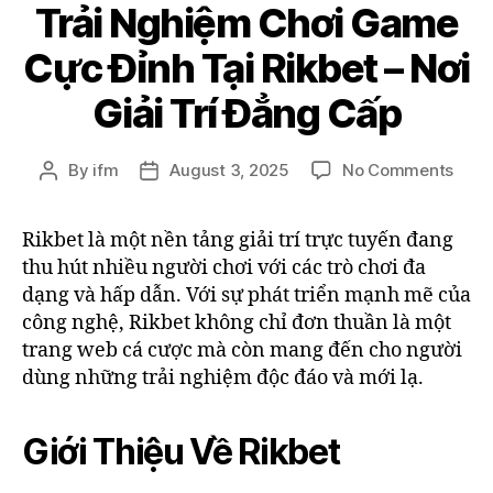
Trải Nghiệm Chơi Game
Cực Đỉnh Tại Rikbet – Nơi
Giải Trí Đẳng Cấp
By
ifm
August 3, 2025
No Comments
Rikbet là một nền tảng giải trí trực tuyến đang
thu hút nhiều người chơi với các trò chơi đa
dạng và hấp dẫn. Với sự phát triển mạnh mẽ của
công nghệ, Rikbet không chỉ đơn thuần là một
trang web cá cược mà còn mang đến cho người
dùng những trải nghiệm độc đáo và mới lạ.
Giới Thiệu Về Rikbet