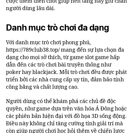
cược thêm then chốt giúp nền tảng này giữ chân
người dùng lâu dài.
Danh mục trò chơi đa dạng
Với danh mục trò chơi phong phú,
https://789club38.top/ mang đến sự lựa chọn đa
dạng cho mọi sở thích, từ game slot game hấp
dẫn đến các trò chơi bài truyền thống như
poker hay blackjack. Mỗi trò chơi đều được phát
triển bởi các nhà cung cấp uy tín, đảm bảo tính
công bằng và chất lượng cao.
Người dùng có thể khám phá các chủ đề độc
quyền, như game dựa trên văn hóa Á Đông hoặc
các phiên bản hiện đại với đồ họa 3D sống động.
Điều này không chỉ tăng cường tính giải trí mà
còn giúp người chơi học hỏi thêm về chiến lược