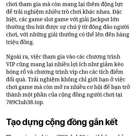
chơi tham gia mà còn mang lại thêm động lực
để trải nghiệm nhiều trò chơi khác nhau. Đặc
biệt, các game slot game với giải Jackpot lớn
thường thu hút được sự chú ý từ đông đảo người
chơi, với những giải thưởng có thể lên đến hàng
triệu đồng.
Ngoài ra, việc tham gia vào các chương trình
VIP cũng mang lại nhiều lợi ích như giảm kèo
bóng rổ và chương trình vip cho các tích điểm
đổi quà. Trải nghiệm không chỉ giới hạn ở việc
chơi game mà còn mở ra nhiều cơ hội để bạn trở
thành một phần của cộng đồng người chơi tại
789Club38.top.
Tạo dựng cộng đồng gắn kết