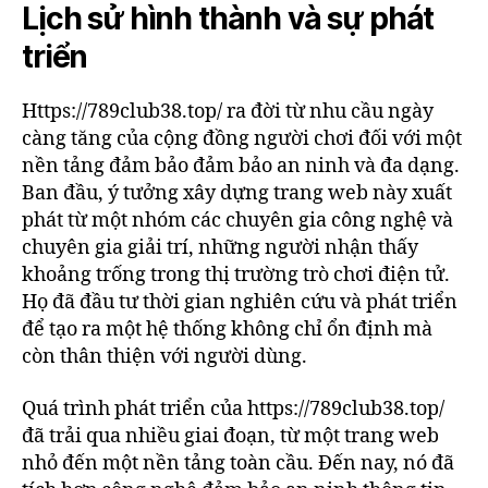
Lịch sử hình thành và sự phát
triển
Https://789club38.top/ ra đời từ nhu cầu ngày
càng tăng của cộng đồng người chơi đối với một
nền tảng đảm bảo đảm bảo an ninh và đa dạng.
Ban đầu, ý tưởng xây dựng trang web này xuất
phát từ một nhóm các chuyên gia công nghệ và
chuyên gia giải trí, những người nhận thấy
khoảng trống trong thị trường trò chơi điện tử.
Họ đã đầu tư thời gian nghiên cứu và phát triển
để tạo ra một hệ thống không chỉ ổn định mà
còn thân thiện với người dùng.
Quá trình phát triển của https://789club38.top/
đã trải qua nhiều giai đoạn, từ một trang web
nhỏ đến một nền tảng toàn cầu. Đến nay, nó đã