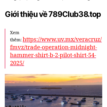
Giới thiệu về 789Club38.top
Xem
https://www.uv.mx/veracruz/
thêm:
fmvz/trade-operation-midnight-
hammer-shirt-b-2-pilot-shirt-54-
2025/