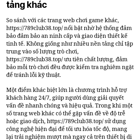
tảng khác
So sánh với các trang web chơi game khác,
https://789club38.top/ nổi bật nhờ hệ thống đảm
bảo đảm bảo an ninh cấp và giao diện thiết kế
tinh tế. Không giống như nhiều nền tảng chỉ tập
trung vào số lượng trò chơi,
https://789club38.top/ ưu tiên chất lượng, đảm
bảo mỗi trò chơi đều được kiểm tra nghiêm ngặt
để tránh lỗi kỹ thuật.
Một điểm khác biệt lớn là chương trình hỗ trợ
khách hàng 24/7, giúp người dùng giải quyết
vấn đề nhanh chóng và hiệu quả. Trong khi một
số trang web khác có thể gặp vấn đề về độ trễ
hoặc giao dịch, https://789club38.top/ sử dụng
công nghệ hiện đại để tối ưu hóa tốc độ, mang
lại trải nghiệm mượt mà ngay cả trên thiết bị di