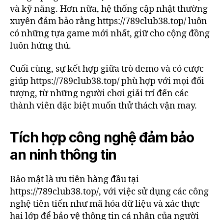
và kỹ năng. Hơn nữa, hệ thống cập nhật thường
xuyên đảm bảo rằng https://789club38.top/ luôn
có những tựa game mới nhất, giữ cho cộng đồng
luôn hứng thú.
Cuối cùng, sự kết hợp giữa trò demo và có cược
giúp https://789club38.top/ phù hợp với mọi đối
tượng, từ những người chơi giải trí đến các
thành viên đặc biệt muốn thử thách vận may.
Tích hợp công nghệ đảm bảo
an ninh thông tin
Bảo mật là ưu tiên hàng đầu tại
https://789club38.top/, với việc sử dụng các công
nghệ tiên tiến như mã hóa dữ liệu và xác thực
hai lớp để bảo vệ thông tin cá nhân của người