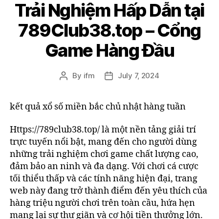
Trải Nghiệm Hấp Dẫn tại
789Club38.top – Cổng
Game Hàng Đầu
By
ifm
July 7, 2024
kết quả xổ số miền bắc chủ nhật hàng tuần
Https://789club38.top/ là một nền tảng giải trí
trực tuyến nổi bật, mang đến cho người dùng
những trải nghiệm chơi game chất lượng cao,
đảm bảo an ninh và đa dạng. Với chơi cá cược
tối thiểu thấp và các tính năng hiện đại, trang
web này đang trở thành điểm đến yêu thích của
hàng triệu người chơi trên toàn cầu, hứa hẹn
mang lại sự thư giãn và cơ hội tiền thưởng lớn.