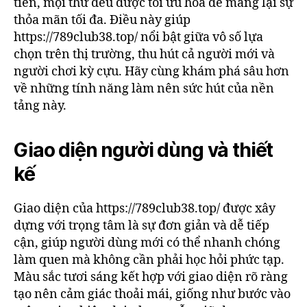
tiến, mọi thứ đều được tối ưu hóa để mang lại sự
thỏa mãn tối đa. Điều này giúp
https://789club38.top/ nổi bật giữa vô số lựa
chọn trên thị trường, thu hút cả người mới và
người chơi kỳ cựu. Hãy cùng khám phá sâu hơn
về những tính năng làm nên sức hút của nền
tảng này.
Giao diện người dùng và thiết
kế
Giao diện của https://789club38.top/ được xây
dựng với trọng tâm là sự đơn giản và dễ tiếp
cận, giúp người dùng mới có thể nhanh chóng
làm quen mà không cần phải học hỏi phức tạp.
Màu sắc tươi sáng kết hợp với giao diện rõ ràng
tạo nên cảm giác thoải mái, giống như bước vào