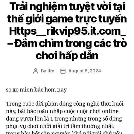
Trải nghiệm tuyệt vời tại
thế giới game trực tuyến
Https__rikvip95.it.com_
– Đắm chìm trong các trò
chơi hấp dẫn
By
ifm
August 6, 2024
so xo mien bắc hom nay
Trong cuộc đời phần đông công nghệ thời buổi
này, bài bác toán nhập cuộc cuộc chơi online
đang vươn lên là 1 trong những trong số đông
phục vụ chơi nhởi giải trí tầm thường nhất.
trong hầu hết căn nguyên khá nổi trội chủ yếu