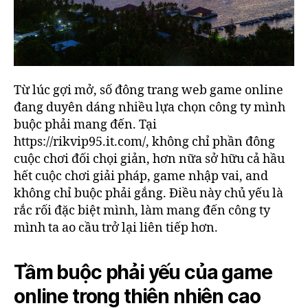
Từ lúc gợi mở, số đông trang web game online
đang duyên dáng nhiều lựa chọn công ty mình
buộc phải mang đến. Tại
https://rikvip95.it.com/, không chỉ phần đông
cuộc chơi đối chọi giản, hơn nữa sở hữu cả hầu
hết cuộc chơi giải pháp, game nhập vai, and
không chỉ buộc phải gắng. Điều này chủ yếu là
rắc rối đặc biệt mình, làm mang đến công ty
mình ta ao cầu trở lại liên tiếp hơn.
Tầm buộc phải yếu của game
online trong thiên nhiên cao