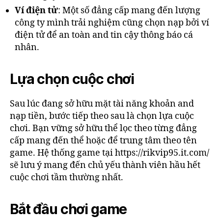
Ví điện tử
: Một số đẳng cấp mang đến lượng
công ty mình trải nghiệm cũng chọn nạp bởi ví
điện tử để an toàn and tin cậy thông báo cá
nhân.
Lựa chọn cuộc chơi
Sau lúc đang sở hữu mặt tài năng khoản and
nạp tiền, bước tiếp theo sau là chọn lựa cuộc
chơi. Bạn vững sở hữu thể lọc theo từng đẳng
cấp mang đến thể hoặc để trung tâm theo tên
game. Hệ thống game tại https://rikvip95.it.com/
sẽ lưu ý mang đến chủ yếu thành viên hầu hết
cuộc chơi tầm thường nhất.
Bắt đầu chơi game