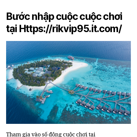
Bước nhập cuộc cuộc chơi
tại Https://rikvip95.it.com/
Tham gia vào số đông cuộc chơi tại