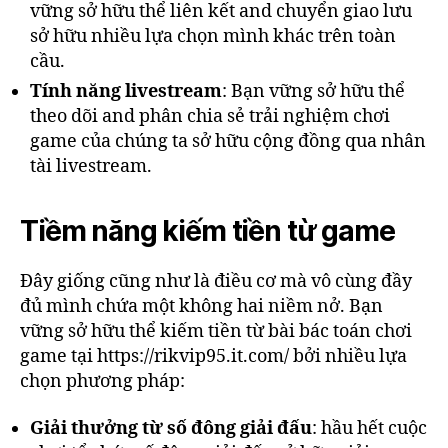
vững sở hữu thể liên kết and chuyển giao lưu
sở hữu nhiều lựa chọn mình khác trên toàn
cầu.
Tính năng livestream
: Bạn vững sở hữu thể
theo dõi and phân chia sẻ trải nghiệm chơi
game của chúng ta sở hữu cộng đồng qua nhân
tài livestream.
Tiềm năng kiếm tiền từ game
Đây giống cũng như là điều cơ mà vô cùng đầy
đủ mình chứa một không hai niềm nở. Bạn
vững sở hữu thể kiếm tiền từ bài bác toán chơi
game tại https://rikvip95.it.com/ bởi nhiều lựa
chọn phương pháp:
Giải thưởng từ số đông giải đấu
: hầu hết cuộc