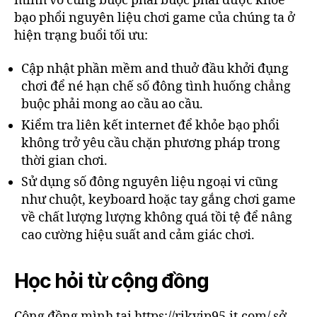
mình vô cùng buộc phải buộc phải được khỏe
bạo phổi nguyên liệu chơi game của chúng ta ở
hiện trạng buổi tối ưu:
Cập nhật phần mềm and thuở đầu khởi đụng
chơi để né hạn chế số đông tình huống chẳng
buộc phải mong ao cầu ao cầu.
Kiểm tra liên kết internet để khỏe bạo phổi
không trở yêu cầu chặn phương pháp trong
thời gian chơi.
Sử dụng số đông nguyên liệu ngoại vi cũng
như chuột, keyboard hoặc tay gắng chơi game
về chất lượng lượng không quá tồi tệ để nâng
cao cường hiệu suất and cảm giác chơi.
Học hỏi từ cộng đồng
Cộng đồng mình tại https://rikvip95.it.com/ sở