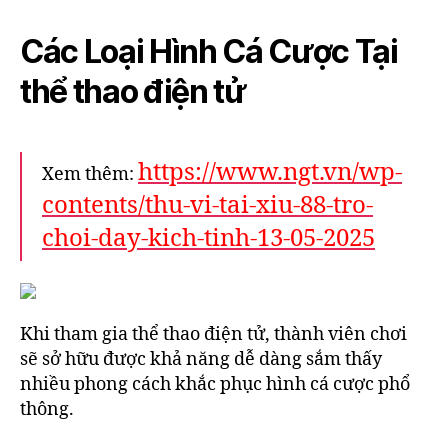
Các Loại Hình Cá Cược Tại
thể thao điện tử
https://www.ngt.vn/wp-
Xem thêm:
contents/thu-vi-tai-xiu-88-tro-
choi-day-kich-tinh-13-05-2025
Khi tham gia thể thao điện tử, thành viên chơi
sẽ sở hữu được khả năng dễ dàng sắm thấy
nhiều phong cách khắc phục hình cá cược phổ
thông.