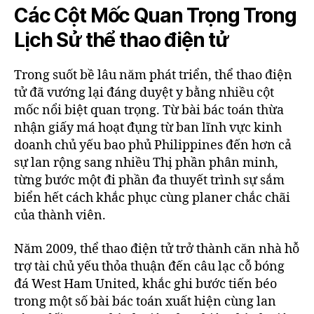
Các Cột Mốc Quan Trọng Trong
Lịch Sử thể thao điện tử
Trong suốt bề lâu năm phát triển, thể thao điện
tử đã vướng lại đáng duyệt y bằng nhiều cột
mốc nổi biệt quan trọng. Từ bài bác toán thừa
nhận giấy má hoạt đụng từ ban lĩnh vực kinh
doanh chủ yếu bao phủ Philippines đến hơn cả
sự lan rộng sang nhiều Thị phần phân minh,
từng bước một đi phần đa thuyết trình sự sắm
biển hết cách khắc phục cùng planer chắc chãi
của thành viên.
Năm 2009, thể thao điện tử trở thành căn nhà hỗ
trợ tài chủ yếu thỏa thuận đến câu lạc cỗ bóng
đá West Ham United, khắc ghi bước tiến béo
trong một số bài bác toán xuất hiện cùng lan