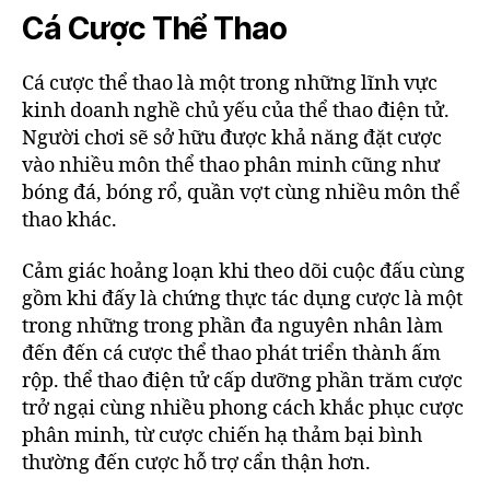
Cá Cược Thể Thao
Cá cược thể thao là một trong những lĩnh vực
kinh doanh nghề chủ yếu của thể thao điện tử.
Người chơi sẽ sở hữu được khả năng đặt cược
vào nhiều môn thể thao phân minh cũng như
bóng đá, bóng rổ, quần vợt cùng nhiều môn thể
thao khác.
Cảm giác hoảng loạn khi theo dõi cuộc đấu cùng
gồm khi đấy là chứng thực tác dụng cược là một
trong những trong phần đa nguyên nhân làm
đến đến cá cược thể thao phát triển thành ấm
rộp. thể thao điện tử cấp dưỡng phần trăm cược
trở ngại cùng nhiều phong cách khắc phục cược
phân minh, từ cược chiến hạ thảm bại bình
thường đến cược hỗ trợ cẩn thận hơn.