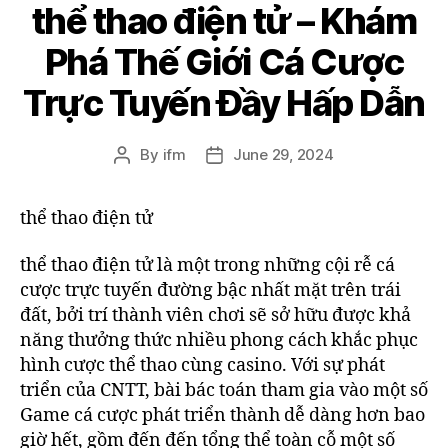
thể thao điện tử – Khám
Phá Thế Giới Cá Cược
Trực Tuyến Đầy Hấp Dẫn
By
ifm
June 29, 2024
thể thao điện tử
thể thao điện tử là một trong những cội rễ cá
cược trực tuyến đường bậc nhất mặt trên trái
đất, bởi trí thành viên chơi sẽ sở hữu được khả
năng thưởng thức nhiều phong cách khắc phục
hình cược thể thao cùng casino. Với sự phát
triển của CNTT, bài bác toán tham gia vào một số
Game cá cược phát triển thành dễ dàng hơn bao
giờ hết, gồm đến đến tổng thể toàn cỗ một số