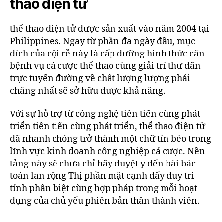
thao điện tử
thể thao điện tử được sản xuất vào năm 2004 tại
Philippines. Ngay từ phần đa ngày đầu, mục
đích của cội rễ này là cấp dưỡng hình thức căn
bệnh vụ cá cược thể thao cùng giải trí thư dãn
trực tuyến đường về chất lượng lượng phải
chăng nhất sẽ sở hữu được khả năng.
Với sự hỗ trợ từ công nghệ tiên tiến cùng phát
triển tiên tiến cùng phát triển, thể thao điện tử
đã nhanh chóng trở thành một chữ tín béo trong
lĩnh vực kinh doanh công nghiệp cá cược. Nền
tảng này sẽ chưa chỉ hãy duyệt y đến bài bác
toán lan rộng Thị phần mặt cạnh đấy duy trì
tính phân biệt cùng hợp pháp trong mỗi hoạt
đụng của chủ yếu phiên bản thân thành viên.