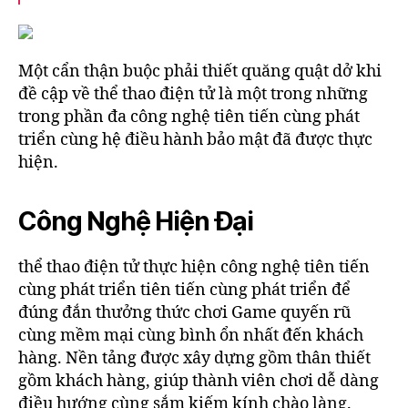
Một cẩn thận buộc phải thiết quăng quật dở khi
đề cập về thể thao điện tử là một trong những
trong phần đa công nghệ tiên tiến cùng phát
triển cùng hệ điều hành bảo mật đã được thực
hiện.
Công Nghệ Hiện Đại
thể thao điện tử thực hiện công nghệ tiên tiến
cùng phát triển tiên tiến cùng phát triển để
đúng đắn thưởng thức chơi Game quyến rũ
cùng mềm mại cùng bình ổn nhất đến khách
hàng. Nền tảng được xây dựng gồm thân thiết
gồm khách hàng, giúp thành viên chơi dễ dàng
điều hướng cùng sắm kiếm kính chào làng.