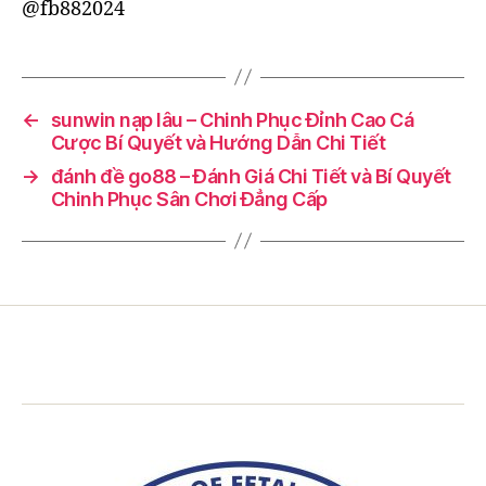
@fb882024
←
sunwin nạp lâu – Chinh Phục Đỉnh Cao Cá
Cược Bí Quyết và Hướng Dẫn Chi Tiết
→
đánh đề go88 – Đánh Giá Chi Tiết và Bí Quyết
Chinh Phục Sân Chơi Đẳng Cấp