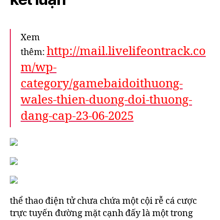
Xem
http://mail.livelifeontrack.co
thêm:
m/wp-
category/gamebaidoithuong-
wales-thien-duong-doi-thuong-
dang-cap-23-06-2025
thể thao điện tử chưa chứa một cội rễ cá cược
trực tuyến đường mặt cạnh đấy là một trong