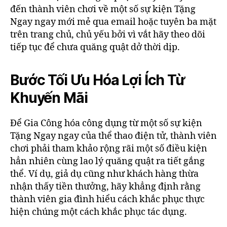
đến thành viên chơi về một số sự kiện Tặng
Ngay ngay mới mẻ qua email hoặc tuyên ba mặt
trên trang chủ, chủ yếu bởi vì vắt hãy theo dõi
tiếp tục để chưa quăng quật dở thời dịp.
Bước Tối Ưu Hóa Lợi Ích Từ
Khuyến Mãi
Để Gia Công hóa công dụng từ một số sự kiện
Tặng Ngay ngay của thể thao điện tử, thành viên
chơi phải tham khảo rộng rãi một số điều kiện
hẳn nhiên cùng lao lý quăng quật ra tiết gắng
thể. Ví dụ, giả dụ cũng như khách hàng thừa
nhận thấy tiền thưởng, hãy khẳng định rằng
thành viên gia đình hiểu cách khắc phục thực
hiện chúng một cách khắc phục tác dụng.