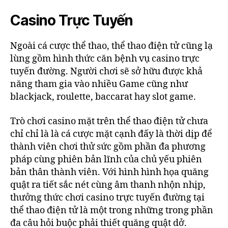
Casino Trực Tuyến
Ngoài cá cược thể thao, thể thao điện tử cũng lạ
lùng gồm hình thức căn bệnh vụ casino trực
tuyến đường. Người chơi sẽ sở hữu được khả
năng tham gia vào nhiều Game cũng như
blackjack, roulette, baccarat hay slot game.
Trò chơi casino mặt trên thể thao điện tử chưa
chỉ chỉ là là cá cược mặt cạnh đấy là thời dịp để
thành viên chơi thử sức gồm phần đa phương
pháp cùng phiên bản lĩnh của chủ yếu phiên
bản thân thành viên. Với hình hình họa quăng
quật ra tiết sắc nét cùng âm thanh nhộn nhịp,
thưởng thức chơi casino trực tuyến đường tại
thể thao điện tử là một trong những trong phần
đa câu hỏi buộc phải thiết quăng quật dở.