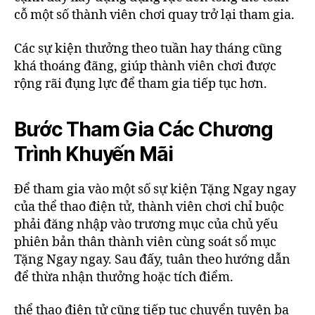
cỗ một số thành viên chơi quay trở lại tham gia.
Các sự kiện thưởng theo tuần hay tháng cũng
khá thoáng đãng, giúp thành viên chơi được
rộng rãi đụng lực để tham gia tiếp tục hơn.
Bước Tham Gia Các Chương
Trình Khuyến Mãi
Để tham gia vào một số sự kiện Tặng Ngay ngay
của thể thao điện tử, thành viên chơi chỉ buộc
phải đăng nhập vào trương mục của chủ yếu
phiên bản thân thành viên cùng soát sổ mục
Tặng Ngay ngay. Sau đấy, tuân theo hướng dẫn
để thừa nhận thưởng hoặc tích điểm.
thể thao điện tử cũng tiếp tục chuyển tuyên ba