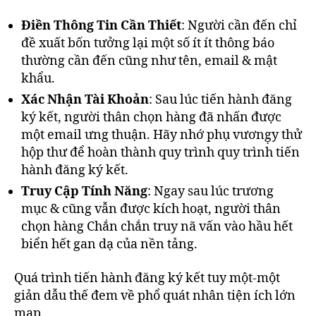
Điền Thông Tin Cần Thiết
: Người cần đến chỉ
đề xuất bốn tưởng lại một số ít ít thông báo
thường cần đến cũng như tên, email & mật
khẩu.
Xác Nhận Tài Khoản
: Sau lúc tiến hành đăng
ký kết, người thân chọn hàng đã nhấn được
một email ưng thuận. Hãy nhớ phụ vương̣y thử
hộp thư để hoàn thành quy trình quy trình tiến
hành đăng ký kết.
Truy Cập Tính Năng
: Ngay sau lúc trương
mục & cũng vẫn được kích hoạt, người thân
chọn hàng Chắn chắn truy nã vấn vào hầu hết
biển hết gan dạ của nền tảng.
Quá trình tiến hành đăng ký kết tuy một-một
giản dẫu thế đem về phổ quát nhân tiện ích lớn
mạp.