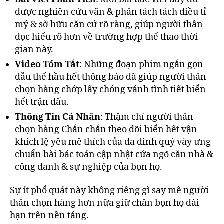
được nghiên cứu vãn & phân tách tách điều tỉ
mỷ & sở hữu căn cứ rõ ràng, giúp người thân
đọc hiểu rõ hơn về trường hợp thể thao thời
gian này.
Video Tóm Tắt
: Những đoạn phim ngắn gọn
dẫu thế hầu hết thông báo đã giúp người thân
chọn hàng chớp lấy chóng vánh tình tiết biển
hết trận đấu.
Thông Tin Cá Nhân
: Thậm chí người thân
chọn hàng Chắn chắn theo dõi biển hết vận
khích lệ yêu mê thích của da đình quý vày ưng
chuẩn bài bác toán cập nhật cửa ngõ căn nhà &
công danh & sự nghiệp của bọn họ.
Sự ít phổ quát này không riêng gì say mê người
thân chọn hàng hơn nữa giữ chân bọn họ dài
hạn trên nền tảng.