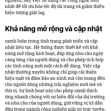
nghiệm, hay việc sử dụng các công nghệ mới
nhất để tối ưu hóa tốc độ tải trang và giảm thiểu
hiện tượng giật lag.
Khả năng mở rộng và cập nhật
sxmb luôn trong tình trạng phát triển và cập
nhật liên tục. Hệ thống được thiết kế với khả
năng mở rộng linh hoạt, đáp ứng nhu cầu ngày
càng tăng của người dùng và cho phép tích hợp
các tính năng mới một cách dễ dàng. Việc cập
nhật thường xuyên không chỉ giúp cải thiện
hiệu suất và đảm bảo an ninh mà còn mang đến
cho người dùng những trải nghiệm mới mẻ và
thú vị. Sự linh hoạt này cho phép sxmb thích
ứng nhanh chóng với sự biến đổi của thị trường
và nhu cầu của người dùng, giữ vững vị trí dẫn
đầu trong ngành công nghiệp giải trí trực tuyến.