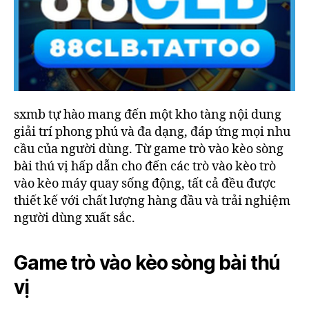
sxmb tự hào mang đến một kho tàng nội dung
giải trí phong phú và đa dạng, đáp ứng mọi nhu
cầu của người dùng. Từ game trò vào kèo sòng
bài thú vị hấp dẫn cho đến các trò vào kèo trò
vào kèo máy quay sống động, tất cả đều được
thiết kế với chất lượng hàng đầu và trải nghiệm
người dùng xuất sắc.
Game trò vào kèo sòng bài thú
vị