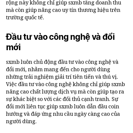
rộng này không chỉ giúp sxmb tăng doanh thu
mà còn giúp nâng cao uy tín thương hiệu trên
trường quốc tế.
Đầu tư vào công nghệ và đổi
mới
sxmb luôn chủ động đầu tư vào công nghệ và
đổi mới, nhằm mang đến cho người dùng
những trải nghiệm giải trí tiên tiến và thú vị.
Việc đầu tư vào công nghệ không chỉ giúp sxmb
nâng cao chất lượng dịch vụ mà còn giúp tạo ra
sự khác biệt so với các đối thủ cạnh tranh. Sự
đổi mới liên tục giúp sxmb luôn dẫn đầu coin
hướng và đáp ứng nhu cầu ngày càng cao của
người dùng.