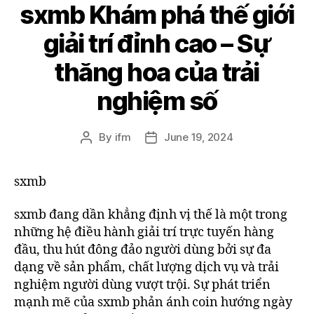
sxmb Khám phá thế giới
giải trí đỉnh cao – Sự
thăng hoa của trải
nghiệm số
By
ifm
June 19, 2024
sxmb
sxmb đang dần khẳng định vị thế là một trong
những hệ điều hành giải trí trực tuyến hàng
đầu, thu hút đông đảo người dùng bởi sự đa
dạng về sản phẩm, chất lượng dịch vụ và trải
nghiệm người dùng vượt trội. Sự phát triển
mạnh mẽ của sxmb phản ánh coin hướng ngày