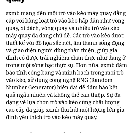
sxmb mang đến một trò vào kèo máy quay đẳng
cấp với hàng loạt trò vào kèo hấp dẫn như vòng
quay, xì dách, vòng quay và nhiều trò vào kèo
máy quay đa dạng chủ đề. Các trò vào kèo được
thiết kế với đồ họa sắc nét, âm thanh sống động
và giao diện người dùng thân thiện, giúp gia
đình có được trải nghiệm chân thực như đang ở
trong một sòng bạc thực sự. Hơn nữa, sxmb đảm
bảo tính công bằng và minh bạch trong mọi trò
vào kèo, sử dụng công nghệ RNG (Random
Number Generator) hiện đại để đảm bảo kết
quả ngẫu nhiên và không thể can thiệp. Sự đa
dạng về lựa chọn trò vào kèo cùng chất lượng
cao cấp đã giúp sxmb thu hút một lượng lớn gia
đình yêu thích trò vào kèo máy quay.