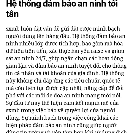
Hệ thống đảm bảo an ninh tối
tân
sxmb luôn đặt vấn đề gửi đặt cược minh bạch
người dùng lên hàng đầu. Hệ thống đảm bảo an
ninh nhiều lớp được tích hợp, bao gồm mã hóa
dữ liệu tiên tiến, xác thực hai yếu raise và giám
sát an ninh 24/7, giúp ngăn chặn các hoạt động
gian lận và đảm bảo an ninh tuyệt đối cho thông
tin cá nhân và tài khoản của gia đình. Hệ thống
này không chỉ đáp ứng các tiêu chuẩn quốc tế
mà còn liên tục được cập nhật, nâng cấp để đối
phó với các mối đe dọa an ninh mạng mới nổi.
Sự đầu tư này thể hiện cam kết mạnh mẽ của
sxmb trong việc bảo vệ quyền lợi của người
dùng. Sự minh bạch trong việc công khai các
biện pháp đảm bảo an ninh cũng giúp người
dùng tin tưởng và yên tâm hơn khi sử dụng dịch