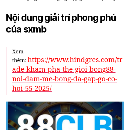
Nội dung giải trí phong phú
của sxmb
Xem
https://www.hindgres.com/tr
thêm:
ade-kham-pha-the-gioi-bong88-
noi-dam-me-bong-da-gap-go-co-
hoi-55-2025/