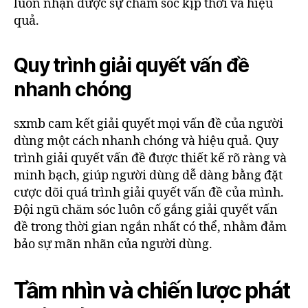
luôn nhận được sự chăm sóc kịp thời và hiệu
quả.
Quy trình giải quyết vấn đề
nhanh chóng
sxmb cam kết giải quyết mọi vấn đề của người
dùng một cách nhanh chóng và hiệu quả. Quy
trình giải quyết vấn đề được thiết kế rõ ràng và
minh bạch, giúp người dùng dễ dàng bằng đặt
cược dõi quá trình giải quyết vấn đề của mình.
Đội ngũ chăm sóc luôn cố gắng giải quyết vấn
đề trong thời gian ngắn nhất có thể, nhằm đảm
bảo sự mãn nhãn của người dùng.
Tầm nhìn và chiến lược phát