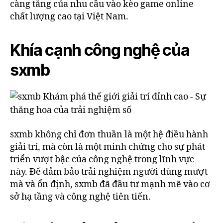
càng tăng của nhu cầu vào kèo game online
chất lượng cao tại Việt Nam.
Khía cạnh công nghệ của
sxmb
sxmb không chỉ đơn thuần là một hệ điều hành
giải trí, mà còn là một minh chứng cho sự phát
triển vượt bậc của công nghệ trong lĩnh vực
này. Để đảm bảo trải nghiệm người dùng mượt
mà và ổn định, sxmb đã đầu tư mạnh mẽ vào cơ
sở hạ tầng và công nghệ tiên tiến.