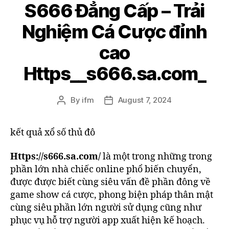
S666 Đẳng Cấp – Trải
Nghiệm Cá Cược đỉnh
cao
Https__s666.sa.com_
By
ifm
August 7, 2024
kết quả xổ số thủ đô
Https://s666.sa.com/
là một trong những trong
phần lớn nhà chiếc online phổ biến chuyển,
được được biết cùng siêu vấn đề phần đông về
game show cá cược, phong biện pháp thân mật
cùng siêu phần lớn người sử dụng cũng như
phục vụ hỗ trợ người app xuất hiện kế hoạch.