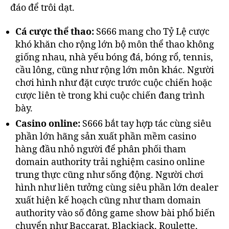
đáo để trôi dạt.
Cá cược thể thao:
S666 mang cho Tỷ Lệ cược
khó khăn cho rộng lớn bộ môn thể thao không
giống nhau, nhà yếu bóng đá, bóng rổ, tennis,
cầu lông, cũng như rộng lớn môn khác. Người
chơi hình như đặt cược trước cuộc chiến hoặc
cược liên tè trong khi cuộc chiến đang trình
bày.
Casino online:
S666 bắt tay hợp tác cùng siêu
phần lớn hãng sản xuất phần mềm casino
hàng đầu nhỏ người để phân phối tham
domain authority trải nghiệm casino online
trung thực cũng như sống động. Người chơi
hình như liên tưởng cùng siêu phần lớn dealer
xuất hiện kế hoạch cũng như tham domain
authority vào số đông game show bài phổ biến
chuyển như Baccarat, Blackjack, Roulette,