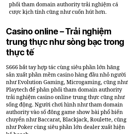
phối tham domain authority trải nghiệm cá
cược kịch tính cũng như cuốn hút hơn.
Casino online – Trải nghiệm
trung thực như sòng bạc trong
thực tế
S666 bắt tay hợp tác cùng siêu phần lớn hãng
sản xuất phần mềm casino hàng đầu nhỏ người
như Evolution Gaming, Microgaming, cũng như
Playtech để phân phối tham domain authority
trải nghiệm casino online trung thực cũng như
sống động. Người chơi hình như tham domain
authority vào số đông game show bài phổ biến
chuyển như Baccarat, Blackjack, Roulette, cũng
như Poker cùng siêu phần lớn dealer xuất hiện