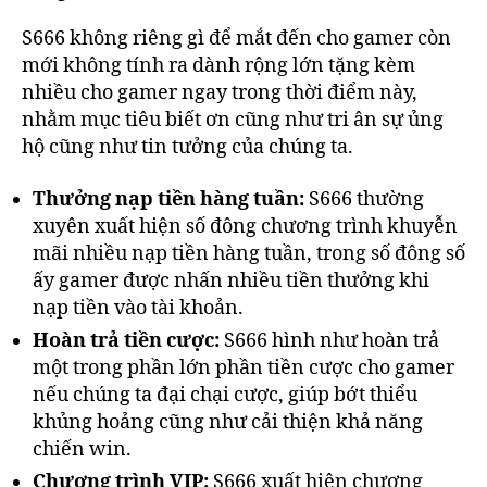
S666 không riêng gì để mắt đến cho gamer còn
mới không tính ra dành rộng lớn tặng kèm
nhiều cho gamer ngay trong thời điểm này,
nhằm mục tiêu biết ơn cũng như tri ân sự ủng
hộ cũng như tin tưởng của chúng ta.
Thưởng nạp tiền hàng tuần:
S666 thường
xuyên xuất hiện số đông chương trình khuyễn
mãi nhiều nạp tiền hàng tuần, trong số đông số
ấy gamer được nhấn nhiều tiền thưởng khi
nạp tiền vào tài khoản.
Hoàn trả tiền cược:
S666 hình như hoàn trả
một trong phần lớn phần tiền cược cho gamer
nếu chúng ta đại chại cược, giúp bớt thiểu
khủng hoảng cũng như cải thiện khả năng
chiến win.
Chương trình VIP:
S666 xuất hiện chương