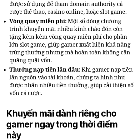
được sử dụng để tham domain authority cá
cược thể thao, casino online, hoặc slot game.
Vòng quay miễn phí:
Một số dòng chương
trình khuyễn mãi nhiều kính chào đón còn
tặng kèm kèm vòng quay miễn phí cho phần
lớn slot game, giúp gamer xuất hiện khả năng
trúng thưởng nhưng mà hoàn toàn không cần
quăng quật vốn.
Thưởng nạp tiền lần đầu:
Khi gamer nạp tiền
lần nguồn vào tài khoản, chúng ta hình như
được nhấn nhiều tiền thưởng, giúp cải thiện số
vốn cá cược.
Khuyến mãi dành riêng cho
gamer ngay trong thời điểm
này