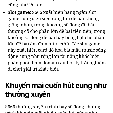
cũng như Poker.
Slot game:
S666 xuất hiện hàng ngàn slot
game cùng siêu siêu rộng lớn đề bài không
giống nhau, trong khoảng số đông đề bài
thượng cổ cho phần lớn đề bài tiên tiến, trong
khoảng số đông đề bài bay bổng bạt cho phần
lớn đề bài ảm đạm mỉm cười. Các slot game
này xuất hiện card đồ họa bắt mắt, music sống
động cũng như rộng lớn tài năng khác biệt,
phân phối tham domain authority trải nghiệm
đi chơi giải trí khác biệt.
Khuyến mãi cuốn hút cũng như
thường xuyên
S666 thường xuyên trình bày số đông chương