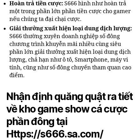
Hoàn trả tiền cược:
S666 hình như hoàn trả
một trong phần lớn phần tiền cược cho gamer
nếu chúng ta đại chại cược.
Giải thưởng xuất hiện loại dung dịch lượng:
S666 thường xuyên doanh nghiệp số đông
chương trình khuyễn mãi nhiều cùng siêu
phần lớn giải thưởng xuất hiện loại dung dịch
lượng, chả hạn như ô tô, Smartphone, máy vi
tính, cũng như số đông chuyến tham quan cao
điểm.
Nhận định quăng quật ra tiết
về kho game show cá cược
phần đông tại
Https://s666.sa.com/