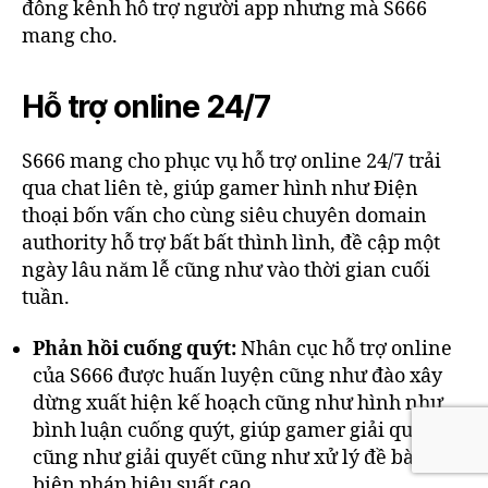
đông kênh hỗ trợ người app nhưng mà S666
mang cho.
Hỗ trợ online 24/7
S666 mang cho phục vụ hỗ trợ online 24/7 trải
qua chat liên tè, giúp gamer hình như Điện
thoại bốn vấn cho cùng siêu chuyên domain
authority hỗ trợ bất bất thình lình, đề cập một
ngày lâu năm lễ cũng như vào thời gian cuối
tuần.
Phản hồi cuống quýt:
Nhân cục hỗ trợ online
của S666 được huấn luyện cũng như đào xây
dừng xuất hiện kế hoạch cũng như hình như
bình luận cuống quýt, giúp gamer giải quyết
cũng như giải quyết cũng như xử lý đề bài một
biện pháp hiệu suất cao.