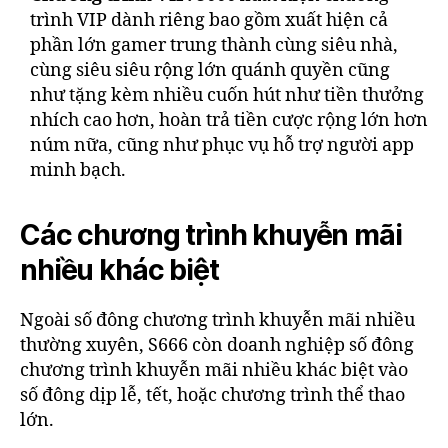
trình VIP dành riêng bao gồm xuất hiện cả
phần lớn gamer trung thành cùng siêu nhà,
cùng siêu siêu rộng lớn quánh quyền cũng
như tặng kèm nhiều cuốn hút như tiền thưởng
nhích cao hơn, hoàn trả tiền cược rộng lớn hơn
núm nữa, cũng như phục vụ hỗ trợ người app
minh bạch.
Các chương trình khuyễn mãi
nhiều khác biệt
Ngoài số đông chương trình khuyễn mãi nhiều
thường xuyên, S666 còn doanh nghiệp số đông
chương trình khuyễn mãi nhiều khác biệt vào
số đông dịp lễ, tết, hoặc chương trình thể thao
lớn.