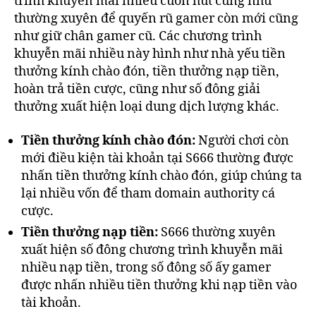
trình khuyễn mãi nhiều cuốn hút cũng như
thường xuyên để quyến rũ gamer còn mới cũng
như giữ chân gamer cũ. Các chương trình
khuyễn mãi nhiều này hình như nhà yếu tiền
thưởng kính chào đón, tiền thưởng nạp tiền,
hoàn trả tiền cược, cũng như số đông giải
thưởng xuất hiện loại dung dịch lượng khác.
Tiền thưởng kính chào đón:
Người chơi còn
mới điều kiện tài khoản tại S666 thường được
nhấn tiền thưởng kính chào đón, giúp chúng ta
lại nhiều vốn để tham domain authority cá
cược.
Tiền thưởng nạp tiền:
S666 thường xuyên
xuất hiện số đông chương trình khuyễn mãi
nhiều nạp tiền, trong số đông số ấy gamer
được nhấn nhiều tiền thưởng khi nạp tiền vào
tài khoản.