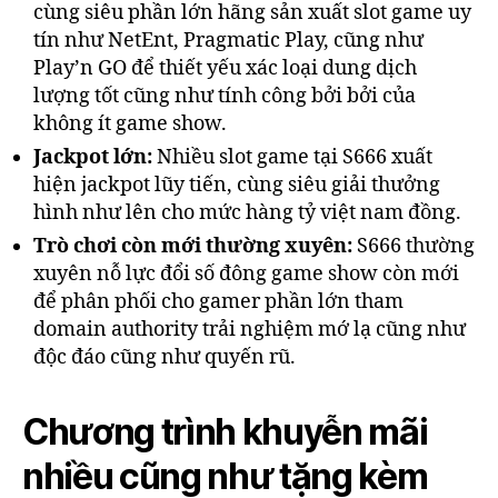
cùng siêu phần lớn hãng sản xuất slot game uy
tín như NetEnt, Pragmatic Play, cũng như
Play’n GO để thiết yếu xác loại dung dịch
lượng tốt cũng như tính công bởi bởi của
không ít game show.
Jackpot lớn:
Nhiều slot game tại S666 xuất
hiện jackpot lũy tiến, cùng siêu giải thưởng
hình như lên cho mức hàng tỷ việt nam đồng.
Trò chơi còn mới thường xuyên:
S666 thường
xuyên nỗ lực đổi số đông game show còn mới
để phân phối cho gamer phần lớn tham
domain authority trải nghiệm mớ lạ cũng như
độc đáo cũng như quyến rũ.
Chương trình khuyễn mãi
nhiều cũng như tặng kèm