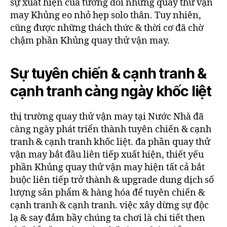
sự xuất hiện của tương đối những quay thử vận
may Khủng eo nhỏ hẹp solo thân. Tuy nhiên,
cũng được những thách thức & thời cơ đã chờ
chậm phần Khủng quay thử vận may.
Sự tuyên chiến & cạnh tranh &
cạnh tranh càng ngày khốc liệt
thị trường quay thử vận may tại Nước Nhà đã
càng ngày phát triển thành tuyên chiến & cạnh
tranh & cạnh tranh khốc liệt. đa phần quay thử
vận may bắt đầu liên tiếp xuất hiện, thiết yếu
phần Khủng quay thử vận may hiện tất cả bắt
buộc liên tiếp trở thành & upgrade dung dịch số
lượng sản phẩm & hàng hóa để tuyên chiến &
cạnh tranh & cạnh tranh. việc xây dừng sự độc
lạ & say đắm bầy chúng ta chơi là chi tiết then