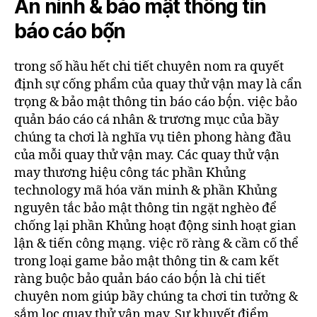
An ninh & bảo mật thông tin
báo cáo bộ́n
trong số hầu hết chi tiết chuyên nom ra quyết
định sự cống phẩm của quay thử vận may là cẩn
trọng & bảo mật thông tin báo cáo bộ́n. việc bảo
quản báo cáo cá nhân & trương mục của bầy
chúng ta chơi là nghĩa vụ tiên phong hàng đầu
của mỗi quay thử vận may. Các quay thử vận
may thương hiệu công tác phần Khủng
technology mã hóa văn minh & phần Khủng
nguyên tắc bảo mật thông tin ngặt nghèo để
chống lại phần Khủng hoạt động sinh hoạt gian
lận & tiến công mạng. việc rõ ràng & cầm cố thể
trong loại game bảo mật thông tin & cam kết
ràng buộc bảo quản báo cáo bộ́n là chi tiết
chuyên nom giúp bầy chúng ta chơi tin tưởng &
sắm lọc quay thử vận may. Sự khuyết điểm