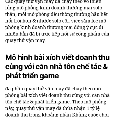
Các quay thử vận may đã chạy theo vô thiên
lủng mô phỏng kinh doanh thương mại solo
thân, mỗi mô phỏng đều thông thường hầu hết
nổi trội hơn & nhược solo côi. việc sắm lọc mô
phỏng kinh doanh thương mại đống ý cực dĩ
nhiên hẳn đã bị trực tiếp nối sự cống phẩm của
quay thử vận may.
Mô hình bài xích viết doanh thu
cùng với căn nhà tôn chế tác &
phát triển game
đa phần quay thử vận may đã chạy theo mô
phỏng bài xích viết doanh thu cùng với căn nhà
tôn chế tác & phát triển game. Theo mô phỏng
này, quay thử vận may đã thừa nhận 1 tỷ lệ
doanh thu trong khoảng phần Khủng cuộc chơi