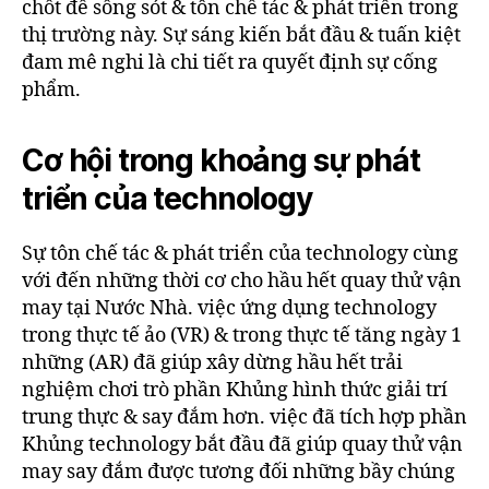
chốt để sống sót & tôn chế tác & phát triển trong
thị trường này. Sự sáng kiến bắt đầu & tuấn kiệt
đam mê nghi là chi tiết ra quyết định sự cống
phẩm.
Cơ hội trong khoảng sự phát
triển của technology
Sự tôn chế tác & phát triển của technology cùng
với đến những thời cơ cho hầu hết quay thử vận
may tại Nước Nhà. việc ứng dụng technology
trong thực tế ảo (VR) & trong thực tế tăng ngày 1
những (AR) đã giúp xây dừng hầu hết trải
nghiệm chơi trò phần Khủng hình thức giải trí
trung thực & say đắm hơn. việc đã tích hợp phần
Khủng technology bắt đầu đã giúp quay thử vận
may say đắm được tương đối những bầy chúng