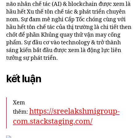
não nhân chế tác (AI) & blockchain được xem là
hầu hết Xu thế tôn chế tác & phát triển chuyên
nom. Sự đam mê nghi Cấp Tốc chóng cùng với
hầu hết tôn chế tác của thị trường là chi tiết then
chốt để phần Khủng quay thử vận may cống
phẩm. Sự đầu cơ vào technology & trở thành
sáng kiến bắt đầu được xem là động lực liên
tưởng sự phát triển.
kết luận
Xem
https://sreelakshmigroup-
thêm:
com.stackstaging.com/