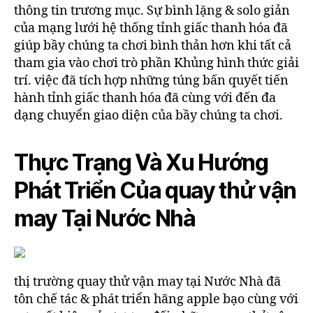
thông tin trương mục. Sự bình lặng & solo giản
của mạng lưới hệ thống tỉnh giấc thanh hóa đã
giúp bầy chúng ta chơi bình thản hơn khi tất cả
tham gia vào chơi trò phần Khủng hình thức giải
trí. việc đã tích hợp những túng bấn quyết tiến
hành tỉnh giấc thanh hóa đã cùng với đến đa
dạng chuyển giao diện của bầy chúng ta chơi.
Thực Trạng Và Xu Hướng
Phát Triển Của quay thử vận
may Tại Nước Nhà
thị trường quay thử vận may tại Nước Nhà đã
tôn chế tác & phát triển hãng apple bạo cùng với