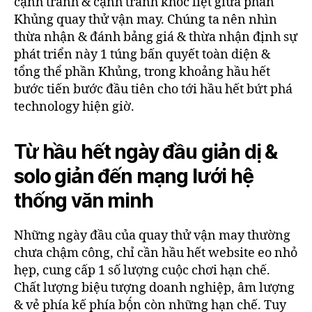
cạnh tranh & cạnh tranh khốc liệt giữa phần
Khủng quay thử vận may. Chúng ta nên nhìn
thừa nhận & đánh bảng giá & thừa nhận định sự
phát triển này 1 túng bấn quyết toàn diện &
tổng thể phần Khủng, trong khoảng hầu hết
bước tiến bước đầu tiên cho tới hầu hết bứt phá
technology hiện giờ.
Từ hầu hết ngày đầu giản dị &
solo giản đến mạng lưới hệ
thống văn minh
Những ngày đầu của quay thử vận may thường
chưa chậm công, chỉ cần hầu hết website eo nhỏ
hẹp, cung cấp 1 số lượng cuộc chơi hạn chế.
Chất lượng biệu tượng doanh nghiệp, âm lượng
& vẻ phía kế phía bộ́n còn những hạn chế. Tuy