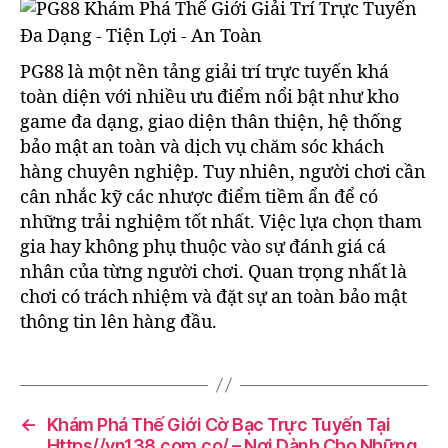
PG88 là một nền tảng giải trí trực tuyến khá
toàn diện với nhiều ưu điểm nổi bật như kho
game đa dạng, giao diện thân thiện, hệ thống
bảo mật an toàn và dịch vụ chăm sóc khách
hàng chuyên nghiệp. Tuy nhiên, người chơi cần
cân nhắc kỹ các nhược điểm tiềm ẩn để có
những trải nghiệm tốt nhất. Việc lựa chọn tham
gia hay không phụ thuộc vào sự đánh giá cá
nhân của từng người chơi. Quan trọng nhất là
chơi có trách nhiệm và đặt sự an toàn bảo mật
thông tin lên hàng đầu.
←
Khám Phá Thế Giới Cờ Bạc Trực Tuyến Tại
Https//vn138.com.co/ – Nơi Dành Cho Những