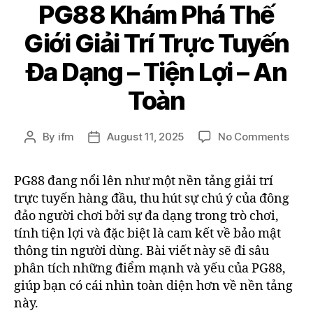
PG88 Khám Phá Thế
Giới Giải Trí Trực Tuyến
Đa Dạng – Tiện Lợi – An
Toàn
By
ifm
August 11, 2025
No Comments
PG88 đang nổi lên như một nền tảng giải trí
trực tuyến hàng đầu, thu hút sự chú ý của đông
đảo người chơi bởi sự đa dạng trong trò chơi,
tính tiện lợi và đặc biệt là cam kết về bảo mật
thông tin người dùng. Bài viết này sẽ đi sâu
phân tích những điểm mạnh và yếu của PG88,
giúp bạn có cái nhìn toàn diện hơn về nền tảng
này.