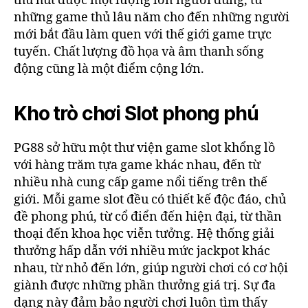
thu hút được một lượng lớn người dùng, từ
những game thủ lâu năm cho đến những người
mới bắt đầu làm quen với thế giới game trực
tuyến. Chất lượng đồ họa và âm thanh sống
động cũng là một điểm cộng lớn.
Kho trò chơi Slot phong phú
PG88 sở hữu một thư viện game slot khổng lồ
với hàng trăm tựa game khác nhau, đến từ
nhiều nhà cung cấp game nổi tiếng trên thế
giới. Mỗi game slot đều có thiết kế độc đáo, chủ
đề phong phú, từ cổ điển đến hiện đại, từ thần
thoại đến khoa học viễn tưởng. Hệ thống giải
thưởng hấp dẫn với nhiều mức jackpot khác
nhau, từ nhỏ đến lớn, giúp người chơi có cơ hội
giành được những phần thưởng giá trị. Sự đa
dạng này đảm bảo người chơi luôn tìm thấy