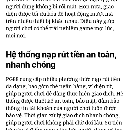
người dùng không bị rối mắt. Hơn nữa, giao
diện được tối ưu hóa để hoạt động mượt mà
trên nhiều thiết bị khác nhau. Điều này giúp
người chơi có thể trải nghiệm game mọi lúc,
mọi nơi.
Hệ thống nạp rút tiền an toàn,
nhanh chóng
PG88 cung cấp nhiều phương thức nạp rút tiền
đa dạng, bao gồm thẻ ngân hàng, ví điện tử,
giúp người chơi dễ dàng thực hiện giao dịch. Hệ
thống được thiết kế an toàn, bảo mật, đảm bảo
thông tin tài khoản của người chơi luôn được
bảo vệ. Thời gian xử lý giao dịch nhanh chóng,
giúp người chơi không phải chờ đợi lâu. Sự tiện