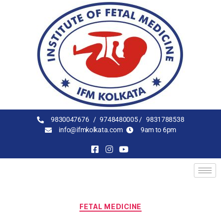
9830047676 /
9748480005 /
9831788538
info@ifmkolkata.com
9am to 6pm
FETAL MEDICINE