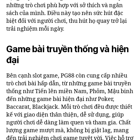
những trò chơi phù hợp với sở thích và ngân
sách của mình. Điều này tạo nên sức hút đặc
biệt đối với người chơi, thu hút họ quay trở lại
trải nghiệm mỗi ngày.
Game bài truyền thống và hiện
đại
Bên cạnh slot game, PG88 còn cung cấp nhiều
trò chơi bài hấp dẫn, từ những game bài truyền
thống như Tiến lên miền Nam, Phỏm, Mậu binh
đến những game bài hiện đại như Poker,
Baccarat, Blackjack. Mỗi trò chơi đều được thiết
kế với giao diện thân thiện, dễ sử dụng, giúp
người chơi dễ dàng làm quen và tham gia. Chất
lượng game mượt mà, không bị giật lag, mang
đến trải nghiệm chơi game tuyệt vời. Việc hỗ trợ