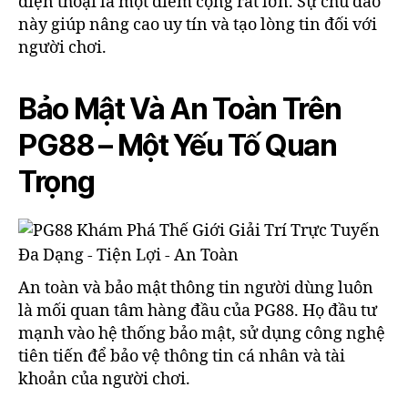
điện thoại là một điểm cộng rất lớn. Sự chu đáo
này giúp nâng cao uy tín và tạo lòng tin đối với
người chơi.
Bảo Mật Và An Toàn Trên
PG88 – Một Yếu Tố Quan
Trọng
An toàn và bảo mật thông tin người dùng luôn
là mối quan tâm hàng đầu của PG88. Họ đầu tư
mạnh vào hệ thống bảo mật, sử dụng công nghệ
tiên tiến để bảo vệ thông tin cá nhân và tài
khoản của người chơi.