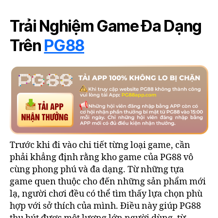
Trải Nghiệm Game Đa Dạng
Trên
PG88
Trước khi đi vào chi tiết từng loại game, cần
phải khẳng định rằng kho game của PG88 vô
cùng phong phú và đa dạng. Từ những tựa
game quen thuộc cho đến những sản phẩm mới
lạ, người chơi đều có thể tìm thấy lựa chọn phù
hợp với sở thích của mình. Điều này giúp PG88