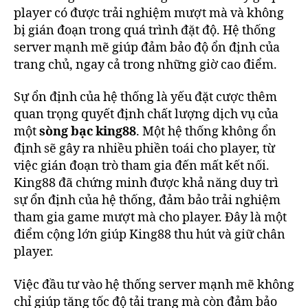
player có được trải nghiệm mượt mà và không
bị gián đoạn trong quá trình đặt độ. Hệ thống
server mạnh mẽ giúp đảm bảo độ ổn định của
trang chủ, ngay cả trong những giờ cao điểm.
Sự ổn định của hệ thống là yếu đặt cược thêm
quan trọng quyết định chất lượng dịch vụ của
một
sòng bạc king88
. Một hệ thống không ổn
định sẽ gây ra nhiều phiền toái cho player, từ
việc gián đoạn trò tham gia đến mất kết nối.
King88 đã chứng minh được khả năng duy trì
sự ổn định của hệ thống, đảm bảo trải nghiệm
tham gia game mượt mà cho player. Đây là một
điểm cộng lớn giúp King88 thu hút và giữ chân
player.
Việc đầu tư vào hệ thống server mạnh mẽ không
chỉ giúp tăng tốc độ tải trang mà còn đảm bảo