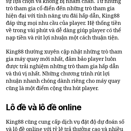
đáp ứng mọi nhu cầu của player. Hệ thống tiền
về trong vài phút và dễ dàng giúp player có thể
nạp tiền và rút lợi nhuận một cách thuận tiện.
King88 thường xuyên cập nhật những trò tham
gia máy quay mới nhất, đảm bảo player luôn
được trải nghiệm những trò tham gia hấp dẫn
và thú vị nhất. Những chương trình rút lợi
nhuận nhanh chóng dành riêng cho máy quay
cũng là một điểm cộng thu hút player.
Lô đề và lô đề online
King88 cũng cung cấp dịch vụ đặt độ dự đoán số
và lô đề online với tỷ lệ trả thưởng cao và nhiều
hình thức tham gia đa dạng. Người tham gia có
thể lựa chọn các loại hình lô đề khác nhau, từ lô