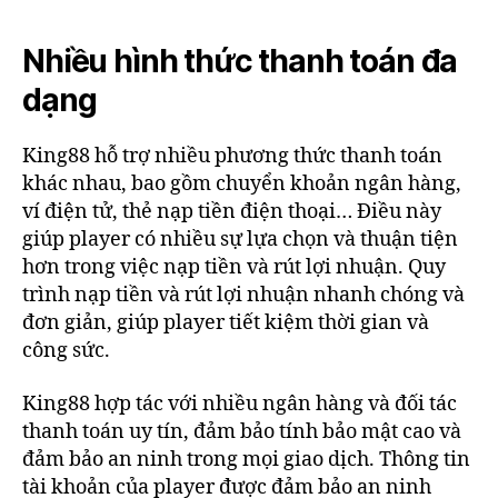
dạng
King88 hỗ trợ nhiều phương thức thanh toán
khác nhau, bao gồm chuyển khoản ngân hàng,
ví điện tử, thẻ nạp tiền điện thoại… Điều này
giúp player có nhiều sự lựa chọn và thuận tiện
hơn trong việc nạp tiền và rút lợi nhuận. Quy
trình nạp tiền và rút lợi nhuận nhanh chóng và
đơn giản, giúp player tiết kiệm thời gian và
công sức.
King88 hợp tác với nhiều ngân hàng và đối tác
thanh toán uy tín, đảm bảo tính bảo mật cao và
đảm bảo an ninh trong mọi giao dịch. Thông tin
tài khoản của player được đảm bảo an ninh
tuyệt đối. King88 cam kết không tiết lộ thông tin
cá nhân của player cho bất kỳ bên thứ ba nào.