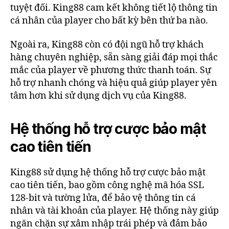
Ngoài ra, King88 còn có đội ngũ hỗ trợ khách
hàng chuyên nghiệp, sẵn sàng giải đáp mọi thắc
mắc của player về phương thức thanh toán. Sự
hỗ trợ nhanh chóng và hiệu quả giúp player yên
tâm hơn khi sử dụng dịch vụ của King88.
Hệ thống hỗ trợ cược bảo mật
cao tiên tiến
King88 sử dụng hệ thống hỗ trợ cược bảo mật
cao tiên tiến, bao gồm công nghệ mã hóa SSL
128-bit và tường lửa, để bảo vệ thông tin cá
nhân và tài khoản của player. Hệ thống này giúp
ngăn chặn sự xâm nhập trái phép và đảm bảo
tính bảo mật cao cho dữ liệu của player.
King88 cam kết không tiết lộ thông tin cá nhân