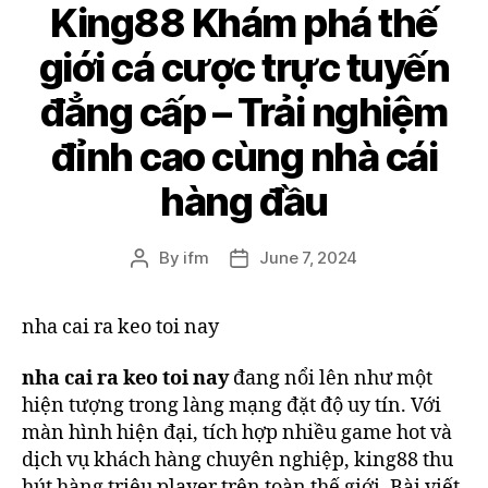
King88 Khám phá thế
giới cá cược trực tuyến
đẳng cấp – Trải nghiệm
đỉnh cao cùng nhà cái
hàng đầu
By
ifm
June 7, 2024
nha cai ra keo toi nay
nha cai ra keo toi nay
đang nổi lên như một
hiện tượng trong làng mạng đặt độ uy tín. Với
màn hình hiện đại, tích hợp nhiều game hot và
dịch vụ khách hàng chuyên nghiệp, king88 thu
hút hàng triệu player trên toàn thế giới. Bài viết