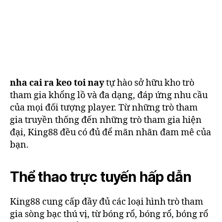
nha cai ra keo toi nay
tự hào sở hữu kho trò
tham gia khổng lồ và đa dạng, đáp ứng nhu cầu
của mọi đối tượng player. Từ những trò tham
gia truyền thống đến những trò tham gia hiện
đại, King88 đều có đủ để mãn nhãn đam mê của
bạn.
Thể thao trực tuyến hấp dẫn
King88 cung cấp đầy đủ các loại hình trò tham
gia sòng bạc thú vị, từ bóng rổ, bóng rổ, bóng rổ
đến các môn thể thao khác như cầu lông, đua
xe, quyền anh… Với tỷ lệ cược cạnh tranh và
nhiều lựa chọn kèo đa dạng, player có thể thoải