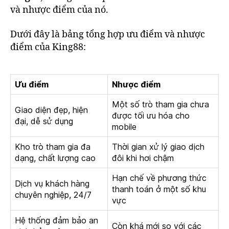
điểm của King88:
Ưu điểm
Nhược điểm
Một số trò tham gia chưa
Giao diện đẹp, hiện
được tối ưu hóa cho
đại, dễ sử dụng
mobile
Kho trò tham gia đa
Thời gian xử lý giao dịch
dạng, chất lượng cao
đôi khi hơi chậm
Hạn chế về phương thức
Dịch vụ khách hàng
thanh toán ở một số khu
chuyên nghiệp, 24/7
vực
Hệ thống đảm bảo an
Còn khá mới so với các
ninh bảo mật cao, tin
sòng bạc lâu năm khác
cậy
Nhiều chương trình rút