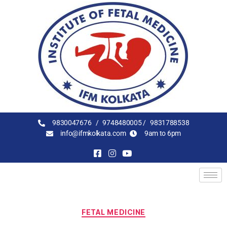
9830047676 /
9748480005 /
9831788538
info@ifmkolkata.com
9am to 6pm
FETAL MEDICINE