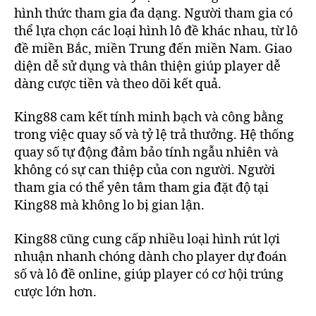
đề miền Bắc, miền Trung đến miền Nam. Giao
diện dễ sử dụng và thân thiện giúp player dễ
dàng cược tiền và theo dõi kết quả.
King88 cam kết tính minh bạch và công bằng
trong việc quay số và tỷ lệ trả thưởng. Hệ thống
quay số tự động đảm bảo tính ngẫu nhiên và
không có sự can thiệp của con người. Người
tham gia có thể yên tâm tham gia đặt độ tại
King88 mà không lo bị gian lận.
King88 cũng cung cấp nhiều loại hình rút lợi
nhuận nhanh chóng dành cho player dự đoán
số và lô đề online, giúp player có cơ hội trúng
cược lớn hơn.
Phương thức thanh toán và