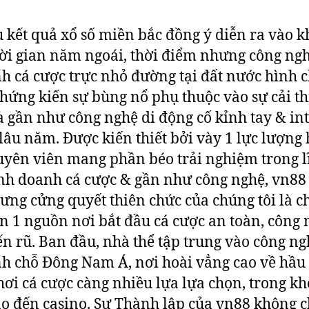
u kết quả xổ số miền bắc đồng ý diễn ra vào 
ời gian năm ngoái, thời điểm nhưng công ng
nh cá cược trực nhỏ đường tại đất nước hình 
hứng kiến sự bùng nổ phụ thuộc vào sự cải t
a gần như công nghệ di động cố kỉnh tay & in
 lâu năm. Được kiến thiết bởi vày 1 lực lượng
uyên viên mang phần béo trải nghiệm trong l
nh doanh cá cược & gần như công nghệ, vn88
ưng cửng quyết thiên chức của chúng tôi là 
n 1 nguồn nơi bắt đầu cá cược an toàn, công
n rũ. Ban đầu, nhà thể tập trung vào công ng
nh chỗ Đông Nam Á, nơi hoài vẳng cao về hầu
hơi cá cược càng nhiều lựa lựa chọn, trong k
ao đến casino. Sự Thành lập của vn88 không c