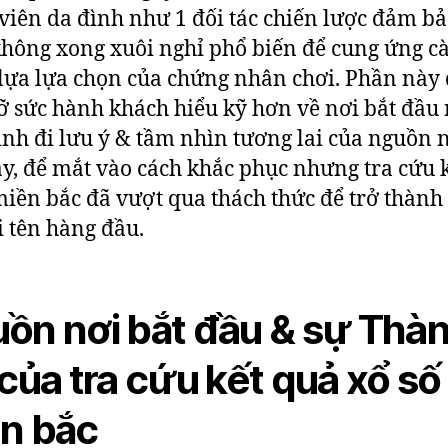
viên da đình như 1 đối tác chiến lược đảm bả
không xong xuôi nghỉ phổ biến để cung ứng c
lựa lựa chọn của chứng nhân chơi. Phần này
ỡ sức hành khách hiểu kỹ hơn về nơi bắt đầu
rình đi lưu ý & tầm nhìn tương lai của nguồn 
y, để mắt vào cách khắc phục nhưng tra cứu 
miền bắc đã vượt qua thách thức để trở thàn
i tên hàng đầu.
ồn nơi bắt đầu & sự Thà
 của tra cứu kết quả xổ số
n bắc