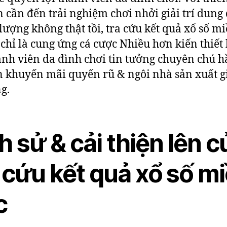
 cần đến trải nghiệm chơi nhởi giải trí dung 
lượng không thật tồi, tra cứu kết quả xổ số m
chỉ là cung ứng cá cược Nhiều hơn kiến thiết
ành viên da đình chơi tin tưởng chuyên chú h
n khuyến mãi quyến rũ & ngôi nhà sản xuất g
ng.
h sử & cải thiện lên c
 cứu kết quả xổ số m
c