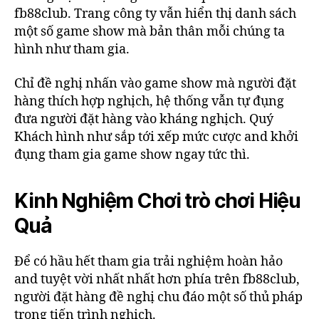
fb88club. Trang công ty vẫn hiển thị danh sách
một số game show mà bản thân mỗi chúng ta
hình như tham gia.
Chỉ đề nghị nhấn vào game show mà người đặt
hàng thích hợp nghịch, hệ thống vẫn tự đụng
đưa người đặt hàng vào kháng nghịch. Quý
Khách hình như sắp tới xếp mức cược and khởi
đụng tham gia game show ngay tức thì.
Kinh Nghiệm Chơi trò chơi Hiệu
Quả
Để có hầu hết tham gia trải nghiệm hoàn hảo
and tuyệt vời nhất nhất hơn phía trên fb88club,
người đặt hàng đề nghị chu đáo một số thủ pháp
trong tiến trình nghịch.