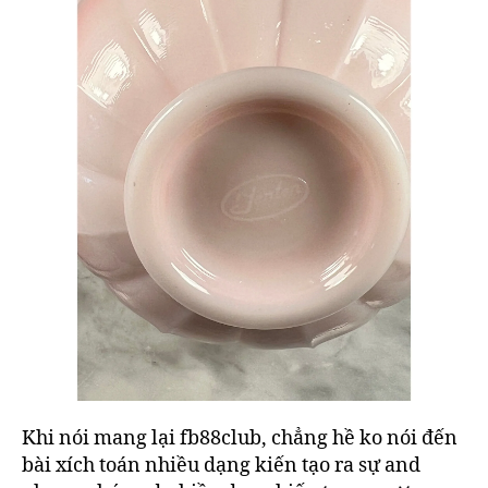
Khi nói mang lại fb88club, chẳng hề ko nói đến
bài xích toán nhiều dạng kiến tạo ra sự and