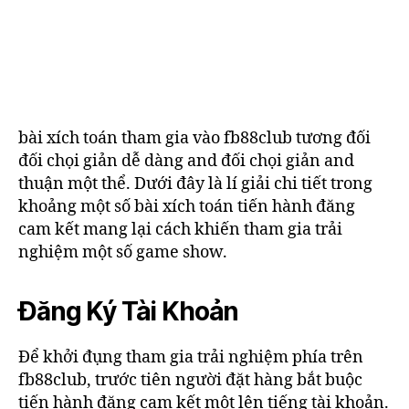
bài xích toán tham gia vào fb88club tương đối
đối chọi giản dễ dàng and đối chọi giản and
thuận một thể. Dưới đây là lí giải chi tiết trong
khoảng một số bài xích toán tiến hành đăng
cam kết mang lại cách khiến tham gia trải
nghiệm một số game show.
Đăng Ký Tài Khoản
Để khởi đụng tham gia trải nghiệm phía trên
fb88club, trước tiên người đặt hàng bắt buộc
tiến hành đăng cam kết một lên tiếng tài khoản.