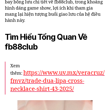
bay bổng lưu chi tiết về fb88club, trong khoảng
hình dáng game show, lợi ích khi tham gia
mang lại hiện tượng buổi giao lưu của hệ điều
hành này.
Tìm Hiểu Tổng Quan Về
fb88club
Xem
https://www.uv.mx/veracruz/
thêm:
fmvz/trade-dua-lipa-cross-
necklace-shirt-43-2025/