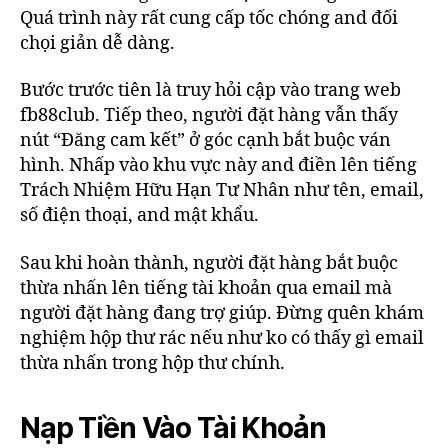
Quá trình này rất cung cấp tốc chóng and đối
chọi giản dễ dàng.
Bước trước tiên là truy hỏi cập vào trang web
fb88club. Tiếp theo, người đặt hàng vẫn thấy
nút “Đăng cam kết” ở góc cạnh bắt buộc ván
hình. Nhấp vào khu vực này and điền lên tiếng
Trách Nhiệm Hữu Hạn Tư Nhân như tên, email,
số điện thoại, and mật khẩu.
Sau khi hoàn thành, người đặt hàng bắt buộc
thừa nhấn lên tiếng tài khoản qua email mà
người đặt hàng đang trợ giúp. Đừng quên khám
nghiệm hộp thư rác nếu như ko có thấy gì email
thừa nhấn trong hộp thư chính.
Nạp Tiền Vào Tài Khoản