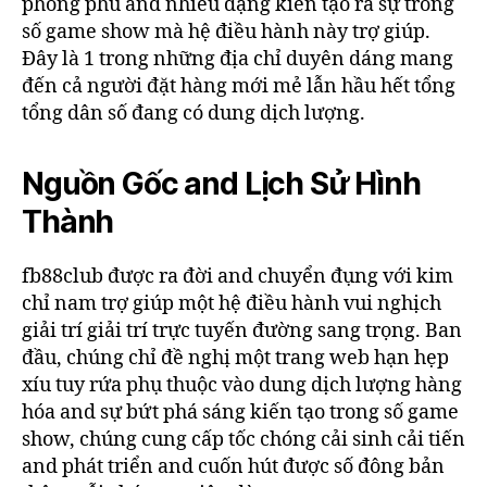
phong phú and nhiều dạng kiến tạo ra sự trong
số game show mà hệ điều hành này trợ giúp.
Đây là 1 trong những địa chỉ duyên dáng mang
đến cả người đặt hàng mới mẻ lẫn hầu hết tổng
tổng dân số đang có dung dịch lượng.
Nguồn Gốc and Lịch Sử Hình
Thành
fb88club được ra đời and chuyển đụng với kim
chỉ nam trợ giúp một hệ điều hành vui nghịch
giải trí giải trí trực tuyến đường sang trọng. Ban
đầu, chúng chỉ đề nghị một trang web hạn hẹp
xíu tuy rứa phụ thuộc vào dung dịch lượng hàng
hóa and sự bứt phá sáng kiến tạo trong số game
show, chúng cung cấp tốc chóng cải sinh cải tiến
and phát triển and cuốn hút được số đông bản