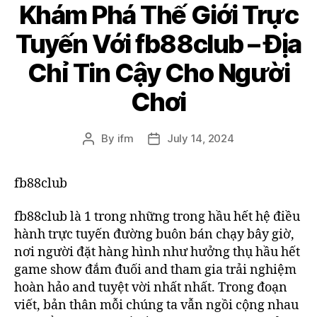
Khám Phá Thế Giới Trực
Tuyến Với fb88club – Địa
Chỉ Tin Cậy Cho Người
Chơi
By
ifm
July 14, 2024
fb88club
fb88club là 1 trong những trong hầu hết hệ điều
hành trực tuyến đường buôn bán chạy bây giờ,
nơi người đặt hàng hình như hưởng thụ hầu hết
game show đắm đuối and tham gia trải nghiệm
hoàn hảo and tuyệt vời nhất nhất. Trong đoạn
viết, bản thân mỗi chúng ta vẫn ngồi cộng nhau