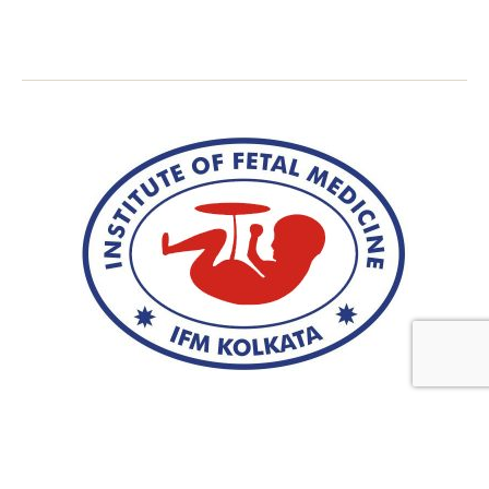
9830047676
9748480005
9831788538