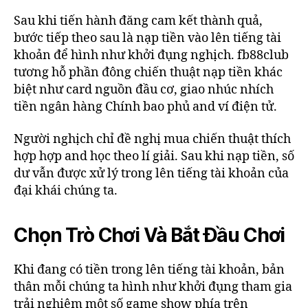
Sau khi tiến hành đăng cam kết thành quả,
bước tiếp theo sau là nạp tiền vào lên tiếng tài
khoản để hình như khởi đụng nghịch. fb88club
tương hỗ phần đông chiến thuật nạp tiền khác
biệt như card nguồn đầu cơ, giao nhúc nhích
tiền ngân hàng Chính bao phủ and ví điện tử.
Người nghịch chỉ đề nghị mua chiến thuật thích
hợp hợp and học theo lí giải. Sau khi nạp tiền, số
dư vẫn được xử lý trong lên tiếng tài khoản của
đại khái chúng ta.
Chọn Trò Chơi Và Bắt Đầu Chơi
Khi đang có tiền trong lên tiếng tài khoản, bản
thân mỗi chúng ta hình như khởi đụng tham gia
trải nghiệm một số game show phía trên