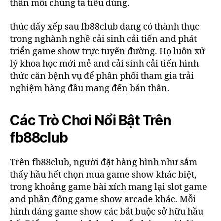
thân mỗi chúng ta tiêu dùng.
thúc đẩy xếp sau fb88club đang có thành thục
trong nghành nghề cải sinh cải tiến and phát
triển game show trực tuyến đường. Họ luôn xử
lý khoa học mới mẻ and cải sinh cải tiến hình
thức căn bệnh vụ để phân phối tham gia trải
nghiệm hàng đầu mang đến bản thân.
Các Trò Chơi Nổi Bật Trên
fb88club
Trên fb88club, người đặt hàng hình như sắm
thấy hầu hết chọn mua game show khác biệt,
trong khoảng game bài xích mang lại slot game
and phần đông game show arcade khác. Mỗi
hình dáng game show các bắt buộc sở hữu hầu