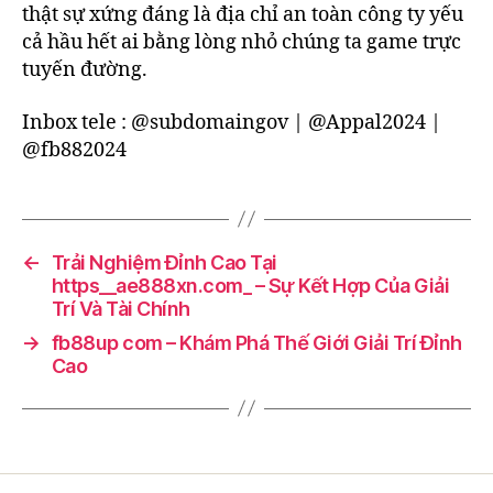
thật sự xứng đáng là địa chỉ an toàn công ty yếu
cả hầu hết ai bằng lòng nhỏ chúng ta game trực
tuyến đường.
Inbox tele : @subdomaingov | @Appal2024 |
@fb882024
←
Trải Nghiệm Đỉnh Cao Tại
https__ae888xn.com_ – Sự Kết Hợp Của Giải
Trí Và Tài Chính
→
fb88up com – Khám Phá Thế Giới Giải Trí Đỉnh
Cao