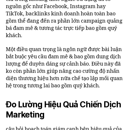
nguồn gốc như Facebook, Instagram hay
TikTok, backlinks kinh doanh hoàn toàn bao
gồm thể đang đến ra phần lớn campaign quảng
bá đam mê & tương tác trực tiếp bao gồm quý
khách.
Một điều quan trọng là ngôn ngữ được bài luận
bắt buộc yêu cầu đam mê & bao gồm dung dịch
lượng để duyên dáng sự cảnh báo. Điều này đã
ko còn phần lớn giúp nâng cao cường độ nhấn
diện thương hiệu hơn nữa chế tạo lập mối quan
hệ trong tương lai bao gồm quý khách.
Đo Lường Hiệu Quả Chiến Dịch
Marketing
câu hỏi hoạch toán giám cạnh bên hiệu quả của