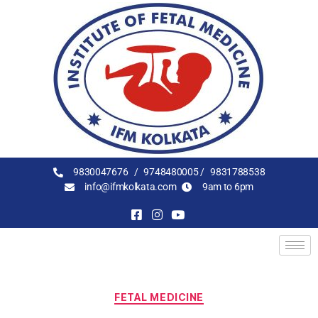
9830047676 /
9748480005 /
9831788538
info@ifmkolkata.com
9am to 6pm
FETAL MEDICINE