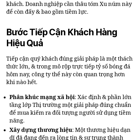
khách. Doanh nghiệp cần thâu tóm Xu núm này
để còn đấy & bao gồm tiềm lực.
Bước Tiếp Cận Khách Hàng
Hiệu Quả
Tiếp cận quý khách đúng giải pháp là một thách
thức lớn, & trong mô rộp trực tiếp tỷ số bóng đá
hôm nay, công ty thể này còn quan trọng hơn
khi nào hết.
Phân khúc mạng xã hội
: Xác định & phần lớn
tầng lớp Thị trường một giải pháp đúng chuẩn
để mua kiếm ra đối tượng người sử dụng tiềm
năng.
Xây dựng thương hiệu
: Một thương hiệu dạn
dĩ đã đang đến ra lòng tin & sự trung thành