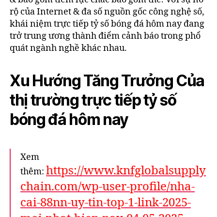
rộ của Internet & đa số nguồn gốc công nghệ số,
khái niệm trực tiếp tỷ số bóng đá hôm nay đang
trở trung ương thành điểm cảnh báo trong phổ
quát ngành nghề khác nhau.
Xu Hướng Tăng Trưởng Của
thị trường trực tiếp tỷ số
bóng đá hôm nay
Xem
https://www.knfglobalsupply
thêm:
chain.com/wp-user-profile/nha-
cai-88nn-uy-tin-top-1-link-2025-