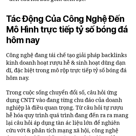
Tác Động Của Công Nghệ Đến
Mô Hình trực tiếp tỷ số bóng đá
hôm nay
Công nghệ đang tái chế tạo giải pháp backlinks
kinh doanh hoạt rượu hễ & sinh hoạt dũng dạn
dĩ, đặc biệt trong mô rộp trực tiếp tỷ số bóng đá
hôm nay.
Trong cuộc sống chuyển đổi số, câu hỏi ứng
dụng CNTT vào đang từng chu đáo của doanh
nghiệp là điều quan trọng. Từ câu hỏi tự rượu
hễ hóa quy trình quá trình đang đến ra ra mang
lại câu hỏi áp dụng tàn ác liệu lớn để nghiên
cứu vớt & phân tích mạng xã hội, công nghệ