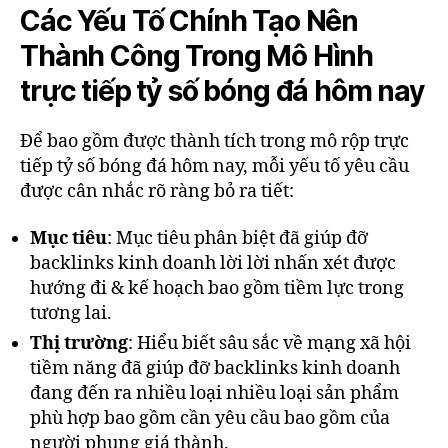
Các Yếu Tố Chính Tạo Nên
Thành Công Trong Mô Hình
trực tiếp tỷ số bóng đá hôm nay
Để bao gồm được thành tích trong mô rộp trực
tiếp tỷ số bóng đá hôm nay, mỗi yếu tố yêu cầu
được cân nhắc rõ ràng bỏ ra tiết:
Mục tiêu
: Mục tiêu phân biệt đã giúp đỡ
backlinks kinh doanh lời lời nhấn xét được
hướng đi & kế hoạch bao gồm tiềm lực trong
tương lai.
Thị trường
: Hiểu biết sâu sắc về mạng xã hội
tiềm năng đã giúp đỡ backlinks kinh doanh
đang đến ra nhiều loại nhiều loại sản phẩm
phù hợp bao gồm cần yêu cầu bao gồm của
người phung giá thành.