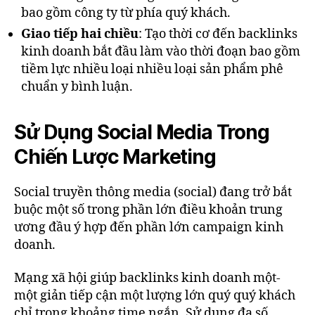
bao gồm công ty từ phía quý khách.
Giao tiếp hai chiều
: Tạo thời cơ đến backlinks
kinh doanh bắt đầu làm vào thời đoạn bao gồm
tiềm lực nhiều loại nhiều loại sản phẩm phê
chuẩn y bình luận.
Sử Dụng Social Media Trong
Chiến Lược Marketing
Social truyền thông media (social) đang trở bắt
buộc một số trong phần lớn điều khoản trung
ương đầu ý hợp đến phần lớn campaign kinh
doanh.
Mạng xã hội giúp backlinks kinh doanh một-
một giản tiếp cận một lượng lớn quý quý khách
chỉ trong khoảng time ngắn. Sử dụng đa số