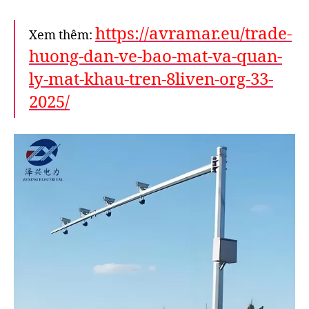
https://avramar.eu/trade-
Xem thêm:
huong-dan-ve-bao-mat-va-quan-
ly-mat-khau-tren-8liven-org-33-
2025/