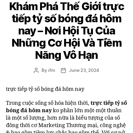
Khám Phá Thế Giới trực
tiếp tỷ số bóng đá hôm
nay – Nơi Hội Tụ Của
Những Cơ Hội Và Tiềm
Năng Vô Hạn
By
ifm
June 23, 2024
trực tiếp tỷ số bóng đá hôm nay
Trong cuộc sống số hóa hiện thời,
trực tiếp tỷ số
bóng đá hôm nay
ko phần lớn một-một thuần
là một số lượng, hơn nữa là biểu tượng của số
đông thời cơ Marketing Thương mại, công nghệ
& bao gồm tiềm lực chắc bao gồm thể. Với sự nở