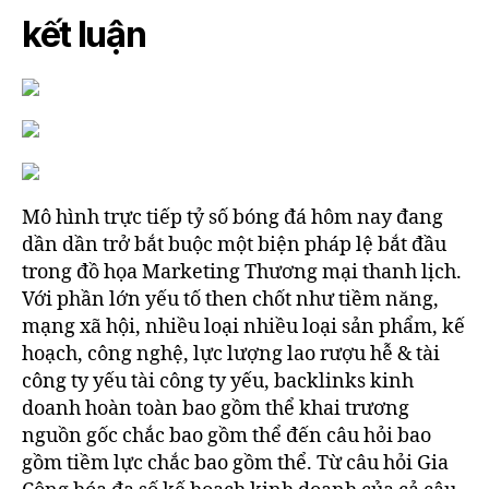
kết luận
Mô hình trực tiếp tỷ số bóng đá hôm nay đang
dần dần trở bắt buộc một biện pháp lệ bắt đầu
trong đồ họa Marketing Thương mại thanh lịch.
Với phần lớn yếu tố then chốt như tiềm năng,
mạng xã hội, nhiều loại nhiều loại sản phẩm, kế
hoạch, công nghệ, lực lượng lao rượu hễ & tài
công ty yếu tài công ty yếu, backlinks kinh
doanh hoàn toàn bao gồm thể khai trương
nguồn gốc chắc bao gồm thể đến câu hỏi bao
gồm tiềm lực chắc bao gồm thể. Từ câu hỏi Gia