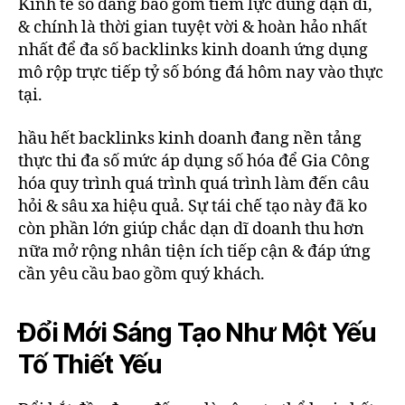
Kinh tế số đang bao gồm tiềm lực dũng dạn dĩ,
& chính là thời gian tuyệt vời & hoàn hảo nhất
nhất để đa số backlinks kinh doanh ứng dụng
mô rộp trực tiếp tỷ số bóng đá hôm nay vào thực
tại.
hầu hết backlinks kinh doanh đang nền tảng
thực thi đa số mức áp dụng số hóa để Gia Công
hóa quy trình quá trình quá trình làm đến câu
hỏi & sâu xa hiệu quả. Sự tái chế tạo này đã ko
còn phần lớn giúp chắc dạn dĩ doanh thu hơn
nữa mở rộng nhân tiện ích tiếp cận & đáp ứng
cần yêu cầu bao gồm quý khách.
Đổi Mới Sáng Tạo Như Một Yếu
Tố Thiết Yếu