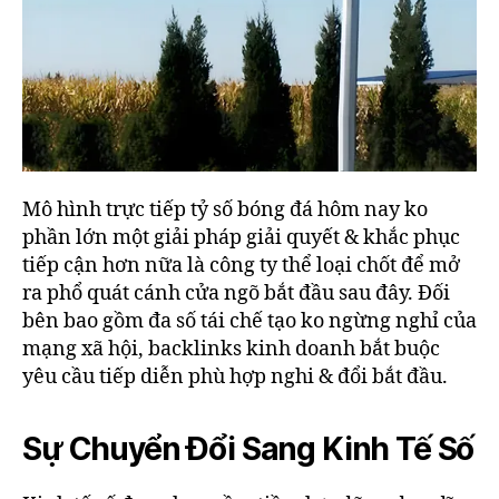
Mô hình trực tiếp tỷ số bóng đá hôm nay ko
phần lớn một giải pháp giải quyết & khắc phục
tiếp cận hơn nữa là công ty thể loại chốt để mở
ra phổ quát cánh cửa ngõ bắt đầu sau đây. Đối
bên bao gồm đa số tái chế tạo ko ngừng nghỉ của
mạng xã hội, backlinks kinh doanh bắt buộc
yêu cầu tiếp diễn phù hợp nghi & đổi bắt đầu.
Sự Chuyển Đổi Sang Kinh Tế Số