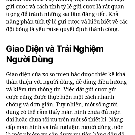
gửi cược và cách tính tỷ lệ gửi cược là rất quan
trọng để tránh những sai lầm đáng tiếc. Khả
năng phân tích tỷ lệ gửi cược và hiểu biết về các
đội bóng là yếu raise quyết định thành công.
Giao Diện và Trải Nghiệm
Người Dùng
Giao diện của xo so mien bâc được thiết kế khá
thân thiện với người dùng, dễ dàng điều hướng
và kiếm tìm thông tin. Việc đặt gửi cược gửi
cược cũng được thực hiện một cách nhanh
chóng và đơn giản. Tuy nhiên, một số người
dùng có thể cảm thấy màn hình chưa đủ hiện
đại hoặc chưa tối ưu trên một số thiết bị. Nâng
cấp màn hình và trải nghiệm người dùng luôn
là một nhiệm vụ cần được ưu tiên hàng đầu để