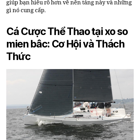
giúp bạn hiểu rõ hơn về nền tảng này và những
gì nó cung cấp.
Cá Cược Thể Thao tại xo so
mien bâc: Cơ Hội và Thách
Thức