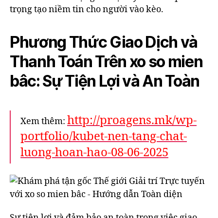
trọng tạo niềm tin cho người vào kèo.
Phương Thức Giao Dịch và
Thanh Toán Trên xo so mien
bâc: Sự Tiện Lợi và An Toàn
http://proagens.mk/wp-
Xem thêm:
portfolio/kubet-nen-tang-chat-
luong-hoan-hao-08-06-2025
Sự tiện lợi và đảm bảo an toàn trong việc giao