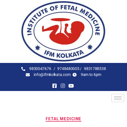
9830047676 /
9748480005 /
9831788538
info@ifmkolkata.com
9am to 6pm
FETAL MEDICINE