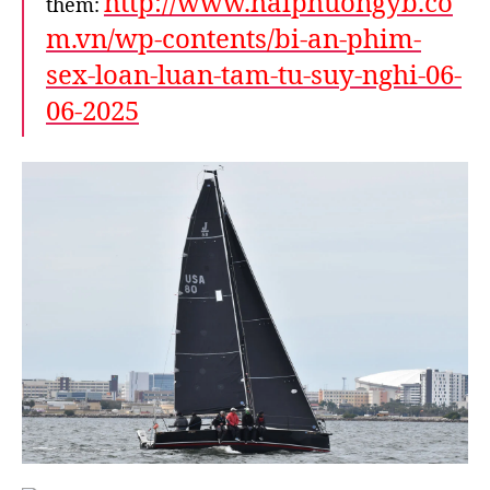
http://www.haiphuongyb.co
thêm:
m.vn/wp-contents/bi-an-phim-
sex-loan-luan-tam-tu-suy-nghi-06-
06-2025