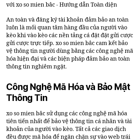
An toàn và đăng ký tài khoản đảm bảo an toàn
luôn là mối quan tâm hàng đầu của người vào
kèo khi vào kèo các nền tảng cá đặt đặt gửi cược
gửi cược trực tiếp. xo so mien bâc cam kết bảo
vệ thông tin người dùng bằng các công nghệ mã
hóa hiện đại và các biện pháp đảm bảo an toàn
thông tin nghiêm ngặt.
Công Nghệ Mã Hóa và Bảo Mật
Thông Tin
xo so mien bâc sử dụng các công nghệ mã hóa
tiên tiến nhất để bảo vệ thông tin cá nhân và tài
khoản của người vào kèo. Tất cả các giao dịch
đều được mã hóa để ngăn chặn sự vào web trái