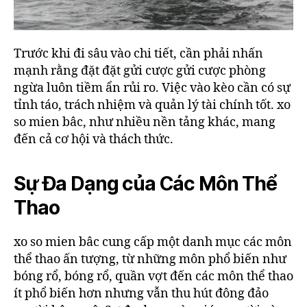
Trước khi đi sâu vào chi tiết, cần phải nhấn
mạnh rằng đặt đặt gửi cược gửi cược phòng
ngừa luôn tiềm ẩn rủi ro. Việc vào kèo cần có sự
tỉnh táo, trách nhiệm và quản lý tài chính tốt. xo
so mien bâc, như nhiều nền tảng khác, mang
đến cả cơ hội và thách thức.
Sự Đa Dạng của Các Môn Thể
Thao
xo so mien bâc cung cấp một danh mục các môn
thể thao ấn tượng, từ những môn phổ biến như
bóng rổ, bóng rổ, quần vợt đến các môn thể thao
ít phổ biến hơn nhưng vẫn thu hút đông đảo