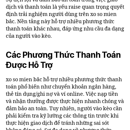
dịch và thanh toán là yếu raise quan trọng quyết
định trải nghiệm người dùng trên xo so mien
bâc. Nền tảng này hỗ trợ nhiều phương thức
thanh toán khác nhau, đáp ứng nhu cầu đa dạng
của người vào kèo.
Các Phương Thức Thanh Toán
Được Hỗ Trợ
xo so mien bâc hỗ trợ nhiều phương thức thanh
toán phổ biến như chuyển khoản ngân hàng,
thẻ tín dụng/ghi nợ và ví online. Việc nạp tiền
và nhận thưởng được thực hiện nhanh chóng và
đảm bảo an toàn. Tuy nhiên, người vào kèo cần
phải kiểm tra kỹ lưỡng các thông tin trước khi
thực hiện giao dịch để tránh những sai sót