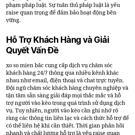
phạm pháp luật. Sự tuân thủ pháp luật là yếu
raise quan trọng để đảm bảo hoạt động bền
vững.
Hỗ Trợ Khách Hàng và Giải
Quyết Vấn Đề
xo so mien bâc cung cấp dịch vụ chăm sóc
khách hàng 24/7 thông qua nhiều kênh khác
nhau như email, điện thoại và chat trực tuyến.
Đội ngũ chăm sóc khách hàng chuyên nghiệp và
tận tâm sẵn sàng giải đáp mọi thắc mắc và hỗ
trợ người vào kèo trong quá trình sử dụng dịch
vụ. Tuy nhiên, người vào kèo cần ghi nhớ rõ
ràng các thông tin liên lạc và cách thức hỗ trợ để
có thể liên hệ khi cần thiết. Thời gian phản hồi
nhanh và chất lượng hỗ trợ là yếu raise quan