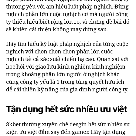
thương yêu với am hiểu luật pháp nghịch. Đừng
nghịch phần lớn cuộc nghịch cơ mà người công
ty thiếu hiểu biết rộng lớn rõ, vì chưng đề bài đó
sẽ khiến cải thiện không may đứng sau.
Hãy tìm hiểu kỹ luật pháp nghịch của từng cuộc
nghịch với chọn chọn chọn phần lớn cuộc
nghịch tất cả xác suất chiến hạ cao. Quan sát với
học hỏi với giao lưu kinh nghiệm kinh nghiệm
trong khoảng phần lớn người ở nghịch khác
cũng công ty yếu là 1 trong túng quyết hữu ích
để cải thiện kỹ năng của gia đình người công ty.
Tận dụng hết sức nhiều ưu việt
8kbet thường xuyên chế desgin hết sức nhiều sự
kiện ưu việt đắm say đến gamer. Hãy tận dụng