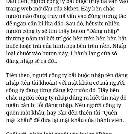
Đầu tiên, người công ty bắt buộc truy nã vấn vào
trang web mở đầu của 8kbet. Hãy bền chắc
người nào đang truy nã vấn vào đúng tương tác
để ngăn cản bị lừa đảo. Sau đó, hết sức nhiều
người công ty sẽ tìm thấy buton “Đăng nhập”
thường nằm tại bởi trí góc bên trên bên bên bắt
buộc hoặc trái của hình họa bên trên nền. Nhấp
loài chuột vào buton này, 1 hành lang cửa số
đăng nhập sẽ ra đời.
Tiếp theo, người công ty bắt buộc nhập tên đăng
nhập (tên tài khoản) với mật khẩu cơ mà người
công ty đang từng đăng ký trước đó. Hãy bền
chắc người công ty nhập đúng ra biết tin này để
ngăn cản bị lỗi đăng nhập. Nếu người công ty
quên mật khẩu, hãy cần đến thiên tài “Quên
mật khẩu” để đưa lại mật khẩu của thành viên.