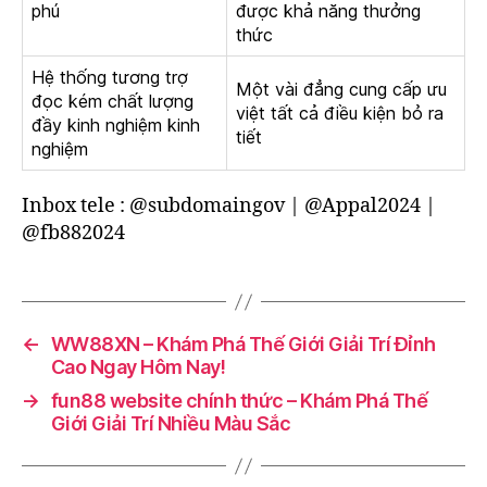
Rất tất cả thể vướng bận
Giao diện thân yêu, dễ
bịu khi truy nã vấn tại một
cần đến
số ít địa điểm
Cần khiến đến đăng ký tài
Trò nghịch trù phú, trù
khoản còn mới sẽ sở hữu
phú
được khả năng thưởng
thức
Hệ thống tương trợ
Một vài đẳng cung cấp ưu
đọc kém chất lượng
việt tất cả điều kiện bỏ ra
đầy kinh nghiệm kinh
tiết
nghiệm
Inbox tele : @subdomaingov | @Appal2024 |
@fb882024
←
WW88XN – Khám Phá Thế Giới Giải Trí Đỉnh