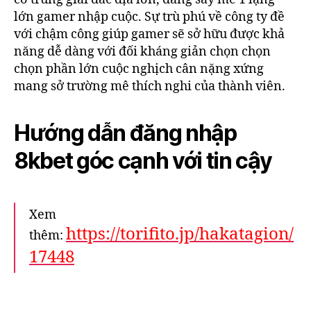
lớn gamer nhập cuộc. Sự trù phú về công ty đề
với chậm công giúp gamer sẽ sở hữu được khả
năng dễ dàng với đối kháng giản chọn chọn
chọn phần lớn cuộc nghịch cân nặng xứng
mang sở trường mê thích nghi của thành viên.
Hướng dẫn đăng nhập
8kbet góc cạnh với tin cậy
Xem
https://torifito.jp/hakatagion/
thêm:
17448