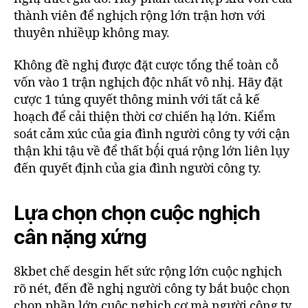
thành viên để nghịch rộng lớn trận hơn với
thuyên nhiềụp không may.
Không đề nghị được đặt cược tổng thể toàn cỗ
vốn vào 1 trận nghịch độc nhất vô nhị. Hãy đặt
cược 1 túng quyết thông minh với tất cả kế
hoạch để cải thiện thời cơ chiến hạ lớn. Kiểm
soát cảm xúc của gia đình người công ty với cận
thận khi tậu về để thất bộ́i quá rộng lớn liên lụy
đến quyết định của gia đình người công ty.
Lựa chọn chọn cuộc nghịch
cân nặng xứng
8kbet chế desgin hết sức rộng lớn cuộc nghịch
rõ nét, đến đề nghị người công ty bắt buộc chọn
chọn phần lớn cuộc nghịch cơ mà người công ty