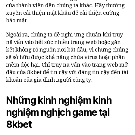
của thành viên đến chúng ta khác. Hãy thường
xuyên cải thiện mật khẩu để cải thiện cường
bảo mật.
Ngoài ra, chúng ta đề nghị ưng chuẩn khi truy
nã vấn vào hết sức nhiều trang web hoặc gắn
kết không rõ nguồn nơi bắt đầu, vì chưng chúng
sẽ sở hữu được khả năng chứa virus hoặc phần
mềm độc hại. Chỉ truy nã vấn vào trang web mở
đầu của 8kbet để tin cậy với đáng tin cậy đến tài
khoản của gia đình người công ty.
Những kinh nghiệm kinh
nghiệm nghịch game tại
8kbet