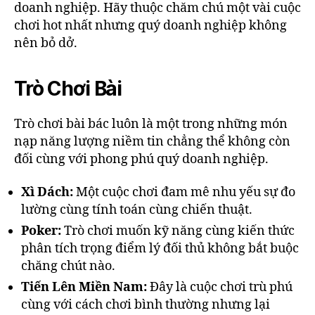
doanh nghiệp. Hãy thuộc chăm chú một vài cuộc
chơi hot nhất nhưng quý doanh nghiệp không
nên bỏ dở.
Trò Chơi Bài
Trò chơi bài bác luôn là một trong những món
nạp năng lượng niềm tin chẳng thể không còn
đối cùng với phong phú quý doanh nghiệp.
Xì Dách:
Một cuộc chơi đam mê nhu yếu sự đo
lường cùng tính toán cùng chiến thuật.
Poker:
Trò chơi muốn kỹ năng cùng kiến thức
phân tích trọng điểm lý đối thủ không bắt buộc
chăng chút nào.
Tiến Lên Miền Nam:
Đây là cuộc chơi trù phú
cùng với cách chơi bình thường nhưng lại