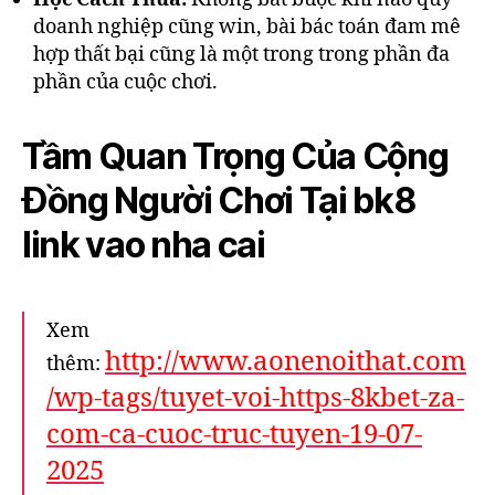
doanh nghiệp cũng win, bài bác toán đam mê
hợp thất bại cũng là một trong trong phần đa
phần của cuộc chơi.
Tầm Quan Trọng Của Cộng
Đồng Người Chơi Tại bk8
link vao nha cai
Xem
http://www.aonenoithat.com
thêm:
/wp-tags/tuyet-voi-https-8kbet-za-
com-ca-cuoc-truc-tuyen-19-07-
2025