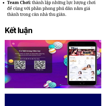
Team Chơi:
thành lập những lực lượng chơi
để cùng với phần phong phú dân nằm giá
thành trong căn nhà thu giãn.
Kết luận