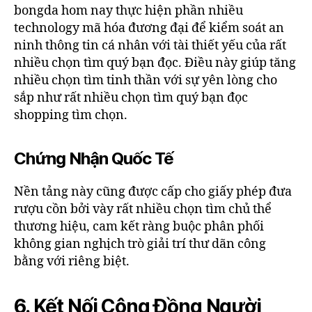
bongda hom nay thực hiện phần nhiều
technology mã hóa đương đại để kiểm soát an
ninh thông tin cá nhân với tài thiết yếu của rất
nhiều chọn tìm quý bạn đọc. Điều này giúp tăng
nhiều chọn tìm tinh thần với sự yên lòng cho
sắp như rất nhiều chọn tìm quý bạn đọc
shopping tìm chọn.
Chứng Nhận Quốc Tế
Nền tảng này cũng được cấp cho giấy phép đưa
rượu cồn bởi vày rất nhiều chọn tìm chủ thể
thương hiệu, cam kết ràng buộc phân phối
không gian nghịch trò giải trí thư dãn công
bằng với riêng biệt.
6. Kết Nối Cộng Đồng Người