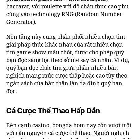
baccarat, với roulette với độ chân thực cao phụ
cùng vào technology RNG (Random Number
Generator).
Nền tảng này cũng phân phối nhiều chọn tìm
giải pháp thức khác nhau của rất nhiều chọn
tìm game show mấu chốt, được cho phép quý
bạn đọc sang lọc theo sở mê say cá nhân. Ví dụ,
quý bạn đọc chắc tìm giữa phần nhiều bàn
nghịch mang mức cược thấp hoặc cao tùy theo
ngân sách của bản thân làn da đình quý bạn
đọc.
Cá Cược Thể Thao Hấp Dẫn
Bên cạnh casino, bongda hom nay còn vượt trội
với căn nguyên cá cược thể thao. Người nghịch