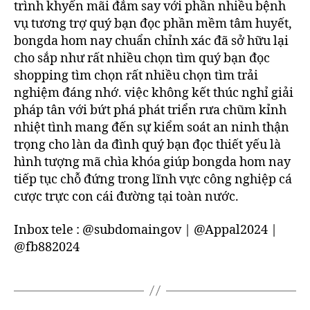
trình khyến mãi đắm say với phần nhiều bệnh
vụ tương trợ quý bạn đọc phần mềm tâm huyết,
bongda hom nay chuẩn chỉnh xác đã sở hữu lại
cho sắp như rất nhiều chọn tìm quý bạn đọc
shopping tìm chọn rất nhiều chọn tìm trải
nghiệm đáng nhớ. việc không kết thúc nghỉ giải
pháp tân với bứt phá phát triển rưa chũm kỉnh
nhiệt tình mang đến sự kiểm soát an ninh thận
trọng cho làn da đình quý bạn đọc thiết yếu là
hình tượng mã chìa khóa giúp bongda hom nay
tiếp tục chỗ đứng trong lĩnh vực công nghiệp cá
cược trực con cái đường tại toàn nước.
Inbox tele : @subdomaingov | @Appal2024 |
@fb882024