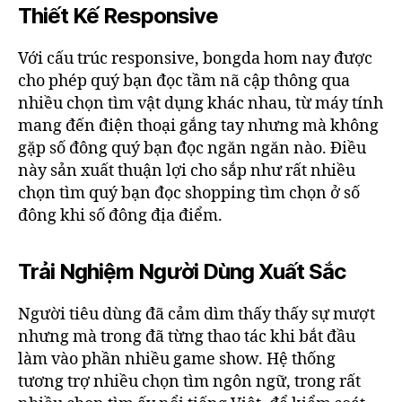
Thiết Kế Responsive
Với cấu trúc responsive, bongda hom nay được
cho phép quý bạn đọc tầm nã cập thông qua
nhiều chọn tìm vật dụng khác nhau, từ máy tính
mang đến điện thoại gắng tay nhưng mà không
gặp số đông quý bạn đọc ngăn ngăn nào. Điều
này sản xuất thuận lợi cho sắp như rất nhiều
chọn tìm quý bạn đọc shopping tìm chọn ở số
đông khi số đông địa điểm.
Trải Nghiệm Người Dùng Xuất Sắc
Người tiêu dùng đã cảm dìm thấy thấy sự mượt
nhưng mà trong đã từng thao tác khi bắt đầu
làm vào phần nhiều game show. Hệ thống
tương trợ nhiều chọn tìm ngôn ngữ, trong rất