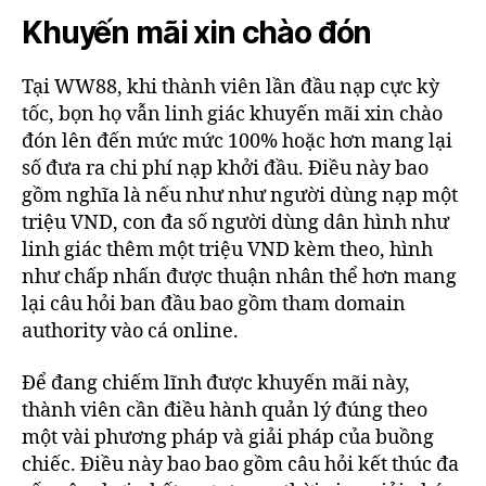
Khuyến mãi xin chào đón
Tại WW88, khi thành viên lần đầu nạp cực kỳ
tốc, bọn họ vẫn linh giác khuyến mãi xin chào
đón lên đến mức mức 100% hoặc hơn mang lại
số đưa ra chi phí nạp khởi đầu. Điều này bao
gồm nghĩa là nếu như như người dùng nạp một
triệu VND, con đa số người dùng dân hình như
linh giác thêm một triệu VND kèm theo, hình
như chấp nhấn được thuận nhân thể hơn mang
lại câu hỏi ban đầu bao gồm tham domain
authority vào cá online.
Để đang chiếm lĩnh được khuyến mãi này,
thành viên cần điều hành quản lý đúng theo
một vài phương pháp và giải pháp của buồng
chiếc. Điều này bao bao gồm câu hỏi kết thúc đa