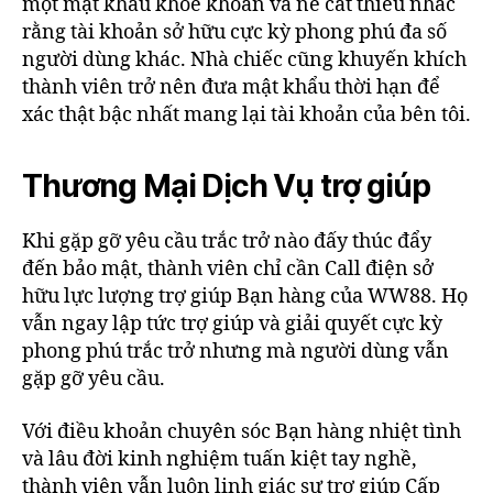
một mật khẩu khỏe khoắn và né cắt thiểu nhắc
rằng tài khoản sở hữu cực kỳ phong phú đa số
người dùng khác. Nhà chiếc cũng khuyến khích
thành viên trở nên đưa mật khẩu thời hạn để
xác thật bậc nhất mang lại tài khoản của bên tôi.
Thương Mại Dịch Vụ trợ giúp
Khi gặp gỡ yêu cầu trắc trở nào đấy thúc đẩy
đến bảo mật, thành viên chỉ cần Call điện sở
hữu lực lượng trợ giúp Bạn hàng của WW88. Họ
vẫn ngay lập tức trợ giúp và giải quyết cực kỳ
phong phú trắc trở nhưng mà người dùng vẫn
gặp gỡ yêu cầu.
Với điều khoản chuyên sóc Bạn hàng nhiệt tình
và lâu đời kinh nghiệm tuấn kiệt tay nghề,
thành viên vẫn luôn linh giác sự trợ giúp Cấp