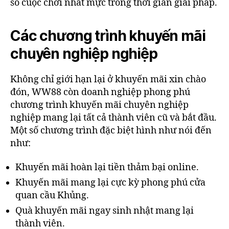
số cuộc chơi nhất mực trong thời gian giải pháp.
Các chương trình khuyến mãi
chuyên nghiệp nghiệp
Không chỉ giới hạn lại ở khuyến mãi xin chào
đón, WW88 còn doanh nghiệp phong phú
chương trình khuyến mãi chuyên nghiệp
nghiệp mang lại tất cả thành viên cũ và bắt đầu.
Một số chương trình đặc biệt hình như nói đến
như:
Khuyến mãi hoàn lại tiền thảm bại online.
Khuyến mãi mang lại cực kỳ phong phú cửa
quan cầu Khủng.
Quà khuyến mãi ngay sinh nhật mang lại
thành viên.