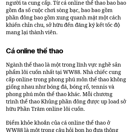
người ta cung cấp. Từ cá online thể thao bao bao
gồm đa số cuộc chơi sòng bạc, bao bao gồm
phần đông bao gồm xung quanh mặt một cách
khiến chỉn chu, sở hữu đến đăng ký kết tốc độ
mang lại thành viên.
Cá online thể thao
Ngành thể thao là một trong lĩnh vực nghề sản
phẩm lôi cuốn nhất tại WW88. Nhà chiếc cung
cấp online trong phong phú môn thể thao không
giống nhau như bóng đá, bóng rổ, tennis và
phong phú môn thể thao khác. Mỗi chương
trình thể thao Khủng phần đông được up load sở
hữu Phần Trăm online lôi cuốn.
Điểm khỏe khoắn của cá online thể thao ở
WW88 là một trong câu hỏi bọn họ đưa thông