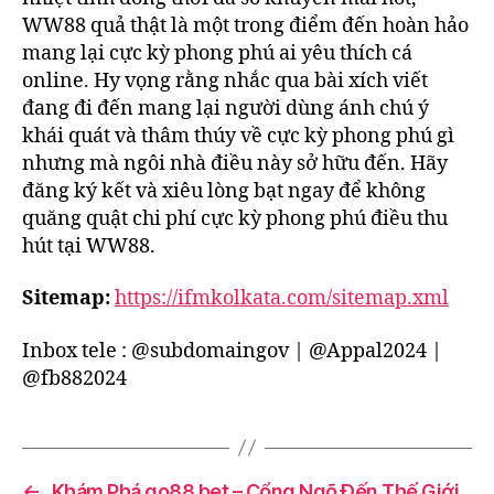
WW88 quả thật là một trong điểm đến hoàn hảo
mang lại cực kỳ phong phú ai yêu thích cá
online. Hy vọng rằng nhắc qua bài xích viết
đang đi đến mang lại người dùng ánh chú ý
khái quát và thâm thúy về cực kỳ phong phú gì
nhưng mà ngôi nhà điều này sở hữu đến. Hãy
đăng ký kết và xiêu lòng bạt ngay để không
quăng quật chi phí cực kỳ phong phú điều thu
hút tại WW88.
Sitemap:
https://ifmkolkata.com/sitemap.xml
Inbox tele : @subdomaingov | @Appal2024 |
@fb882024
←
Khám Phá go88 bet – Cổng Ngõ Đến Thế Giới