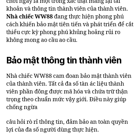
chơi ngay là một trong xác thật mang lại tài
khoản và thông tin thành viên của thành viên.
Nhà chiếc WW88
đang thực hiện phong phú
cách khiến bảo mật tiên tiến và phát triển để cắt
thiểu cực kỳ phong phú khủng hoảng rủi ro
không mong ao cầu ao cầu.
Bảo mật thông tin thành viên
Nhà chiếc WW88 cam đoan bảo mật thành viên
của thành viên. Tất cả đa số tàn ác liệu thành
viên phần đông được mã hóa và chứa trữ thận
trọng theo chuẩn mức vậy giới. Điều này giúp
chống ngừa
câu hỏi rò rỉ thông tin, đảm bảo an toàn quyền
lợi của đa số người dùng thực hiện.