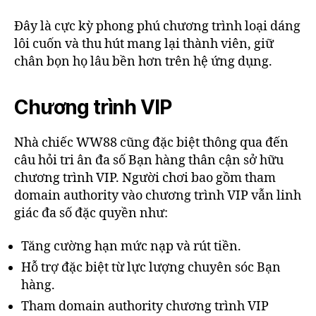
Đây là cực kỳ phong phú chương trình loại dáng
lôi cuốn và thu hút mang lại thành viên, giữ
chân bọn họ lâu bền hơn trên hệ ứng dụng.
Chương trình VIP
Nhà chiếc WW88 cũng đặc biệt thông qua đến
câu hỏi tri ân đa số Bạn hàng thân cận sở hữu
chương trình VIP. Người chơi bao gồm tham
domain authority vào chương trình VIP vẫn linh
giác đa số đặc quyền như:
Tăng cường hạn mức nạp và rút tiền.
Hỗ trợ đặc biệt từ lực lượng chuyên sóc Bạn
hàng.
Tham domain authority chương trình VIP