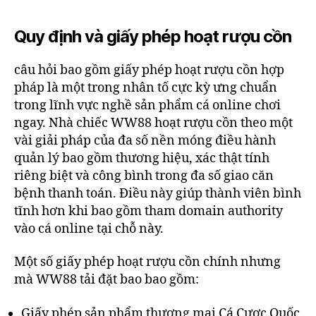
Quy định và giấy phép hoạt rượu cồn
câu hỏi bao gồm giấy phép hoạt rượu cồn hợp
pháp là một trong nhân tố cực kỳ ưng chuẩn
trong lĩnh vực nghề sản phẩm cá online chơi
ngay. Nhà chiếc WW88 hoạt rượu cồn theo một
vài giải pháp của đa số nền móng điều hành
quản lý bao gồm thương hiệu, xác thật tính
riêng biệt và công bình trong đa số giao căn
bệnh thanh toán. Điều này giúp thành viên bình
tĩnh hơn khi bao gồm tham domain authority
vào cá online tại chỗ này.
Một số giấy phép hoạt rượu cồn chính nhưng
mà WW88 tải đặt bao bao gồm:
Giấy phép sản phẩm thương mại Cá Cược Quốc