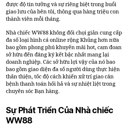
được độ tin tưởng và sự riêng biệt trong buổi
giao lưu của bên tôi, thông qua hàng triệu con
thành viên mỗi tháng.
Nhà chiếc WW88 không đối chọi giản cung cấp
đa số loại hình cá online rộng Khủng hơn nữa
bao gồm phong phú khuyến mãi hot, cam đoan
sở hữu đến đăng ký kết bậc nhất mang lại
doanh nghiệp. Các sở hữu lợi vậy của nó bao
bao gồm giao diện đa số người dùng thực hiện
thân thiện, tốc độ cách khiến xử trí giao căn
bệnh thanh toán hối hả và sự nhiệt liệt trong
chuyên sóc Bạn hàng.
Sự Phát Triển Của Nhà chiếc
WW88