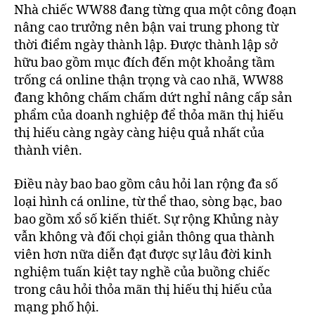
Nhà chiếc WW88 đang từng qua một công đoạn
nâng cao trưởng nên bận vai trung phong từ
thời điểm ngày thành lập. Được thành lập sở
hữu bao gồm mục đích đến một khoảng tầm
trống cá online thận trọng và cao nhã, WW88
đang không chấm chấm dứt nghỉ nâng cấp sản
phẩm của doanh nghiệp để thỏa mãn thị hiếu
thị hiếu càng ngày càng hiệu quả nhất của
thành viên.
Điều này bao bao gồm câu hỏi lan rộng đa số
loại hình cá online, từ thể thao, sòng bạc, bao
bao gồm xổ số kiến thiết. Sự rộng Khủng này
vẫn không và đối chọi giản thông qua thành
viên hơn nữa diễn đạt được sự lâu đời kinh
nghiệm tuấn kiệt tay nghề của buồng chiếc
trong câu hỏi thỏa mãn thị hiếu thị hiếu của
mạng phố hội.