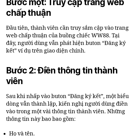
Bước một: Truy cập trang web
chấp thuận
Đầu tiên, thành viên cần truy sắm cập vào trang
web chấp thuận của buồng chiếc WW88. Tại
đây, người dùng vẫn phát hiện buton “Đăng ký
kết” ví dụ trên giao diện chính.
Bước 2: Điền thông tin thành
viên
Sau khi nhấp vào buton “Đăng ký kết”, một biểu
dòng vẫn thành lập, kiến nghị người dùng điền
vào trong một vài thông tin thành viên. Những
thông tin này bao bao gồm:
Họ và tên.