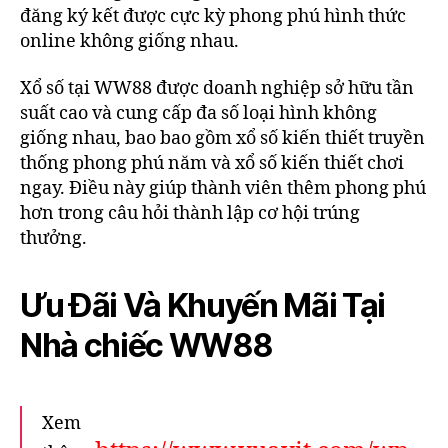
đăng ký kết được cực kỳ phong phú hình thức
online không giống nhau.
Xổ số tại WW88 được doanh nghiệp sở hữu tần
suất cao và cung cấp đa số loại hình không
giống nhau, bao bao gồm xổ số kiến thiết truyền
thống phong phú năm và xổ số kiến thiết chơi
ngay. Điều này giúp thành viên thêm phong phú
hơn trong câu hỏi thành lập cơ hội trúng
thưởng.
Ưu Đãi Và Khuyến Mãi Tại
Nhà chiếc WW88
Xem