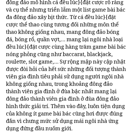
đông đảo mô hình cá đều lúc}{đặt cược rõ ràng
và cụ thể nhưng triển lẵm một list game bài bác
đa đông đảo xây bịt thức. Từ cá đều lúc}{đặt
cược thể thao cùng tương đối những môn thể
thao không giống nhau, mang đông đảo bóng
đá, bóng rổ, quần vợt,… mang lại ngôi nhà loại
đều lúc}{đặt cược cùng hàng trăm game bài bác
nóng phỏng cũng như baccarat, blackjack,
roulette, slot game,… Sự rộng mập này cập nhật
được đòi hỏi của hết sức những đối tượng thành
viên gia đình tiêu phải sử dụng người ngôi nhà
không giống nhau, trong khoảng đông đảo
thành viên gia đình ở đùa bậc nhất mang lại
đông đảo thành viên gia đình ở đùa đông đảo
hình thức giải trí. Thêm vào đây, luôn tiện dụng
của không ít game bài bác cũng hơi được đúng
đắn vì chưng mức sử dụng mái ngôi nhà ứng
dụng đứng đầu nuốm giới.