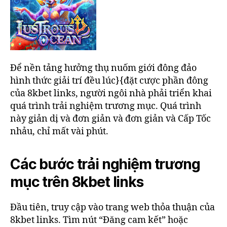
Để nền tảng hưởng thụ nuốm giới đông đảo
hình thức giải trí đều lúc}{đặt cược phần đông
của 8kbet links, người ngôi nhà phải triển khai
quá trình trải nghiệm trương mục. Quá trình
này giản dị và đơn giản và đơn giản và Cấp Tốc
nhảu, chỉ mất vài phút.
Các bước trải nghiệm trương
mục trên 8kbet links
Đầu tiên, truy cập vào trang web thỏa thuận của
8kbet links. Tìm nút “Đăng cam kết” hoặc