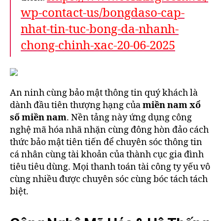
wp-contact-us/bongdaso-cap-
nhat-tin-tuc-bong-da-nhanh-
chong-chinh-xac-20-06-2025
An ninh cùng bảo mật thông tin quý khách là
dành đầu tiên thượng hạng của
miền nam xổ
số miền nam
. Nền tảng này ứng dụng công
nghệ mã hóa nhã nhặn cùng đông hòn đảo cách
thức bảo mật tiên tiến để chuyên sóc thông tin
cá nhân cùng tài khoản của thành cục gia đình
tiêu tiêu dùng. Mọi thanh toán tài công ty yếu vô
cùng nhiều được chuyên sóc cùng bóc tách tách
biệt.