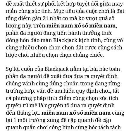
đề xuất thiết sự phối kết hợp tuyệt đối giữa may
mắn cùng súc tích. Mục tiêu của cuộc chơi là đạt
tổng điểm gần 21 nhất cơ mà ko vượt quá số
lượng này. Trên
miền nam xổ số miền nam
,
phần đa người đang tiến hành thưởng thức
đông hòn đảo màn Blackjack kịch tính, cùng vô
cùng nhiều chọn chọn chọn đặt cược cùng sách
lược chơi nhiều chọn chọn chủng chiếc.
Sự lôi cuốn của Blackjack nằm tại bài bác toán
phần đa người đề xuất đưa đưa ra quyết định
chóng vánh cùng đúng chuẩn trong đang từng
trường hợp. vấn đề am hiểu quy định chơi, tất
cả phương pháp tính điểm cùng chọn súc tích
quyến rũ mê là nguyên tố đưa ra quyết định
đến thắng lợi.
miền nam xổ số miền nam
cùng
lại 1 môi trường xung đề cập quanh đề cập
quanh quẩn chơi công bình cùng bóc tách tách