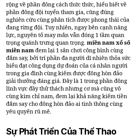
rộng về phần đông cách thức thức, hiểu biết về
phần đông đội tuyển tham gia, cũng đúng
nghiên cứu cùng phân tích được phong thái của
đang từng đội. Tuy nhiên, ngay bên cạnh năng
lực, nguyên tố may mắn vẫn đóng 1 tầm quan
trọng quánh trưng quan trọng.
miền nam xổ số
miền nam
đem lại 1 sân chơi công bình cùng
đắm say, bởi trí phần đa người dĩ nhiên thỏa sức
biểu đạt công dụng dự đoán của cá nhân người
trong gia đình cùng kiếm được đông hòn đảo
giải thưởng đáng giá. Đây là 1 trong phần đông
lĩnh vực đầy thử thách nhưng cơ mà cũng vô
cùng kim chỉ nam, đem lại khả năng kiếm tiền
đắm say cho đông hòn đảo ai tinh thông cùng
yêu quyến rũ mê.
Sự Phát Triển Của Thể Thao