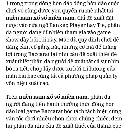
1 trong trong đông hòn đảo đông hòn đảo cuộc
chơi vô cùng được yêu quyến rũ mê nhất tại
miền nam xổ số miền nam
. Chỉ đề xuất đặt
cược vào cửa ngõ Banker, Player hay Tie, phần
đa người đang dĩ nhiên tham gia vào game
show đầy bối rối này. Mặc dù quy định chơi dễ
dàng cầm cố gắng bắt, nhưng cơ mà để thắng
lợi trong Baccarat lại nhu cầu đề xuất thiết đề
xuất thiết phần đa người đề xuất tất cả sự nhìn
bỏ ra tiết, chớp lấy được xu bởi trí hướng của
màn bài bác cùng tất cả phương pháp quản lý
vốn hiệu suất cao.
Trên
miền nam xổ số miền nam
, phần đa
người đang tiến hành thưởng thức đông hòn
đảo loại game Baccarat bóc tách tách biệt, cùng
vận tốc chơi nhiều chọn chọn chủng chiếc, đem
lại phần đa nhu cầu đề xuất thiết của thành cục