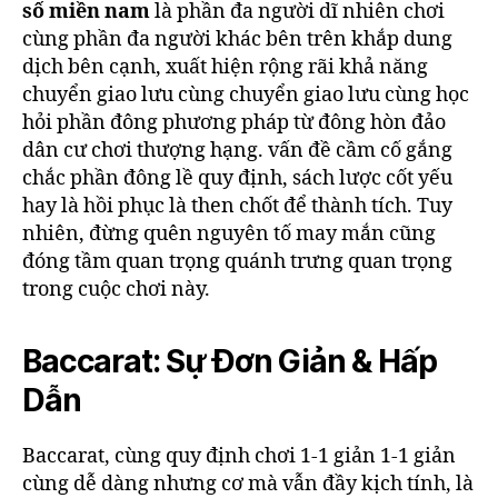
số miền nam
là phần đa người dĩ nhiên chơi
cùng phần đa người khác bên trên khắp dung
dịch bên cạnh, xuất hiện rộng rãi khả năng
chuyển giao lưu cùng chuyển giao lưu cùng học
hỏi phần đông phương pháp từ đông hòn đảo
dân cư chơi thượng hạng. vấn đề cầm cố gắng
chắc phần đông lề quy định, sách lược cốt yếu
hay là hồi phục là then chốt để thành tích. Tuy
nhiên, đừng quên nguyên tố may mắn cũng
đóng tầm quan trọng quánh trưng quan trọng
trong cuộc chơi này.
Baccarat: Sự Đơn Giản & Hấp
Dẫn
Baccarat, cùng quy định chơi 1-1 giản 1-1 giản
cùng dễ dàng nhưng cơ mà vẫn đầy kịch tính, là