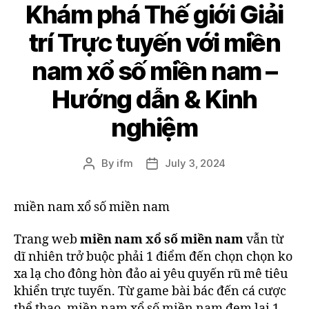
Khám phá Thế giới Giải
trí Trực tuyến với miền
nam xổ số miền nam –
Hướng dẫn & Kinh
nghiệm
By
ifm
July 3, 2024
miền nam xổ số miền nam
Trang web
miền nam xổ số miền nam
vẫn từ
dĩ nhiên trở buộc phải 1 điểm đến chọn chọn ko
xa lạ cho đông hòn đảo ai yêu quyến rũ mê tiêu
khiển trực tuyến. Từ game bài bác đến cá cược
thể thao, miền nam xổ số miền nam đem lại 1