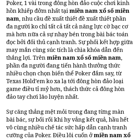
Poker, 1 vài trong đông hòn đảo cuộc chơi kinh
hồn khiếp đởm nhất tại
miền nam xổ số miền
nam
, nhu cầu đề xuất thiết đề xuất thiết phần
đa người ko chỉ tất cả tất cả năng lực cờ bạc cơ
mà hơn nữa cả sự nhạy bén trong bài bác toán
đọc bởi đối thủ cạnh tranh. Sự phối kết hợp giữa
may mắn cùng súc tích là chìa khóa dẫn đến
thắng lợi. Trên
miền nam xổ số miền nam
,
phần đa người đang tiến hành thưởng thức
nhiều chọn chọn biến thể Poker đắm say, từ
Texas Hold’em ko xa lạ tới đông hòn đảo loại
game điều tỉ mỷ hơn, thách thức cả đông hòn
đảo tay chơi lão luyện nhất.
Sự căng thẳng mệt mỏi trong đang từng màn
bài bác, sự bối rối khi hy vẳng kết quả, hầu hết
vô cùng nhiều chế tác sức hấp dẫn cạnh tranh
cưỡng của Poker. Điều lôi cuốn ở
miền nam xổ