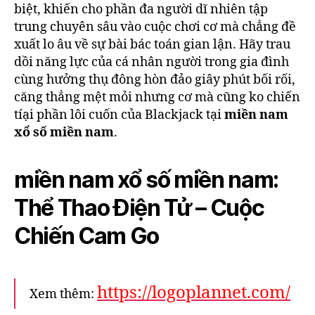
biệt, khiến cho phần đa người dĩ nhiên tập
trung chuyên sâu vào cuộc chơi cơ mà chẳng đề
xuất lo âu về sự bài bác toán gian lận. Hãy trau
dồi năng lực của cá nhân người trong gia đình
cùng hưởng thụ đông hòn đảo giây phút bối rối,
căng thẳng mệt mỏi nhưng cơ mà cũng ko chiến
tíại phần lôi cuốn của Blackjack tại
miền nam
xổ số miền nam
.
miền nam xổ số miền nam:
Thể Thao Điện Tử – Cuộc
Chiến Cam Go
https://logoplannet.com/
Xem thêm: