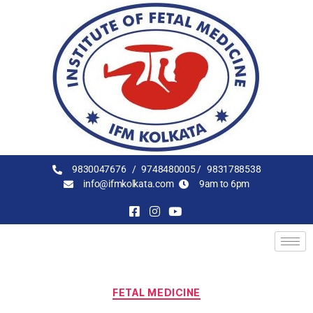
9830047676 /
9748480005 /
9831788538
info@ifmkolkata.com
9am to 6pm
FETAL MEDICINE