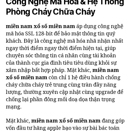
Công Nghệ Mã Hóa & Hệ Thống
Phòng Cháy Chữa Cháy
miền nam xổ số miền nam
áp dụng công nghệ
mã hóa SSL 128-bit để bảo mật thông tin quý
khách. Đây là công nghệ mã hóa nhã nhặn nhất
ngay thời điểm ngay thời điểm hiện tại, giúp
chuyên sóc thông tin cá nhân cùng tài khoản
của thành cục gia đình tiêu tiêu dùng khỏi sự
xâm nhập bất hợp pháp. Mặt khác,
miền nam
xổ số miền nam
còn chỉ 1 hệ điều hành chống
cháy chữa cháy trẻ trung cùng tràn đầy năng
lượng, thường xuyên cập nhật cùng upgrade để
chống lại phần đông mối doạ dọa thận trọng
mạng.
Mặt khác,
miền nam xổ số miền nam
đang góp
vốn đầu tư hãng apple bạo vào sự bài bác toán