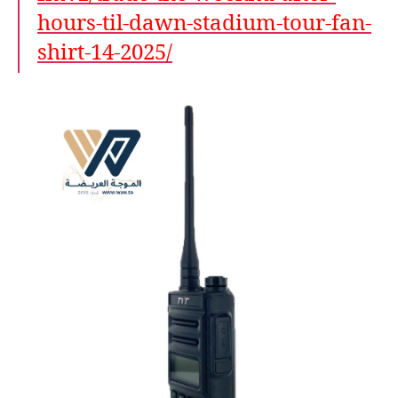
hours-til-dawn-stadium-tour-fan-
shirt-14-2025/