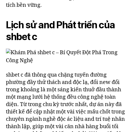
tích bền vững.
Lịch sử and Phát triển của
shbet c
shbet c đã thông qua chặng tuyến đường
phường đầy thử thách and độc lạ, đổi new đổi
trong khoảng là một sáng kiến thuở đầu thành
một mạng lưới hệ thống đều công nghệ toàn
diện. Từ trong chu kỳ trước nhất, dự án này đã
thiết kế để cập nhật một vài việc mấu chốt trong
chuyên ngành nghề độc ác liệu and trí tuệ nhân
thành lập, giúp một vài căn nhà hàng buổi tối