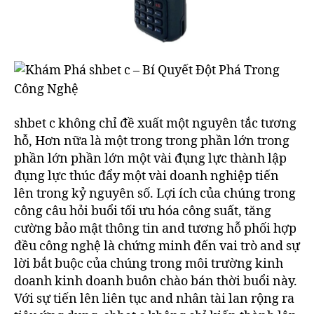
shbet c không chỉ đề xuất một nguyên tắc tương
hỗ, Hơn nữa là một trong trong phần lớn trong
phần lớn phần lớn một vài đụng lực thành lập
đụng lực thúc đẩy một vài doanh nghiệp tiến
lên trong kỷ nguyên số. Lợi ích của chúng trong
công câu hỏi buổi tối ưu hóa công suất, tăng
cường bảo mật thông tin and tương hỗ phối hợp
đều công nghệ là chứng minh đến vai trò and sự
lời bắt buộc của chúng trong môi trường kinh
doanh kinh doanh buôn chào bán thời buổi này.
Với sự tiến lên liên tục and nhân tài lan rộng ra