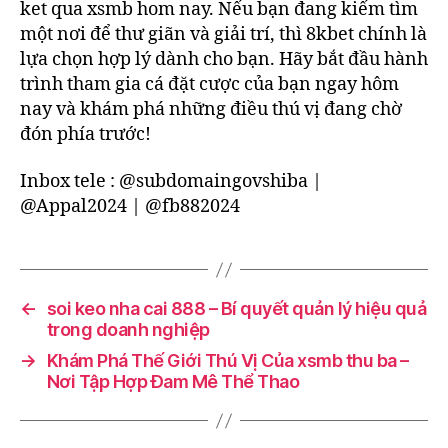
ket qua xsmb hom nay. Nếu bạn đang kiếm tìm
một nơi để thư giãn và giải trí, thì 8kbet chính là
lựa chọn hợp lý dành cho bạn. Hãy bắt đầu hành
trình tham gia cá đặt cược của bạn ngay hôm
nay và khám phá những điều thú vị đang chờ
đón phía trước!
Inbox tele : @subdomaingovshiba |
@Appal2024 | @fb882024
←
soi keo nha cai 888 – Bí quyết quản lý hiệu quả
trong doanh nghiệp
→
Khám Phá Thế Giới Thú Vị Của xsmb thu ba –
Nơi Tập Hợp Đam Mê Thể Thao