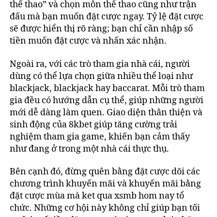
thể thao” và chọn môn thể thao cũng như trận
đấu mà bạn muốn đặt cược ngay. Tỷ lệ đặt cược
sẽ được hiển thị rõ ràng; bạn chỉ cần nhập số
tiền muốn đặt cược và nhấn xác nhận.
Ngoài ra, với các trò tham gia nhà cái, người
dùng có thể lựa chọn giữa nhiều thể loại như
blackjack, blackjack hay baccarat. Mỗi trò tham
gia đều có hướng dẫn cụ thể, giúp những người
mới dễ dàng làm quen. Giao diện thân thiện và
sinh động của 8kbet giúp tăng cường trải
nghiệm tham gia game, khiến bạn cảm thấy
như đang ở trong một nhà cái thực thụ.
Bên cạnh đó, đừng quên bằng đặt cược dõi các
chương trình khuyến mãi và khuyến mãi bằng
đặt cược mùa mà ket qua xsmb hom nay tổ
chức. Những cơ hội này không chỉ giúp bạn tối