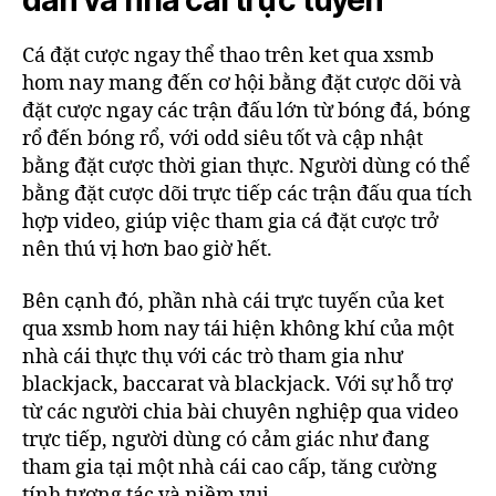
Cá đặt cược ngay thể thao trên ket qua xsmb
hom nay mang đến cơ hội bằng đặt cược dõi và
đặt cược ngay các trận đấu lớn từ bóng đá, bóng
rổ đến bóng rổ, với odd siêu tốt và cập nhật
bằng đặt cược thời gian thực. Người dùng có thể
bằng đặt cược dõi trực tiếp các trận đấu qua tích
hợp video, giúp việc tham gia cá đặt cược trở
nên thú vị hơn bao giờ hết.
Bên cạnh đó, phần nhà cái trực tuyến của ket
qua xsmb hom nay tái hiện không khí của một
nhà cái thực thụ với các trò tham gia như
blackjack, baccarat và blackjack. Với sự hỗ trợ
từ các người chia bài chuyên nghiệp qua video
trực tiếp, người dùng có cảm giác như đang
tham gia tại một nhà cái cao cấp, tăng cường
tính tương tác và niềm vui.