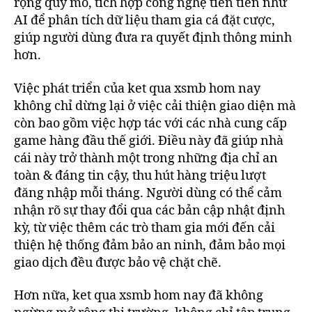
rộng quy mô, tích hợp công nghệ tiên tiến như
AI để phân tích dữ liệu tham gia cá đặt cược,
giúp người dùng đưa ra quyết định thông minh
hơn.
Việc phát triển của ket qua xsmb hom nay
không chỉ dừng lại ở việc cải thiện giao diện mà
còn bao gồm việc hợp tác với các nhà cung cấp
game hàng đầu thế giới. Điều này đã giúp nhà
cái này trở thành một trong những địa chỉ an
toàn & đáng tin cậy, thu hút hàng triệu lượt
đăng nhập mỗi tháng. Người dùng có thể cảm
nhận rõ sự thay đổi qua các bản cập nhật định
kỳ, từ việc thêm các trò tham gia mới đến cải
thiện hệ thống đảm bảo an ninh, đảm bảo mọi
giao dịch đều được bảo vệ chặt chẽ.
Hơn nữa, ket qua xsmb hom nay đã không