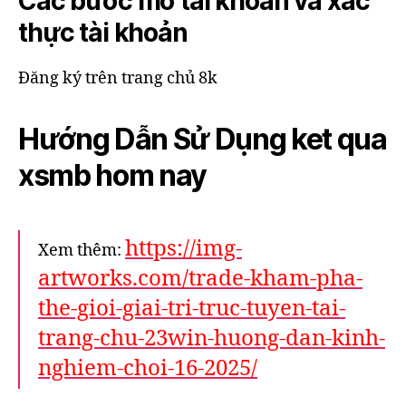
Các bước mở tài khoản và xác
thực tài khoản
Đăng ký trên trang chủ 8k
Hướng Dẫn Sử Dụng ket qua
xsmb hom nay
https://img-
Xem thêm:
artworks.com/trade-kham-pha-
the-gioi-giai-tri-truc-tuyen-tai-
trang-chu-23win-huong-dan-kinh-
nghiem-choi-16-2025/