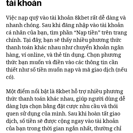
tài khoản
Việc nạp quỹ vào tài khoản 8kbet rất dễ dàng và
nhanh chóng. Sau khi đăng nhập vào tài khoản
cá nhân của bạn, tìm phần “Nạp tiền” trên trang
chính. Tại đây, bạn sẽ thấy nhiều phương thức
thanh toán khác nhau như chuyển khoản ngân
hàng, ví online, và thẻ tín dụng. Chọn phương
thức bạn muốn và điền vào các thông tin cần
thiết như số tiền muốn nạp và mã giao dịch (nếu
có).
Một điểm nổi bật là 8kbet hỗ trợ nhiều phương
thức thanh toán khác nhau, giúp người dùng dễ
dàng lựa chọn bằng đặt cược nhu cầu và thói
quen sử dụng của mình. Sau khi hoàn tất giao
dịch, số tiền sẽ được cộng ngay vào tài khoản
của bạn trong thời gian ngắn nhất, thường chỉ