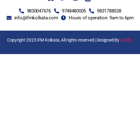
9830047676
9748480005
9831788538
info@ifmkolkata.com
Hours of operation: 9am to 6pm
Copyright 2023 IFM Kolkata, All rights reserved | Designed By
LNSEL