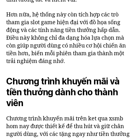
Hơn nữa, hệ thống này còn tích hợp các trò
tham gia slot game hiện đại với đồ họa sống
động và các tính năng tiền thưởng hấp dẫn.
Điều này không chỉ đa dạng hóa lựa chọn mà
còn giúp người dùng có nhiều cơ hội chiến ăn
tiền hơn, biến mỗi phiên tham gia thành một
trải nghiệm đáng nhớ.
Chương trình khuyến mãi và
tiền thưởng dành cho thành
viên
Chương trình khuyến mãi trên ket qua xsmb
hom nay được thiết kế để thu hút và giữ chân
người dùng, với các tặng ngay như tiền thưởng