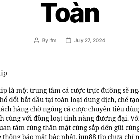
Toàn
By
ifm
July 27, 2024
tip
tip là một trung tâm cá cược trực đường sẽ n
ổ đổi bắt đầu tại toàn loại dung dịch, chế tạ
ách hàng chờ ngóng cá cược chuyên tiêu dùn
h cùng với đồng loạt tính năng đương đại. Vớ
uan tâm cùng thân mật cùng sắp đến gũi cù
ệ thống bảo mật bậc nhất, jun88 tip chưa chỉ 