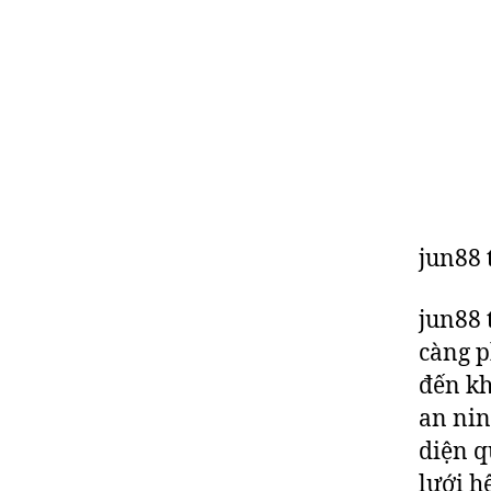
jun88 
jun88 
càng ph
đến kh
an nin
diện q
lưới h