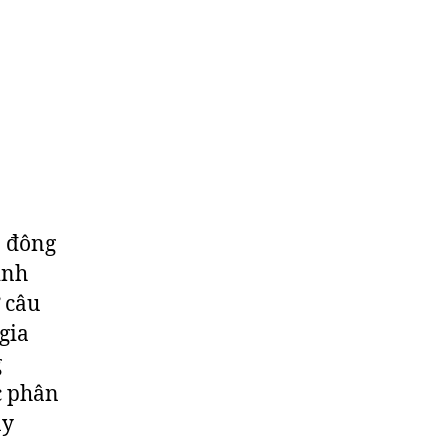
n đông
ình
ự câu
gia
g
c phân
ây