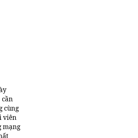
gày
o cần
g cùng
i viên
ng mạng
mất