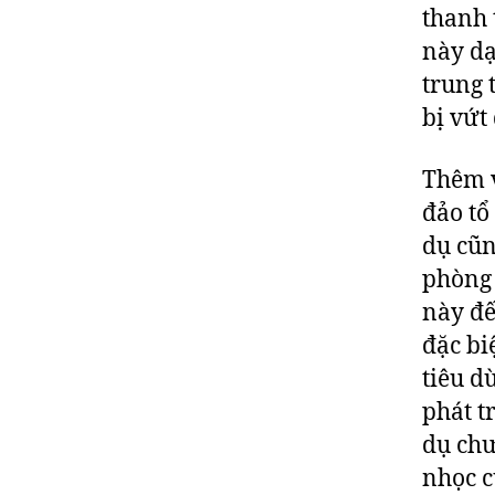
thanh 
này dạ
trung 
bị vứt
Thêm v
đảo tổ 
dụ cũn
phòng 
này đế
đặc bi
tiêu d
phát t
dụ chư
nhọc c