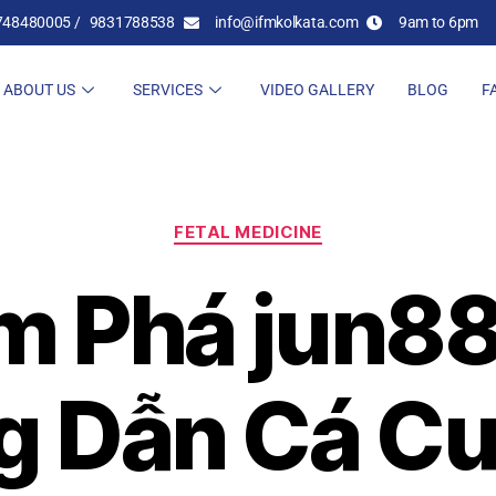
748480005 /
9831788538
info@ifmkolkata.com
9am to 6pm
ABOUT US
SERVICES
VIDEO GALLERY
BLOG
F
FETAL MEDICINE
 Phá jun88 
 Dẫn Cá C