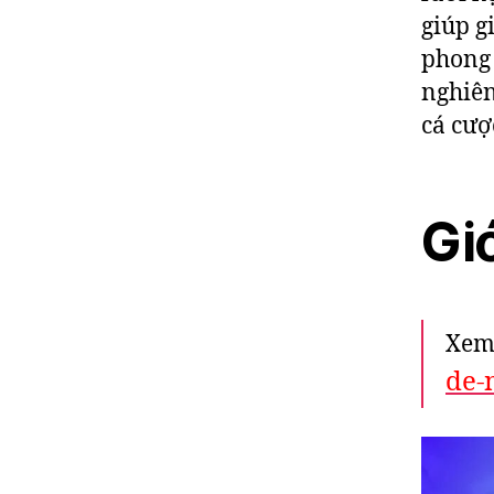
giúp g
phong 
nghiên
cá cượ
Giớ
Xem
de-