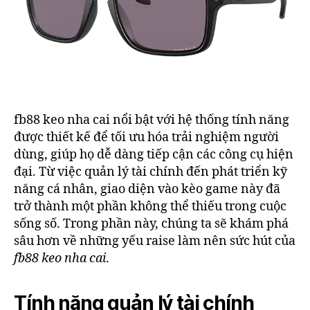
fb88 keo nha cai nổi bật với hệ thống tính năng
được thiết kế để tối ưu hóa trải nghiệm người
dùng, giúp họ dễ dàng tiếp cận các công cụ hiện
đại. Từ việc quản lý tài chính đến phát triển kỹ
năng cá nhân, giao diện vào kèo game này đã
trở thành một phần không thể thiếu trong cuộc
sống số. Trong phần này, chúng ta sẽ khám phá
sâu hơn về những yếu raise làm nên sức hút của
fb88 keo nha cai
.
Tính năng quản lý tài chính