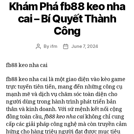
Khám Phá fb88 keo nha
cai – Bí Quyết Thành
Công
By
ifm
June 7, 2024
fb88 keo nha cai
fb88 keo nha cai là một giao diện vào kèo game
trực tuyến tiên tiến, mang đến những công cụ
mạnh mẽ và dịch vụ chăm sóc toàn diện cho
người dùng trong hành trình phát triển bản
thân và kinh doanh. Với sứ mệnh kết nối cộng
đồng toàn cầu,
fb88 keo nha cai
không chỉ cung
cấp các giải pháp công nghệ mà còn truyền cảm
hứng cho hàng triệu người đạt được mục tiêu