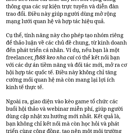
thông qua các sự kiện trực tuyến và diễn đàn
trao đổi. Điều này giúp người dùng mở rộng
mạng lưới quan hệ và hợp tác hiệu quả.
Cụ thể, tính năng này cho phép tạo nhóm riêng
để thảo luận về các chủ đề chung, từ kinh doanh
đến phát triển cá nhân. Ví dụ, nếu bạn là một
freelancer,
fb88 keo nha cai
có thể kết nối bạn
với các dự án tiềm năng và đối tác mới, mở ra cơ
hội hợp tác quốc tế. Điều này không chỉ tăng
cường mối quan hệ mà còn mang lại lợi ích
kinh tế thực tế.
Ngoài ra, giao diện vào kèo game tổ chức các
buổi hội thảo và webinar miễn phí, giúp người
dùng cập nhật xu hướng mới nhất. Kết quả là,
bạn không chỉ kết nối mà còn học hỏi và phát
triển cùng cộng đồng, tạo nên một môi trường