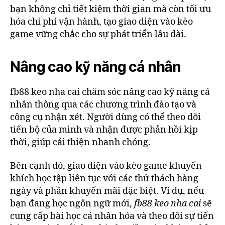
bạn không chỉ tiết kiệm thời gian mà còn tối ưu
hóa chi phí vận hành, tạo giao diện vào kèo
game vững chắc cho sự phát triển lâu dài.
Nâng cao kỹ năng cá nhân
fb88 keo nha cai chăm sóc nâng cao kỹ năng cá
nhân thông qua các chương trình đào tạo và
công cụ nhận xét. Người dùng có thể theo dõi
tiến bộ của mình và nhận được phản hồi kịp
thời, giúp cải thiện nhanh chóng.
Bên cạnh đó, giao diện vào kèo game khuyến
khích học tập liên tục với các thử thách hàng
ngày và phần khuyến mãi đặc biệt. Ví dụ, nếu
bạn đang học ngôn ngữ mới,
fb88 keo nha cai
sẽ
cung cấp bài học cá nhân hóa và theo dõi sự tiến