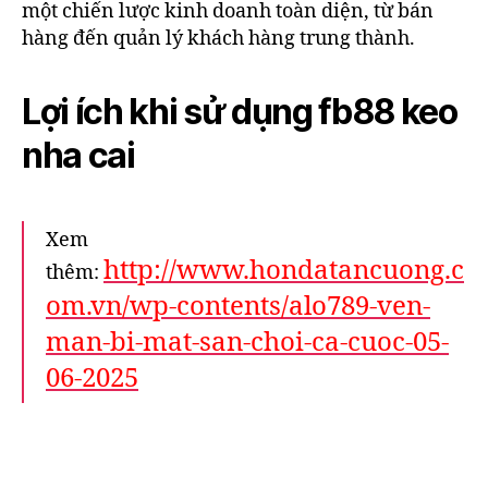
một chiến lược kinh doanh toàn diện, từ bán
hàng đến quản lý khách hàng trung thành.
Lợi ích khi sử dụng fb88 keo
nha cai
Xem
http://www.hondatancuong.c
thêm:
om.vn/wp-contents/alo789-ven-
man-bi-mat-san-choi-ca-cuoc-05-
06-2025