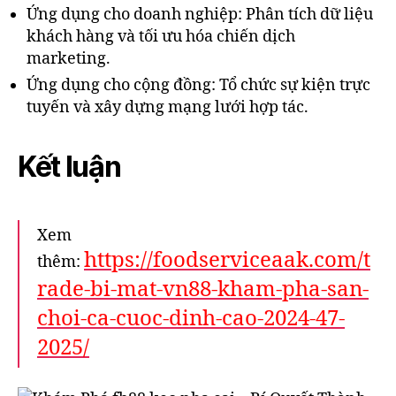
Ứng dụng cho doanh nghiệp: Phân tích dữ liệu
khách hàng và tối ưu hóa chiến dịch
marketing.
Ứng dụng cho cộng đồng: Tổ chức sự kiện trực
tuyến và xây dựng mạng lưới hợp tác.
Kết luận
Xem
https://foodserviceaak.com/t
thêm:
rade-bi-mat-vn88-kham-pha-san-
choi-ca-cuoc-dinh-cao-2024-47-
2025/