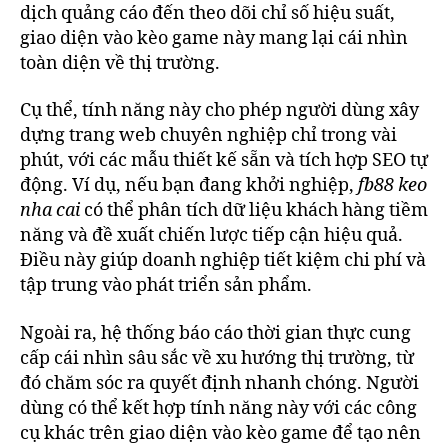
dịch quảng cáo đến theo dõi chỉ số hiệu suất,
giao diện vào kèo game này mang lại cái nhìn
toàn diện về thị trường.
Cụ thể, tính năng này cho phép người dùng xây
dựng trang web chuyên nghiệp chỉ trong vài
phút, với các mẫu thiết kế sẵn và tích hợp SEO tự
động. Ví dụ, nếu bạn đang khởi nghiệp,
fb88 keo
nha cai
có thể phân tích dữ liệu khách hàng tiềm
năng và đề xuất chiến lược tiếp cận hiệu quả.
Điều này giúp doanh nghiệp tiết kiệm chi phí và
tập trung vào phát triển sản phẩm.
Ngoài ra, hệ thống báo cáo thời gian thực cung
cấp cái nhìn sâu sắc về xu hướng thị trường, từ
đó chăm sóc ra quyết định nhanh chóng. Người
dùng có thể kết hợp tính năng này với các công
cụ khác trên giao diện vào kèo game để tạo nên