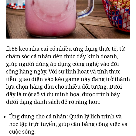
fb88 keo nha cai có nhiều ứng dụng thực tế, từ
chăm sóc cá nhân đến thúc đẩy kinh doanh,
giúp người dùng áp dụng công nghệ vào đời
sống hàng ngày. Với sự linh hoạt và tính thực
tiễn, giao diện vào kèo game này đang trở thành
lựa chọn hàng đầu cho nhiều đối tượng. Dưới
đây là một số ví dụ minh họa, được trình bày
dưới dạng danh sách để rõ ràng hơn:
Ứng dụng cho cá nhân: Quản lý lịch trình và
học tập trực tuyến, giúp cân bằng công việc và
cuộc sống.