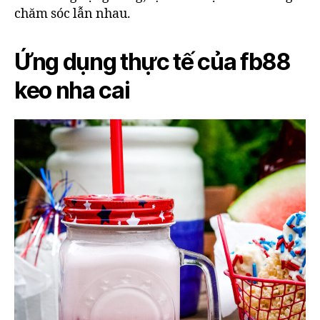
chăm sóc lẫn nhau.
Ứng dụng thực tế của fb88
keo nha cai