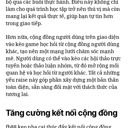
bộ qua các buổi thực hành. Điều này không chỉ
làm cho quá trình học tập trở nên thú vị mà còn
mang lại kết quả thực tế, giúp bạn tự tin hơn
trong giao tiếp.
Hơn nữa, cộng đồng người dùng trên giao diện
vào kèo game học hỏi từ cộng đồng người dùng
khác, tạo nên một mạng lưới chăm sóc mạnh
mẽ. Người dùng có thể vào kèo các hội thảo trực
tuyến hoặc thảo luận nhóm, từ đó mở rộng mối
quan hệ và học hỏi từ người khác. Tất cả những
yếu raise này góp phần xây dựng một bản thân
toàn diện, sẵn sàng đối mặt với thách thức của
tương lai.
Tăng cường kết nối cộng đồng
fb88 keo nha cai thúc đẩy kết nối cộng đồng