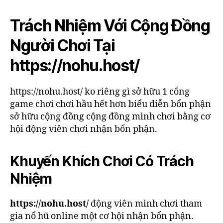
Trách Nhiệm Với Cộng Đồng
Người Chơi Tại
https://nohu.host/
https://nohu.host/ ko riêng gì sở hữu 1 cổng
game chơi chơi hầu hết hơn biểu diễn bổn phận
sở hữu cộng đồng cộng đồng mình chơi bằng cơ
hội động viên chơi nhận bổn phận.
Khuyến Khích Chơi Có Trách
Nhiệm
https://nohu.host/
động viên mình chơi tham
gia nổ hũ online một cơ hội nhận bổn phận.