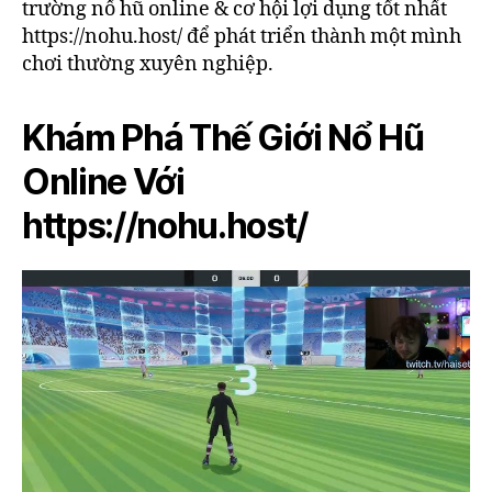
trường nổ hũ online & cơ hội lợi dụng tốt nhất
https://nohu.host/ để phát triển thành một mình
chơi thường xuyên nghiệp.
Khám Phá Thế Giới Nổ Hũ
Online Với
https://nohu.host/