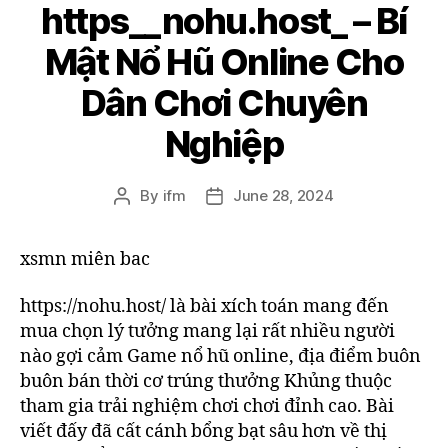
https__nohu.host_ – Bí
Mật Nổ Hũ Online Cho
Dân Chơi Chuyên
Nghiệp
By
ifm
June 28, 2024
xsmn miên bac
https://nohu.host/ là bài xích toán mang đến
mua chọn lý tưởng mang lại rất nhiều người
nào gợi cảm Game nổ hũ online, địa điểm buôn
buôn bán thời cơ trúng thưởng Khủng thuộc
tham gia trải nghiệm chơi chơi đỉnh cao. Bài
viết đấy đã cất cánh bổng bạt sâu hơn về thị