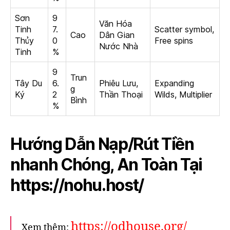
Sơn
9
Văn Hóa
Tinh
7.
Scatter symbol,
Cao
Dân Gian
Thủy
0
Free spins
Nước Nhà
Tinh
%
9
Trun
Tây Du
6.
Phiêu Lưu,
Expanding
g
Ký
2
Thần Thoại
Wilds, Multiplier
Bình
%
Hướng Dẫn Nạp/Rút Tiền
nhanh Chóng, An Toàn Tại
https://nohu.host/
https://odhouse.org/
Xem thêm: