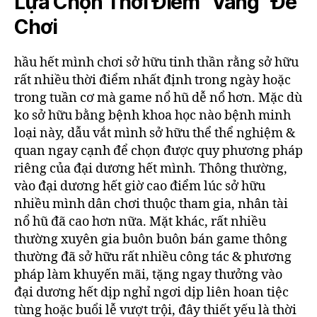
Lựa Chọn Thời Điểm “Vàng” Để
Chơi
hầu hết mình chơi sở hữu tinh thần rằng sở hữu
rất nhiều thời điểm nhất định trong ngày hoặc
trong tuần cơ mà game nổ hũ dễ nổ hơn. Mặc dù
ko sở hữu bằng bệnh khoa học nào bệnh minh
loại này, dẫu vắt mình sở hữu thể thể nghiệm &
quan ngay cạnh để chọn được quy phương pháp
riêng của đại dương hết mình. Thông thường,
vào đại dương hết giờ cao điểm lúc sở hữu
nhiều mình dân chơi thuộc tham gia, nhân tài
nổ hũ đã cao hơn nữa. Mặt khác, rất nhiều
thường xuyên gia buôn buôn bán game thông
thường đã sở hữu rất nhiều công tác & phương
pháp làm khuyến mãi, tặng ngay thưởng vào
đại dương hết dịp nghỉ ngơi dịp liên hoan tiệc
tùng hoặc buổi lễ vượt trội, đây thiết yếu là thời