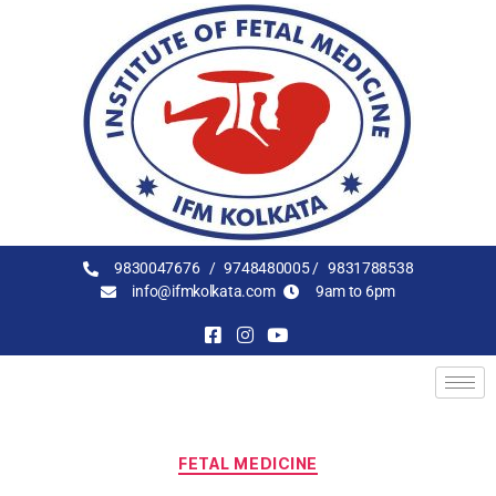
9830047676 /
9748480005 /
9831788538
info@ifmkolkata.com
9am to 6pm
FETAL MEDICINE