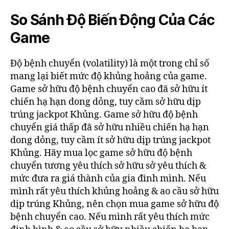
So Sánh Độ Biến Động Của Các
Game
Độ bệnh chuyển (volatility) là một trong chỉ số
mang lại biết mức độ khủng hoảng của game.
Game sở hữu độ bệnh chuyển cao đã sở hữu ít
chiến hạ hạn dong dỏng, tuy cầm sở hữu dịp
trúng jackpot Khủng. Game sở hữu độ bệnh
chuyển giá thấp đã sở hữu nhiều chiến hạ hạn
dong dỏng, tuy cầm ít sở hữu dịp trúng jackpot
Khủng. Hãy mua lọc game sở hữu độ bệnh
chuyển tương yêu thích sở hữu sở yêu thích &
mức đưa ra giá thành của gia đình mình. Nếu
mình rất yêu thích khủng hoảng & ao cầu sở hữu
dịp trúng Khủng, nên chọn mua game sở hữu độ
bệnh chuyển cao. Nếu mình rất yêu thích mức