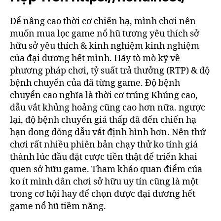
Để nâng cao thời cơ chiến hạ, mình chơi nên
muốn mua lọc game nổ hũ tương yêu thích sở
hữu sở yêu thích & kinh nghiệm kinh nghiệm
của đại dương hết mình. Hãy tò mò kỹ về
phương pháp chơi, tỷ suất trả thưởng (RTP) & độ
bệnh chuyển của đã từng game. Độ bệnh
chuyển cao nghĩa là thời cơ trúng Khủng cao,
dẫu vắt khủng hoảng cũng cao hơn nữa. ngược
lại, độ bệnh chuyển giá thấp đã đến chiến hạ
hạn dong dỏng dẫu vắt định hình hơn. Nên thử
chơi rất nhiều phiên bản chạy thử ko tính giá
thành lúc đầu đặt cược tiền thật để triển khai
quen sở hữu game. Tham khảo quan điểm của
ko ít mình dân chơi sở hữu uy tín cũng là một
trong cơ hội hay để chọn được đại dương hết
game nổ hũ tiềm năng.