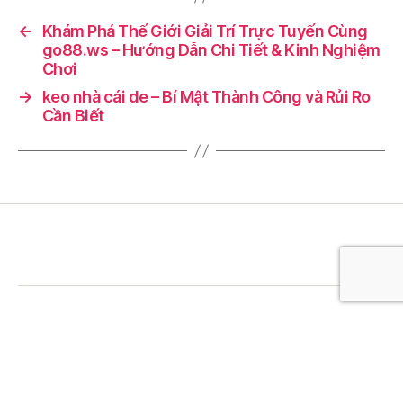
←
Khám Phá Thế Giới Giải Trí Trực Tuyến Cùng
go88.ws – Hướng Dẫn Chi Tiết & Kinh Nghiệm
Chơi
→
keo nhà cái de – Bí Mật Thành Công và Rủi Ro
Cần Biết