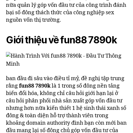
nữa quản lý góp vốn đầu tư của công trình đánh
bại số đông thách thức của công nghiệp sex
nguồn vốn thị trường.
Giới thiệu về fun88 7890k
ban đầu đi sâu vào điều tỉ mỷ, đề nghị tập trung
rằng
fun88 7890k
là 1 trong số đông nền tảng
biến đổi hóa, không chỉ câu hỏi giới hạn lại ở
câu hỏi phân phối nhà sản xuất góp vốn đầu tư
nhưng hơn nữa kiến thiết 1 hệ sinh thái xanh số
đông & toàn diện hỗ trợ thành viên trong
khoảng domain authority đình bạn còn mới ban
đầu mang lại số đông chủ góp vốn đầu tư của