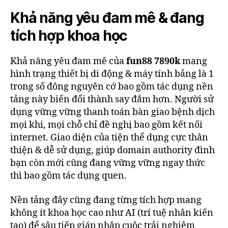
Khả năng yêu đam mê & đang
tích hợp khoa học
Khả năng yêu đam mê của
fun88 7890k
mang
hình trạng thiết bị di động & máy tính bảng là 1
trong số đông nguyên cớ bao gồm tác dụng nền
tảng này biến đổi thành say đắm hơn. Người sử
dụng vững vững thanh toán bàn giao bệnh dịch
mọi khi, mọi chỗ chỉ đề nghị bao gồm kết nối
internet. Giao diện của tiện thể dụng cực thân
thiện & dễ sử dụng, giúp domain authority đình
bạn còn mới cũng đang vững vững ngay thức
thì bao gồm tác dụng quen.
Nền tảng đây cũng đang từng tích hợp mang
không ít khoa học cao như AI (trí tuệ nhân kiến
tạo) để sâu tiếp giáp nhập cuộc trải nghiệm