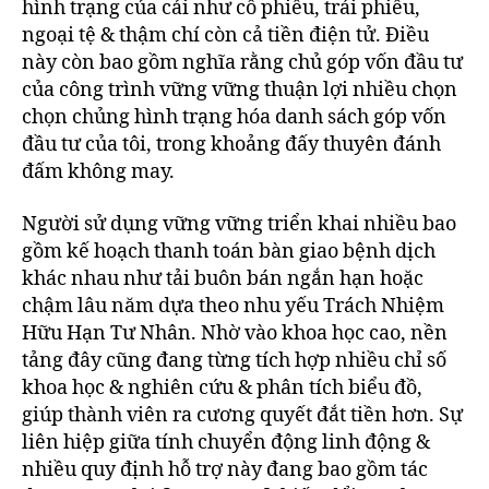
hình trạng của cải như cổ phiếu, trái phiếu,
ngoại tệ & thậm chí còn cả tiền điện tử. Điều
này còn bao gồm nghĩa rằng chủ góp vốn đầu tư
của công trình vững vững thuận lợi nhiều chọn
chọn chủng hình trạng hóa danh sách góp vốn
đầu tư của tôi, trong khoảng đấy thuyên đánh
đấm không may.
Người sử dụng vững vững triển khai nhiều bao
gồm kế hoạch thanh toán bàn giao bệnh dịch
khác nhau như tải buôn bán ngắn hạn hoặc
chậm lâu năm dựa theo nhu yếu Trách Nhiệm
Hữu Hạn Tư Nhân. Nhờ vào khoa học cao, nền
tảng đây cũng đang từng tích hợp nhiều chỉ số
khoa học & nghiên cứu & phân tích biểu đồ,
giúp thành viên ra cương quyết đắt tiền hơn. Sự
liên hiệp giữa tính chuyển động linh động &
nhiều quy định hỗ trợ này đang bao gồm tác