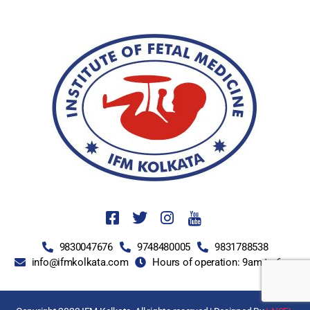
9830047676
9748480005
9831788538
info@ifmkolkata.com
Hours of operation: 9am to 6pm