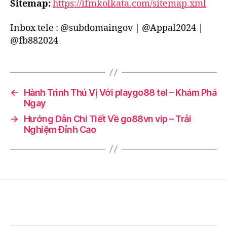
Sitemap:
https://ifmkolkata.com/sitemap.xml
Inbox tele : @subdomaingov | @Appal2024 |
@fb882024
←
Hành Trình Thú Vị Với playgo88 tel – Khám Phá
Ngay
→
Hướng Dẫn Chi Tiết Về go88vn vip – Trải
Nghiệm Đỉnh Cao