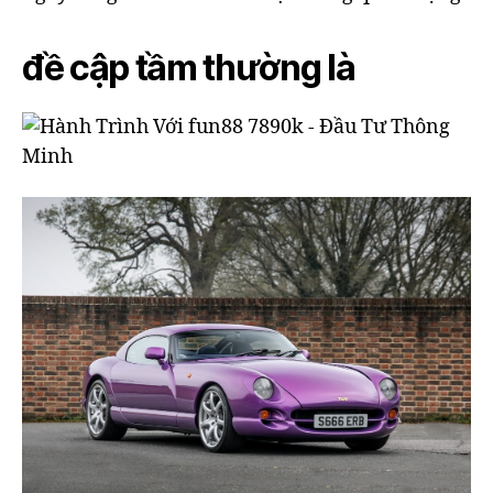
đề cập tầm thường là