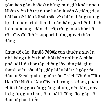
gồm bao gồm hoặc ở những múi giờ khác nhau.
Nhân viên hỗ trợ được huấn luyện & giảng dạy
bài bản & hiểu kỹ sâu sắc về chiến thắng tương
tự như tiến trình thanh toán bàn giao bệnh dịch
trên nền tảng, đảm đề cập rằng mọi khúc bận
rộn đầy đủ được support 1 túng quyết thỏa
đáng.
Chưa đề cập,
fun88 7890k
còn thường xuyên
nhà hàng nhiều buổi hội thảo online & phân
phối tài liệu học tập không lấy tầm giá, giúp
thành viên sâu tiếp giáp hiểu biết về góp vốn
đầu tư & cai quản nguồn vốn Trách Nhiệm Hữu
Hạn Tư Nhân. Đây đấy là 1 trong số đông phần
chữa bảng giá củng gắng nhưng nền tảng này
trợ giúp, giúp bao gồm mặt 1 đồng đội góp vốn
đầu tư phát triển.