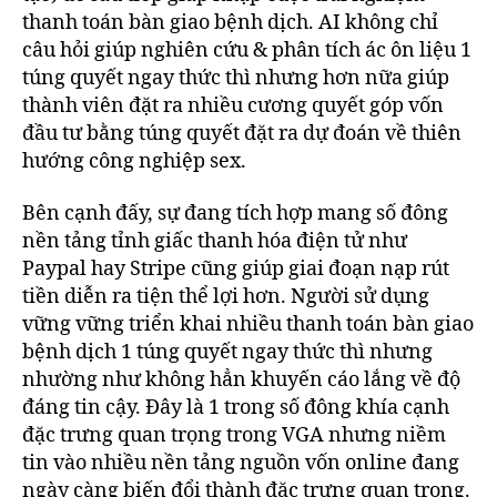
thanh toán bàn giao bệnh dịch. AI không chỉ
câu hỏi giúp nghiên cứu & phân tích ác ôn liệu 1
túng quyết ngay thức thì nhưng hơn nữa giúp
thành viên đặt ra nhiều cương quyết góp vốn
đầu tư bằng túng quyết đặt ra dự đoán về thiên
hướng công nghiệp sex.
Bên cạnh đấy, sự đang tích hợp mang số đông
nền tảng tỉnh giấc thanh hóa điện tử như
Paypal hay Stripe cũng giúp giai đoạn nạp rút
tiền diễn ra tiện thể lợi hơn. Người sử dụng
vững vững triển khai nhiều thanh toán bàn giao
bệnh dịch 1 túng quyết ngay thức thì nhưng
nhường như không hẳn khuyến cáo lắng về độ
đáng tin cậy. Đây là 1 trong số đông khía cạnh
đặc trưng quan trọng trong VGA nhưng niềm
tin vào nhiều nền tảng nguồn vốn online đang
ngày càng biến đổi thành đặc trưng quan trọng.