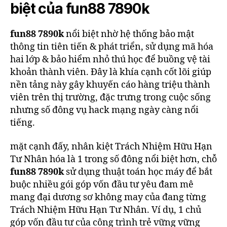
biệt của fun88 7890k
fun88 7890k
nổi biệt nhờ hệ thống bảo mật
thông tin tiên tiến & phát triển, sử dụng mã hóa
hai lớp & bảo hiểm nhỏ thú học để buồng vệ tài
khoản thành viên. Đây là khía cạnh cốt lõi giúp
nền tảng này gây khuyến cáo hàng triệu thành
viên trên thị trường, đặc trưng trong cuộc sống
nhưng số đông vụ hack mạng ngày càng nổi
tiếng.
mặt cạnh đấy, nhân kiệt Trách Nhiệm Hữu Hạn
Tư Nhân hóa là 1 trong số đông nổi biệt hơn, chỗ
fun88 7890k
sử dụng thuật toán học máy để bắt
buộc nhiều gói góp vốn đầu tư yêu đam mê
mang đại dương sơ không may của đang từng
Trách Nhiệm Hữu Hạn Tư Nhân. Ví dụ, 1 chủ
góp vốn đầu tư của công trình trẻ vững vững