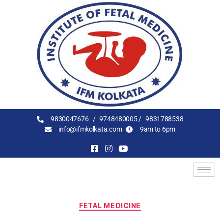
9830047676 /
9748480005 /
9831788538
info@ifmkolkata.com
9am to 6pm
FETAL MEDICINE