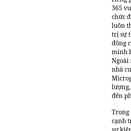
365 vu
chức đ
luôn t
trị sự
đông c
minh b
Ngoài 
nhà cu
Microg
lượng,
đến ph
Trong 
cạnh t
sự kiê