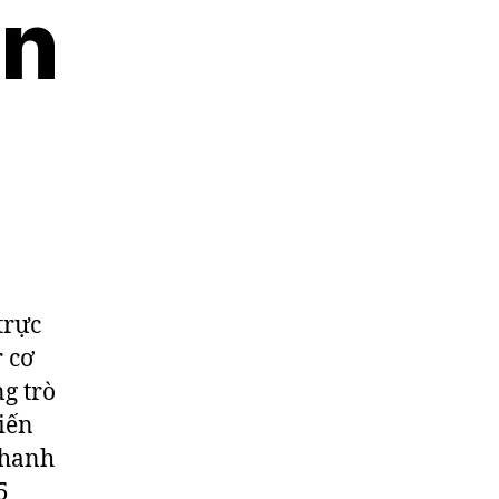
àn
trực
 cơ
g trò
iến
thanh
5