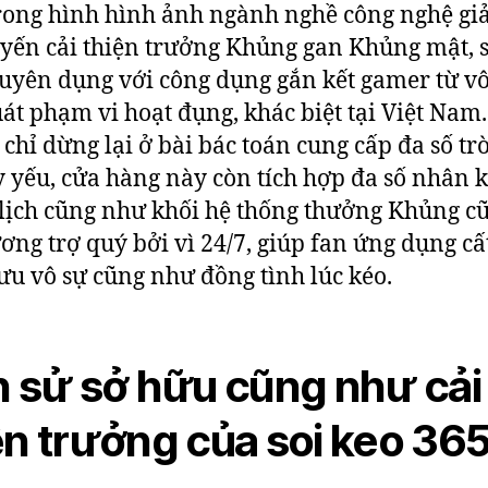
rong hình hình ảnh ngành nghề công nghệ giải
uyến cải thiện trưởng Khủng gan Khủng mật, s
uyên dụng với công dụng gắn kết gamer từ v
át phạm vi hoạt đụng, khác biệt tại Việt Nam.
chỉ dừng lại ở bài bác toán cung cấp đa số tr
y yếu, cửa hàng này còn tích hợp đa số nhân k
lịch cũng như khối hệ thống thưởng Khủng c
ơng trợ quý bởi vì 24/7, giúp fan ứng dụng cấ
ưu vô sự cũng như đồng tình lúc kéo.
h sử sở hữu cũng như cải
ện trưởng của soi keo 36