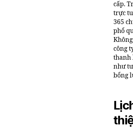
cấp. T
trực t
365 ch
phổ qu
Không 
công t
thanh 
như tư
bổng l
Lịc
thi