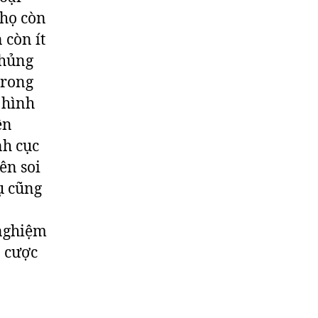
 họ còn
 còn ít
khủng
 trong
 hình
ên
nh cục
ên soi
ụ cũng
 nghiệm
á cược