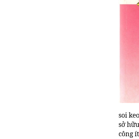
soi ke
sở hữu
công í