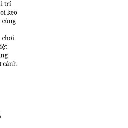
 trí
oi keo
ô cùng
ò chơi
iệt
ũng
t cánh
5