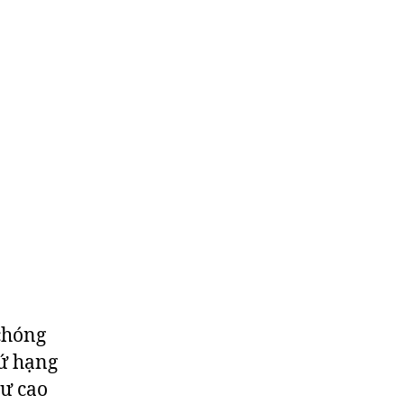
chóng
hứ hạng
cư cao