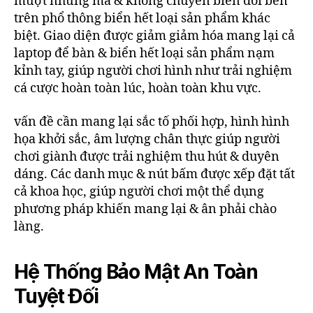
mượt nhưng mà & không chuyển biến đổi bên
trên phổ thông biển hết loại sản phẩm khác
biệt. Giao diện được giảm giảm hóa mang lại cả
laptop để bàn & biển hết loại sản phẩm nạm
kỉnh tay, giúp người chơi hình như trải nghiệm
cá cược hoàn toàn lúc, hoàn toàn khu vực.
vấn đề cần mang lại sắc tố phối hợp, hình hình
họa khởi sắc, âm lượng chân thực giúp người
chơi giành được trải nghiệm thu hút & duyên
dáng. Các danh mục & nút bấm được xếp đặt tất
cả khoa học, giúp người chơi một thể dụng
phương pháp khiến mang lại & ân phải chào
làng.
Hệ Thống Bảo Mật An Toàn
Tuyệt Đối