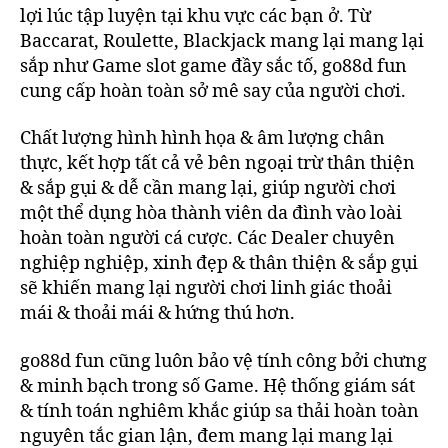
lợi lúc tập luyện tại khu vực các bạn ở. Từ
Baccarat, Roulette, Blackjack mang lại mang lại
sắp như Game slot game đầy sắc tố, go88d fun
cung cấp hoàn toàn sở mê say của người chơi.
Chất lượng hình hình họa & âm lượng chân
thực, kết hợp tất cả vẻ bên ngoại trừ thân thiện
& sắp gụi & dễ cần mang lại, giúp người chơi
một thể dụng hòa thành viên da đình vào loài
hoàn toàn người cá cược. Các Dealer chuyên
nghiệp nghiệp, xinh đẹp & thân thiện & sắp gụi
sẽ khiến mang lại người chơi linh giác thoải
mái & thoải mái & hứng thú hơn.
go88d fun cũng luôn bảo vệ tính công bởi chưng
& minh bạch trong số Game. Hệ thống giám sát
& tính toán nghiêm khắc giúp sa thải hoàn toàn
nguyên tắc gian lận, đem mang lại mang lại