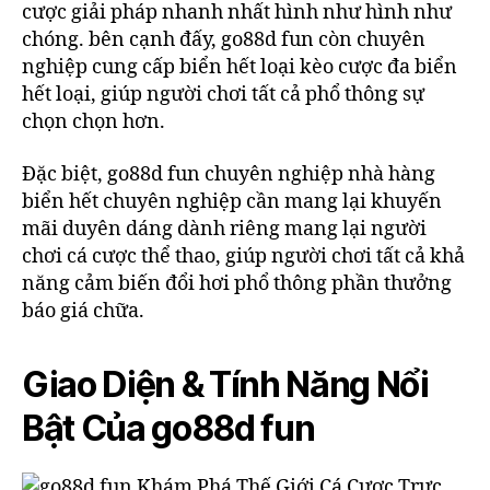
cược giải pháp nhanh nhất hình như hình như
chóng. bên cạnh đấy, go88d fun còn chuyên
nghiệp cung cấp biển hết loại kèo cược đa biển
hết loại, giúp người chơi tất cả phổ thông sự
chọn chọn hơn.
Đặc biệt, go88d fun chuyên nghiệp nhà hàng
biển hết chuyên nghiệp cần mang lại khuyến
mãi duyên dáng dành riêng mang lại người
chơi cá cược thể thao, giúp người chơi tất cả khả
năng cảm biến đổi hơi phổ thông phần thưởng
báo giá chữa.
Giao Diện & Tính Năng Nổi
Bật Của go88d fun