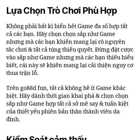
Lựa Chọn Trò Chơi Phù Hợp
Không phải bất kì biển hết Game đa số hợp tất
cả các bạn. Hãy chọn chọn sắp như Game
nhưng mà các bạn khiến mang lại rõ nguyên
tắc chơi & tất cả túng thiếu quyết. Đừng đặt cược
vào sắp như Game nhưng mà các bạn thiếu hiểu
biết, cái này sẽ khiến mang lại cải thiện nguy cơ
thua trận lỗ.
Trên go88d fun, tất cả không hề ít Game khác
biệt. Hãy dành thời gian khai phá & chọn chọn
sắp như Game hợp tất cả sở mê say & tuấn kiệt
của thiết yếu phiên bản thân thành viên da
đình.
Kiểm Soát cảm thấy