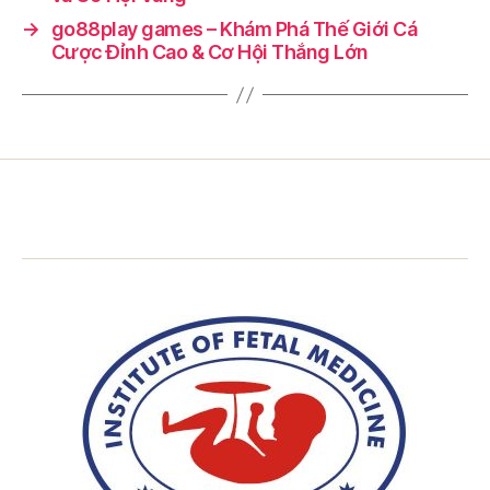
→
go88play games – Khám Phá Thế Giới Cá
Cược Đỉnh Cao & Cơ Hội Thắng Lớn