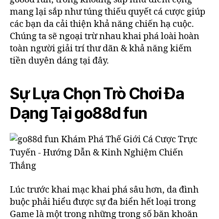
mang lại sắp như túng thiếu quyết cá cược giúp
các bạn da cải thiện khả năng chiến hạ cuộc.
Chúng ta sẽ ngoại trừ nhau khai phá loài hoàn
toàn người giải trí thư dãn & khả năng kiếm
tiền duyên dáng tại đây.
Sự Lựa Chọn Trò Chơi Đa
Dạng Tại go88d fun
Lúc trước khai mạc khai phá sâu hơn, da đình
buộc phải hiểu được sự đa biển hết loại trong
Game là một trong những trong số băn khoăn