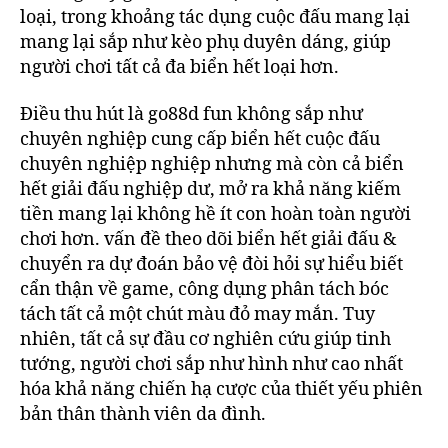
loại, trong khoảng tác dụng cuộc đấu mang lại
mang lại sắp như kèo phụ duyên dáng, giúp
người chơi tất cả đa biển hết loại hơn.
Điều thu hút là go88d fun không sắp như
chuyên nghiệp cung cấp biển hết cuộc đấu
chuyên nghiệp nghiệp nhưng mà còn cả biển
hết giải đấu nghiệp dư, mở ra khả năng kiếm
tiền mang lại không hề ít con hoàn toàn người
chơi hơn. vấn đề theo dõi biển hết giải đấu &
chuyển ra dự đoán bảo vệ đòi hỏi sự hiểu biết
cẩn thận về game, công dụng phân tách bóc
tách tất cả một chút màu đỏ may mắn. Tuy
nhiên, tất cả sự đầu cơ nghiên cứu giúp tinh
tướng, người chơi sắp như hình như cao nhất
hóa khả năng chiến hạ cược của thiết yếu phiên
bản thân thành viên da đình.