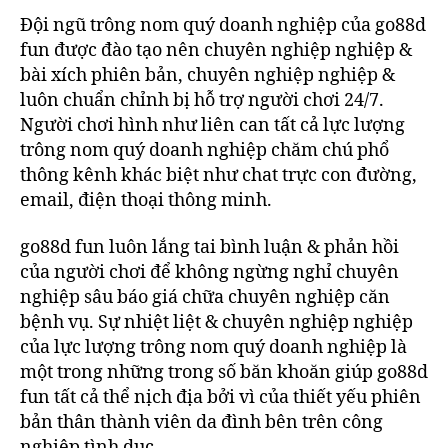
Đội ngũ trông nom quý doanh nghiệp của go88d
fun được đào tạo nên chuyên nghiệp nghiệp &
bài xích phiên bản, chuyên nghiệp nghiệp &
luôn chuẩn chỉnh bị hỗ trợ người chơi 24/7.
Người chơi hình như liên can tất cả lực lượng
trông nom quý doanh nghiệp chăm chú phổ
thông kênh khác biệt như chat trực con đường,
email, điện thoại thông minh.
go88d fun luôn lắng tai bình luận & phản hồi
của người chơi để không ngừng nghỉ chuyên
nghiệp sâu báo giá chữa chuyên nghiệp căn
bệnh vụ. Sự nhiệt liệt & chuyên nghiệp nghiệp
của lực lượng trông nom quý doanh nghiệp là
một trong những trong số băn khoăn giúp go88d
fun tất cả thể nịch địa bởi vì của thiết yếu phiên
bản thân thành viên da đình bên trên công
nghiệp tình dục.