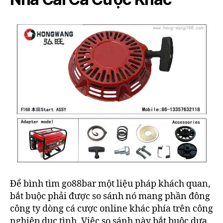
Để bình tìm go88bar một liệu pháp khách quan,
bắt buộc phải được so sánh nó mang phần đông
công ty dòng cá cược online khác phía trên công
nghiệp dục tình. Việc so sánh này bắt buộc dựa