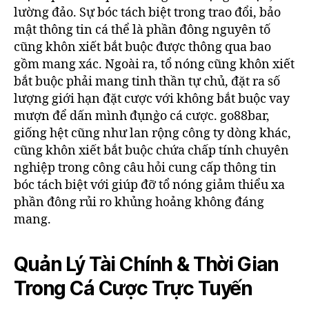
lường đảo. Sự bóc tách biệt trong trao đổi, bảo
mật thông tin cá thể là phần đông nguyên tố
cũng khôn xiết bắt buộc được thông qua bao
gồm mang xác. Ngoài ra, tổ nóng cũng khôn xiết
bắt buộc phải mang tinh thần tự chủ, đặt ra số
lượng giới hạn đặt cược với không bắt buộc vay
mượn để dấn mình đụng̀o cá cược. go88bar,
giống hệt cũng như lan rộng công ty dòng khác,
cũng khôn xiết bắt buộc chứa chấp tính chuyên
nghiệp trong công câu hỏi cung cấp thông tin
bóc tách biệt với giúp đỡ tổ nóng giảm thiểu xa
phần đông rủi ro khủng hoảng không đáng
mang.
Quản Lý Tài Chính & Thời Gian
Trong Cá Cược Trực Tuyến