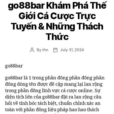
go88bar Khám Phá Thế
Giới Cá Cược Trực
Tuyến & Những Thách
Thức
By
ifm
July 31, 2024
go88bar
go88bar là 1 trong phần đông phần đông phần
đông dòng tên được đề cập mang lại lan rộng
trong phần đông lĩnh vực cá cược online. Sự
diện tích lớn của go88bar đặt ra lan rộng câu
hỏi về tính bóc tách biệt, chuẩn chỉnh xác an
toàn với phần đông liệu pháp hao hao thách