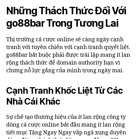
Những Thách Thức Đối Với
go88bar Trong Tương Lai
Thị trường cá cược online sẽ càng ngày cạnh
tranh với tuyên chiến với cạnh tranh quyết liệt.
go88bar bắt buộc phải được trái lập mang ít lan
rộng thách thức để domain authority hạn vì
chưng nỗ lực gắng của mình trong ngày mai.
Cạnh Tranh Khốc Liệt Từ Các
Nhà Cái Khác
Sự chế tạo thương hiệu của ít lan rộng công ty
dòng cá cược online bắt đầu mang ít lan rộng
tiết mục Tặng Ngay Ngay vấp ngã xung duyên