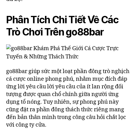
Phân Tích Chi Tiết Về Các
Trò Chơi Trên go88bar
go88bar giúp sức một loạt phần đông trò nghịch
cá cược online phong phú, nhằm mục đích đáp
ứng lời yêu cầu lời yêu cầu của ít lan rộng đối
tượng được quan chổ chính giữa người ứng
dụng tổ nóng. Tuy nhiên, sự phong phú này
cũng đặt ra phần đông thách thức riêng mang
đến bản thân mình trong công câu hỏi chắt lọc
với công ty cửa.