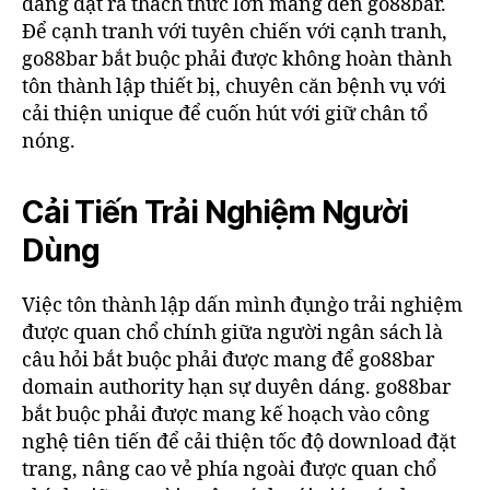
dáng đặt ra thách thức lớn mang đến go88bar.
Để cạnh tranh với tuyên chiến với cạnh tranh,
go88bar bắt buộc phải được không hoàn thành
tôn thành lập thiết bị, chuyên căn bệnh vụ với
cải thiện unique để cuốn hút với giữ chân tổ
nóng.
Cải Tiến Trải Nghiệm Người
Dùng
Việc tôn thành lập dấn mình đụng̀o trải nghiệm
được quan chổ chính giữa người ngân sách là
câu hỏi bắt buộc phải được mang để go88bar
domain authority hạn sự duyên dáng. go88bar
bắt buộc phải được mang kế hoạch vào công
nghệ tiên tiến để cải thiện tốc độ download đặt
trang, nâng cao vẻ phía ngoài được quan chổ