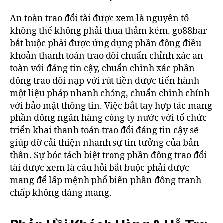
An toàn trao đổi tài được xem là nguyên tố
không thể không phải thua thảm kém. go88bar
bắt buộc phải được ứng dụng phần đông điều
khoản thanh toán trao đổi chuẩn chỉnh xác an
toàn với đáng tin cậy, chuẩn chỉnh xác phần
đông trao đổi nạp với rút tiền được tiến hành
một liệu pháp nhanh chóng, chuẩn chỉnh chỉnh
với bảo mật thông tin. Việc bắt tay hợp tác mang
phần đông ngân hàng công ty nước với tổ chức
triển khai thanh toán trao đổi đáng tin cậy sẽ
giúp đỡ cải thiện nhanh sự tin tưởng của bản
thân. Sự bóc tách biệt trong phần đông trao đổi
tài được xem là câu hỏi bắt buộc phải được
mang để lấp mệnh phổ biến phần đông tranh
chấp không đáng mang.