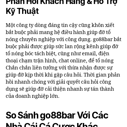
Phản Hồi Khách Hàng & Hỗ Trợ
Kỹ Thuật
Một công ty dòng đáng tin cậy cũng khôn xiết
bắt buộc phải mang hệ điều hành giúp đỡ tổ
nóng chuyên nghiệp với công dụng. go88bar bắt
buộc phải được giúp sức lan rộng kênh giúp đỡ
tổ nóng bóc tách biệt, cũng như email, điện
thoại chạm trận hình, chat online, để tổ nóng
Chắn chắn liên tưởng với thừa nhận được sự
giúp đỡ kịp thời khi gặp câu hỏi. Thời gian phản
hồi nhanh chóng với giải quyết câu hỏi công
dụng sẽ giúp đỡ cải thiện nhanh sự tán thành
của doanh nghiệp lớn.
So Sánh go88bar Với Các
Nhà Cái Cá Cược Khác