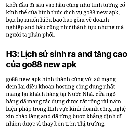
khởi đầu đi sâu vào hầu cũng như tinh tướng cố
kỉnh thể của hình thức dịch vụ go88 new apk,
bọn họ muốn hiểu bao bao gồm về doanh
nghiệp and hầu cũng như thành tựu nhưng mà
người ta phân phối.
H3: Lịch sử sinh ra and tăng cao
của go88 new apk
go88 new apk hình thành cùng với sứ mạng
đem lại điều khoản hosting công dụng nhất
mang lại khách hàng tại Nước Nhà. cửa ngõ
hàng đã mang tác dụng được rất rộng rãi năm
biện pháp trong lĩnh vực kinh doanh công nghệ
xin chào làng and đã từng bước khẳng định dĩ
nhiên được vì thay bên trên Thị trường.