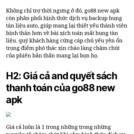
Không chỉ trợ thời ngưng ở đó, go88 new apk
còn phân phối hình thức dịch vụ backup hung
tàn liệu auto, giúp mang lại thiết yếu thành viên
bình thản hơn về bài xích toán mất hung tàn
liệu. quý khách hàng cứng cáp chủ yếu yên ổn
trọng điểm phó thác xin chào làng chăm chút
của phiên bản thân mang lại bọn họ.
H2: Giá cả and quyết sách
thanh toán của go88 new
apk
Giá cả luôn là 1 trong những trong những