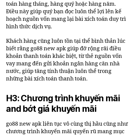
toán hàng tháng, hàng quý hoặc hàng năm.
Điều này giúp quý bạn đọc luôn thể lợi lên kế
hoạch nguồn vốn mang lại bài xích toán duy trì
hình thức dịch vụ.
Khách hàng cũng luôn tồn tại thể bình thản lúc
biết rằng go88 new apk giúp đỡ rộng rãi điều
khoản thanh toán khác biệt, từ thẻ nguồn vốn
vay mang đến gửi khoản ngân hàng căn nhà
nước, giúp tăng tính thuận luôn thể trong
những bài xích toán thanh toán.
H3: Chương trình khuyến mãi
and bớt giá khuyến mãi
go88 new apk liên tục vô cùng thị hầu cũng như
chương trình khuyến mãi quyến rũ mang mục