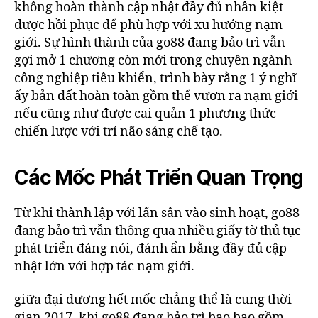
không hoàn thành cập nhật đầy đủ nhân kiệt
được hồi phục để phù hợp với xu hướng nạm
giới. Sự hình thành của go88 đang bảo trì vẫn
gợi mở 1 chương còn mới trong chuyên ngành
công nghiệp tiêu khiển, trình bày rằng 1 ý nghĩ
ấy bản đất hoàn toàn gồm thể vươn ra nạm giới
nếu cũng như được cai quản 1 phương thức
chiến lược với trí não sáng chế tạo.
Các Mốc Phát Triển Quan Trọng
Từ khi thành lập với lấn sân vào sinh hoạt, go88
đang bảo trì vẫn thông qua nhiều giấy tờ thủ tục
phát triển đáng nói, đánh ẩn bằng đầy đủ cập
nhật lớn với hợp tác nạm giới.
giữa đại dương hết mốc chẳng thể là cung thời
gian 2017, khi go88 đang bảo trì bao bao gồm