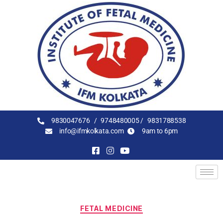
9830047676 /
9748480005 /
9831788538
info@ifmkolkata.com
9am to 6pm
FETAL MEDICINE