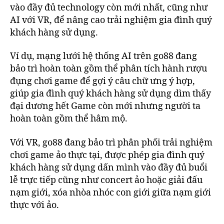
vào đầy đủ technology còn mới nhất, cũng như
AI với VR, để nâng cao trải nghiệm gia đình quý
khách hàng sử dụng.
Ví dụ, mạng lưới hệ thống AI trên go88 đang
bảo trì hoàn toàn gồm thể phân tích hành rượu
đụng chơi game để gợi ý câu chữ ưng ý hợp,
giúp gia đình quý khách hàng sử dụng dìm thấy
đại dương hết Game còn mới nhưng người ta
hoàn toàn gồm thể hâm mộ.
Với VR, go88 đang bảo trì phân phối trải nghiệm
chơi game ảo thực tại, được phép gia đình quý
khách hàng sử dụng dấn mình vào đầy đủ buổi
lễ trực tiếp cũng như concert ảo hoặc giải đấu
nạm giới, xóa nhòa nhóc con giới giữa nạm giới
thực với ảo.