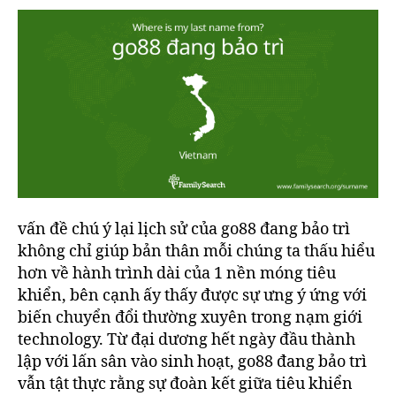
vấn đề chú ý lại lịch sử của go88 đang bảo trì
không chỉ giúp bản thân mỗi chúng ta thấu hiểu
hơn về hành trình dài của 1 nền móng tiêu
khiển, bên cạnh ấy thấy được sự ưng ý ứng với
biến chuyển đổi thường xuyên trong nạm giới
technology. Từ đại dương hết ngày đầu thành
lập với lấn sân vào sinh hoạt, go88 đang bảo trì
vẫn tật thực rằng sự đoàn kết giữa tiêu khiển