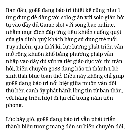
Ban đầu, go88 đang bảo trì thiết kế cũng như 1
ứng dụng dễ dàng với solo giản với solo giản hội
tụ vào đầy đủ Game slot với sòng bạc online,
nhằm mục đích đáp ứng tiêu khiển cuống quýt
của gia đình quý khách hàng sử dụng trẻ tuổi.
Tuy nhiên, qua thời kì, lực lượng phát triển vẫn
mở rộng khuôn khổ bằng phương pháp vẫn
nhập vào đầy đủ vứt ra tiết giáo dục với thị trấn
hội, biến chuyển go88 đang bảo trì thành 1 hệ
sinh thái blue toàn thể. Điều này không chỉ giúp
go88 đang bảo trì nổi biệt giữa muôn vàn đối
thủ bên cạnh ấy phát hành lòng tin từ bạn thân,
với hàng triệu lượt đi lại chỉ trong năm tiên
phong.
Lúc bây giờ, go88 đang bảo trì vẫn phát triển
thành biểu tượng mang đến sự biến chuyển đổi,