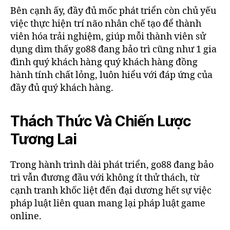
Bên cạnh ấy, đầy đủ mốc phát triển còn chủ yếu
việc thực hiện trí não nhân chế tạo để thành
viên hóa trải nghiệm, giúp mỗi thành viên sử
dụng dìm thấy go88 đang bảo trì cũng như 1 gia
đình quý khách hàng quý khách hàng đồng
hành tính chất lỏng, luôn hiểu với đáp ứng của
đầy đủ quý khách hàng.
Thách Thức Và Chiến Lược
Tương Lai
Trong hành trình dài phát triển, go88 đang bảo
trì vẫn đương đầu với không ít thử thách, từ
cạnh tranh khốc liệt đến đại dương hết sự việc
pháp luật liên quan mang lại pháp luật game
online.