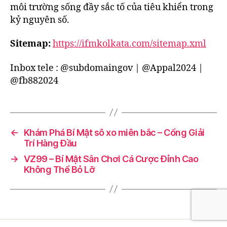
môi trường sống đầy sắc tố của tiêu khiển trong
kỷ nguyên số.
Sitemap:
https://ifmkolkata.com/sitemap.xml
Inbox tele : @subdomaingov | @Appal2024 |
@fb882024
←
Khám Phá Bí Mật sô xo miên bắc – Cổng Giải
Trí Hàng Đầu
→
VZ99 – Bí Mật Sân Chơi Cá Cược Đỉnh Cao
Không Thể Bỏ Lỡ