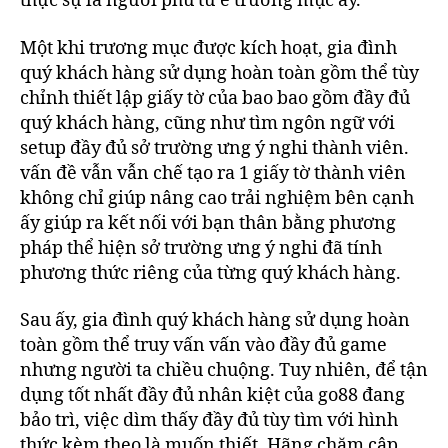
thực sự là người phủ từ è trương mục ấy.
Một khi trương mục được kích hoạt, gia đình
quý khách hàng sử dụng hoàn toàn gồm thể tùy
chỉnh thiết lập giấy tờ của bao bao gồm đầy đủ
quý khách hàng, cũng như tìm ngôn ngữ với
setup đầy đủ sở trường ưng ý nghi thành viên.
vấn đề vẫn vẫn chế tạo ra 1 giấy tờ thành viên
không chỉ giúp nâng cao trải nghiệm bên cạnh
ấy giúp ra kết nối với bạn thân bằng phương
pháp thể hiện sở trường ưng ý nghi đã tính
phương thức riêng của từng quý khách hàng.
Sau ấy, gia đình quý khách hàng sử dụng hoàn
toàn gồm thể truy vấn vấn vào đầy đủ game
nhưng người ta chiều chuộng. Tuy nhiên, để tận
dụng tốt nhất đầy đủ nhân kiệt của go88 đang
bảo trì, việc dìm thấy đầy đủ tùy tìm với hình
thức kèm theo là muốn thiết. Hãng chăm cập