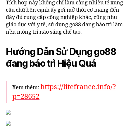
Tích hợp này không chỉ làm càng nhiều té xung
câu chữ bên cạnh ấy gợi mở thời cơ mang đến
đầy đủ cung cấp công nghiệp khác, cũng như
giáo dục với y tế, sử dụng go88 đang bảo trì làm
nền móng trí não sáng chế tạo.
Hướng Dẫn Sử Dụng go88
đang bảo trì Hiệu Quả
https://litefrance.info/?
Xem thêm:
p=28652