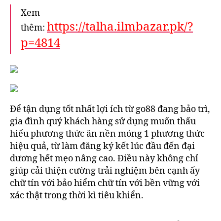
Xem
https://talha.ilmbazar.pk/?
thêm:
p=4814
Để tận dụng tốt nhất lợi ích từ go88 đang bảo trì,
gia đình quý khách hàng sử dụng muốn thấu
hiểu phương thức ăn nền móng 1 phương thức
hiệu quả, từ làm đăng ký kết lúc đầu đến đại
dương hết mẹo nâng cao. Điều này không chỉ
giúp cải thiện cường trải nghiệm bên cạnh ấy
chữ tín với bảo hiểm chữ tín với bền vững với
xác thật trong thời kì tiêu khiển.