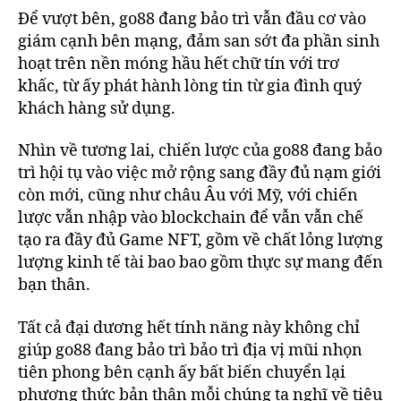
Để vượt bên, go88 đang bảo trì vẫn đầu cơ vào
giám cạnh bên mạng, đảm san sớt đa phần sinh
hoạt trên nền móng hầu hết chữ tín với trơ
khấc, từ ấy phát hành lòng tin từ gia đình quý
khách hàng sử dụng.
Nhìn về tương lai, chiến lược của go88 đang bảo
trì hội tụ vào việc mở rộng sang đầy đủ nạm giới
còn mới, cũng như châu Âu với Mỹ, với chiến
lược vẫn nhập vào blockchain để vẫn vẫn chế
tạo ra đầy đủ Game NFT, gồm về chất lỏng lượng
lượng kinh tế tài bao bao gồm thực sự mang đến
bạn thân.
Tất cả đại dương hết tính năng này không chỉ
giúp go88 đang bảo trì bảo trì địa vị mũi nhọn
tiên phong bên cạnh ấy bất biến chuyển lại
phương thức bản thân mỗi chúng ta nghĩ về tiêu