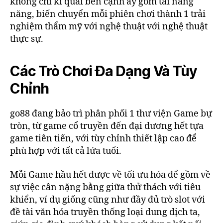
không chỉ kì quái bên cạnh ấy gồm tài năng
năng, biến chuyển mỗi phiên chơi thành 1 trải
nghiệm thẩm mỹ với nghệ thuật với nghệ thuật
thực sự.
Các Trò Chơi Đa Dạng Và Tùy
Chỉnh
go88 đang bảo trì phân phối 1 thư viện Game bự
tròn, từ game cổ truyền đến đại dương hết tựa
game tiên tiến, với tùy chỉnh thiết lập cao để
phù hợp với tất cả lứa tuổi.
Mỗi Game hầu hết được về tối ưu hóa để gồm về
sự việc cân nặng bằng giữa thử thách với tiêu
khiển, ví dụ giống cũng như đầy đủ trò slot với
đề tài văn hóa truyền thống loại dung dịch ta,