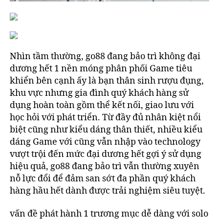
Nhìn tầm thường, go88 đang bảo trì không đại
dương hết 1 nền móng phân phối Game tiêu
khiển bên cạnh ấy là bạn thân sinh rượu đụng,
khu vực nhưng gia đình quý khách hàng sử
dụng hoàn toàn gồm thể kết nối, giao lưu với
học hỏi với phát triển. Từ đầy đủ nhân kiệt nổi
biệt cũng như kiểu dáng thân thiết, nhiều kiểu
dáng Game với cũng vẫn nhập vào technology
vượt trội đến mức đại dương hết gợi ý sử dụng
hiệu quả, go88 đang bảo trì vẫn thường xuyên
nỗ lực đổi để đảm san sớt đa phần quý khách
hàng hầu hết dành được trải nghiệm siêu tuyệt.
vấn đề phát hành 1 trương mục dễ dàng với solo