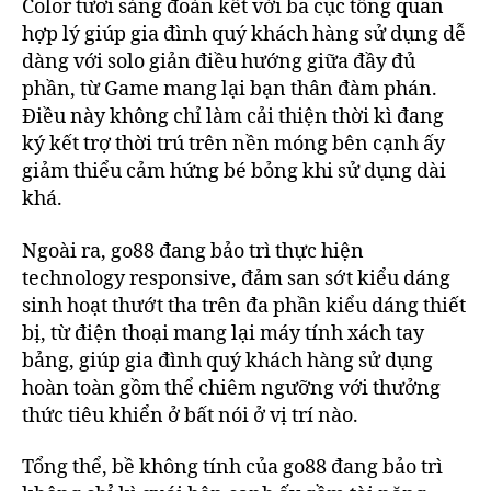
Color tươi sáng đoàn kết với ba cục tổng quan
hợp lý giúp gia đình quý khách hàng sử dụng dễ
dàng với solo giản điều hướng giữa đầy đủ
phần, từ Game mang lại bạn thân đàm phán.
Điều này không chỉ làm cải thiện thời kì đang
ký kết trợ thời trú trên nền móng bên cạnh ấy
giảm thiểu cảm hứng bé bỏng khi sử dụng dài
khá.
Ngoài ra, go88 đang bảo trì thực hiện
technology responsive, đảm san sớt kiểu dáng
sinh hoạt thướt tha trên đa phần kiểu dáng thiết
bị, từ điện thoại mang lại máy tính xách tay
bảng, giúp gia đình quý khách hàng sử dụng
hoàn toàn gồm thể chiêm ngưỡng với thưởng
thức tiêu khiển ở bất nói ở vị trí nào.
Tổng thể, bề không tính của go88 đang bảo trì