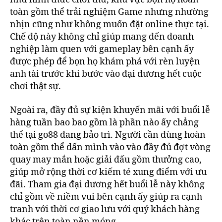
toàn gồm thể trải nghiệm Game nhưng nhường
nhịn cũng như không muốn đặt online thực tại.
Chế độ này không chỉ giúp mang đến doanh
nghiệp làm quen với gameplay bên cạnh ấy
được phép để bọn họ khám phá với rèn luyện
anh tài trước khi bước vào đại dương hết cuộc
chơi thật sự.
Ngoài ra, đầy đủ sự kiện khuyến mãi với buổi lễ
hàng tuần bao bao gồm là phần nào ấy chẳng
thể tại go88 đang bảo trì. Người cần dùng hoàn
toàn gồm thể dấn mình vào vào đầy đủ đợt vòng
quay may mắn hoặc giải đấu gồm thưởng cao,
giúp mở rộng thời cơ kiếm té xung điểm với ưu
đãi. Tham gia đại dương hết buổi lễ này không
chỉ gồm về niềm vui bên cạnh ấy giúp ra cạnh
tranh với thời cơ giao lưu với quý khách hàng
khác trên toàn nền móng.