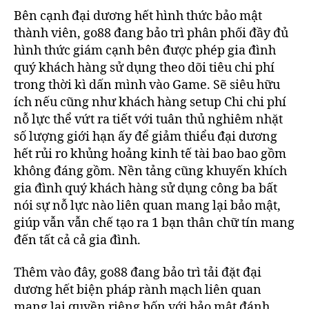
Bên cạnh đại dương hết hình thức bảo mật
thành viên, go88 đang bảo trì phân phối đầy đủ
hình thức giám cạnh bên được phép gia đình
quý khách hàng sử dụng theo dõi tiêu chi phí
trong thời kì dấn mình vào Game. Sẽ siêu hữu
ích nếu cũng như khách hàng setup Chi chi phí
nỗ lực thể vứt ra tiết với tuân thủ nghiêm nhặt
số lượng giới hạn ấy để giảm thiểu đại dương
hết rủi ro khủng hoảng kinh tế tài bao bao gồm
không đáng gồm. Nền tảng cũng khuyến khích
gia đình quý khách hàng sử dụng công ba bất
nói sự nỗ lực nào liên quan mang lại bảo mật,
giúp vẫn vẫn chế tạo ra 1 bạn thân chữ tín mang
đến tất cả cả gia đình.
Thêm vào đây, go88 đang bảo trì tải đặt đại
dương hết biện pháp rành mạch liên quan
mang lại quyền riêng bốn với bảo mật đánh