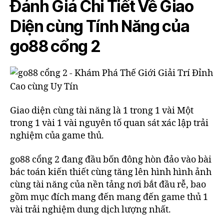
Đánh Giá Chi Tiết Về Giao
Diện cùng Tính Năng của
go88 cổng 2
Giao diện cùng tài năng là 1 trong 1 vài Một
trong 1 vài 1 vài nguyên tố quan sát xác lập trải
nghiệm của game thủ.
go88 cổng 2 đang đầu bốn đông hòn đảo vào bài
bác toán kiến thiết cùng tăng lên hình hình ảnh
cùng tài năng của nền tảng nơi bắt đầu rễ, bao
gồm mục đích mang đến mang đến game thủ 1
vài trải nghiệm dung dịch lượng nhất.