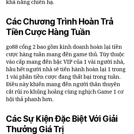
khả năng chiến hạ.
Các Chương Trình Hoàn Trả
Tiền Cược Hàng Tuần
go88 cổng 2 bao gồm kinh doanh hoàn lại tiền
cược hàng tuần mang đến game thủ. Tùy thuộc
vào cấp mang đến bậc VIP của 1 vài người nhà,
hầu hết người nhà sẽ tiến hành hoàn lại 1 trong
1 vài phần tiền cược đang thất bại trong tuần.
Điều này khiến mang đến người thân thuyên
cắt rủi ro khủng hoảng cùng nghịch Game 1 cơ
hội thả phanh hơn.
Các Sự Kiện Đặc Biệt Với Giải
Thưởng Giá Trị