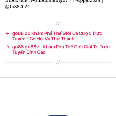
Inbox tele : @subdomaingov | @Appal2024 |
@fb882024
←
go88 c0 Khám Phá Thế Giới Cá Cược Trực
Tuyến – Cơ Hội Và Thử Thách
→
go88 go88v – Khám Phá Thế Giới Giải Trí Trực
Tuyến Đỉnh Cao