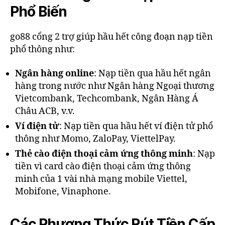
Phổ Biến
go88 cổng 2 trợ giúp hầu hết công đoạn nạp tiền
phổ thông như:
Ngân hàng online
: Nạp tiền qua hầu hết ngân
hàng trong nước như Ngân hàng Ngoại thương
Vietcombank, Techcombank, Ngân Hàng Á
Châu ACB, v.v.
Ví điện tử
: Nạp tiền qua hầu hết ví điện tử phổ
thông như Momo, ZaloPay, ViettelPay.
Thẻ cào điện thoại cảm ứng thông minh
: Nạp
tiền vì card cào điện thoại cảm ứng thông
minh của 1 vài nhà mạng mobile Viettel,
Mobifone, Vinaphone.
Các Phương Thức Rút Tiền Cấp