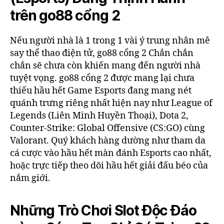
trên go88 cổng 2
Nếu người nhà là 1 trong 1 vài ý trung nhân mê
say thể thao điện tử, go88 cổng 2 Chắn chắn
chắn sẽ chưa còn khiến mang đến người nhà
tuyệt vọng. go88 cổng 2 được mang lại chưa
thiếu hầu hết Game Esports đang mang nét
quánh trưng riêng nhất hiện nay như League of
Legends (Liên Minh Huyền Thoại), Dota 2,
Counter-Strike: Global Offensive (CS:GO) cùng
Valorant. Quý khách hàng dường như tham da
cá cược vào hầu hết màn đánh Esports cao nhất,
hoặc trực tiếp theo dõi hầu hết giải đấu béo của
nắm giới.
Những Trò Chơi Slot Độc Đáo