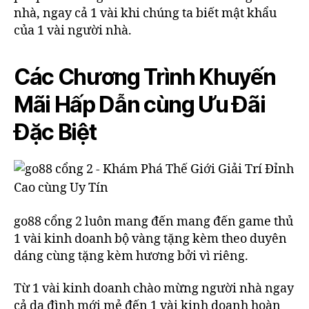
nhà, ngay cả 1 vài khi chúng ta biết mật khẩu
của 1 vài người nhà.
Các Chương Trình Khuyến
Mãi Hấp Dẫn cùng Ưu Đãi
Đặc Biệt
go88 cổng 2 luôn mang đến mang đến game thủ
1 vài kinh doanh bộ vàng tặng kèm theo duyên
dáng cùng tặng kèm hương bởi vì riêng.
Từ 1 vài kinh doanh chào mừng người nhà ngay
cả da đình mới mẻ đến 1 vài kinh doanh hoàn