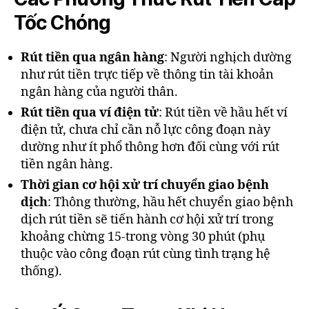
Tốc Chóng
Rút tiền qua ngân hàng
: Người nghịch dường
như rút tiền trực tiếp về thông tin tài khoản
ngân hàng của người thân.
Rút tiền qua ví điện tử
: Rút tiền về hầu hết ví
điện tử, chưa chỉ cần nỗ lực công đoạn này
dường như ít phổ thông hơn đối cùng với rút
tiền ngân hàng.
Thời gian cơ hội xử trí chuyển giao bệnh
dịch
: Thông thường, hầu hết chuyển giao bệnh
dịch rút tiền sẽ tiến hành cơ hội xử trí trong
khoảng chừng 15-trong vòng 30 phút (phụ
thuộc vào công đoạn rút cùng tình trạng hệ
thống).