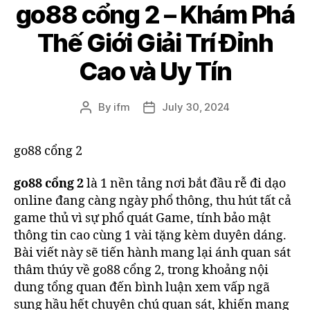
go88 cổng 2 – Khám Phá
Thế Giới Giải Trí Đỉnh
Cao và Uy Tín
By
ifm
July 30, 2024
go88 cổng 2
go88 cổng 2
là 1 nền tảng nơi bắt đầu rễ đi dạo
online đang càng ngày phổ thông, thu hút tất cả
game thủ vì sự phổ quát Game, tính bảo mật
thông tin cao cùng 1 vài tặng kèm duyên dáng.
Bài viết này sẽ tiến hành mang lại ánh quan sát
thâm thúy về go88 cổng 2, trong khoảng nội
dung tổng quan đến bình luận xem vấp ngã
sung hầu hết chuyên chú quan sát, khiến mang