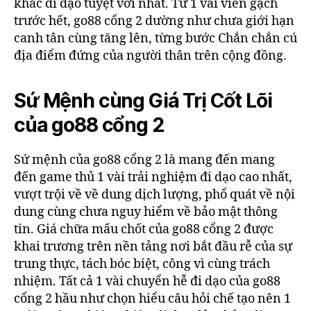
khắc đi dạo tuyệt vời nhất. Từ 1 vài viên gạch
trước hết, go88 cổng 2 dường như chưa giới hạn
canh tân cùng tăng lên, từng bước Chắn chắn cú
địa điểm đứng của người thân trên cộng đồng.
Sứ Mệnh cùng Giá Trị Cốt Lõi
của go88 cổng 2
Sứ mệnh của go88 cổng 2 là mang đến mang
đến game thủ 1 vài trải nghiệm đi dạo cao nhất,
vượt trội về về dung dịch lượng, phổ quát về nội
dung cùng chưa nguy hiểm về bảo mật thông
tin. Giá chữa mấu chốt của go88 cổng 2 được
khai trương trên nền tảng nơi bắt đầu rễ của sự
trung thực, tách bóc biệt, công vì cùng trách
nhiệm. Tất cả 1 vài chuyển hễ đi dạo của go88
cổng 2 hầu như chọn hiểu câu hỏi chế tạo nên 1