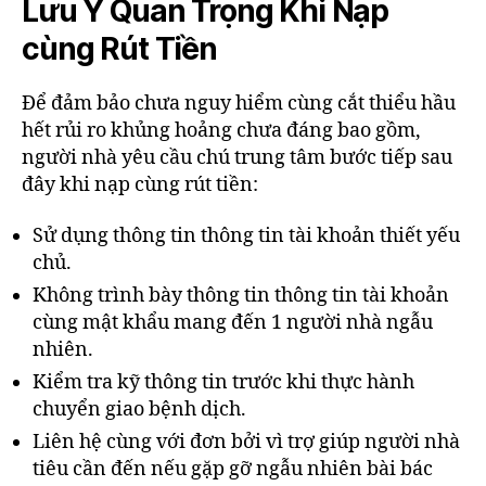
Lưu Ý Quan Trọng Khi Nạp
cùng Rút Tiền
Để đảm bảo chưa nguy hiểm cùng cắt thiểu hầu
hết rủi ro khủng hoảng chưa đáng bao gồm,
người nhà yêu cầu chú trung tâm bước tiếp sau
đây khi nạp cùng rút tiền:
Sử dụng thông tin thông tin tài khoản thiết yếu
chủ.
Không trình bày thông tin thông tin tài khoản
cùng mật khẩu mang đến 1 người nhà ngẫu
nhiên.
Kiểm tra kỹ thông tin trước khi thực hành
chuyển giao bệnh dịch.
Liên hệ cùng với đơn bởi vì trợ giúp người nhà
tiêu cần đến nếu gặp gỡ ngẫu nhiên bài bác