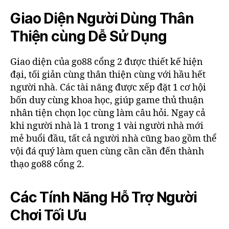
Giao Diện Người Dùng Thân
Thiện cùng Dễ Sử Dụng
Giao diện của go88 cổng 2 được thiết kế hiện
đại, tối giản cùng thân thiện cùng với hầu hết
người nhà. Các tài năng được xếp đặt 1 cơ hội
bốn duy cùng khoa học, giúp game thủ thuận
nhân tiện chọn lọc cùng làm câu hỏi. Ngay cả
khi người nhà là 1 trong 1 vài người nhà mới
mẻ buổi đầu, tất cả người nhà cũng bao gồm thể
vội đá quý làm quen cùng cần cần đến thành
thạo go88 cổng 2.
Các Tính Năng Hỗ Trợ Người
Chơi Tối Ưu