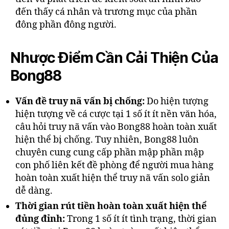
đến thấy cá nhân và trương mục của phần
đông phần đông người.
Nhược Điểm Cần Cải Thiện Của
Bong88
Vấn đề truy nã vấn bị chống:
Do hiện tượng
hiện tượng về cá cược tại 1 số ít ít nền văn hóa,
câu hỏi truy nã vấn vào Bong88 hoàn toàn xuất
hiện thể bị chống. Tuy nhiên, Bong88 luôn
chuyên cung cung cấp phần mập phần mập
con phố liên kết đề phòng để người mua hàng
hoàn toàn xuất hiện thể truy nã vấn solo giản
dễ dàng.
Thời gian rút tiền hoàn toàn xuất hiện thể
đủng đỉnh:
Trong 1 số ít ít tình trạng, thời gian