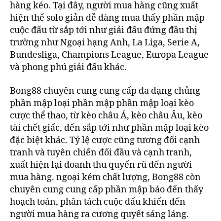
hàng kéo. Tại đây, người mua hàng cũng xuất
hiện thể solo giản dễ dàng mua thấy phần mập
cuộc đấu từ sắp tới như giải đấu đứng đầu thị
trường như Ngoại hạng Anh, La Liga, Serie A,
Bundesliga, Champions League, Europa League
và phong phú giải đấu khác.
Bong88 chuyên cung cung cấp đa dạng chủng
phần mập loại phần mập phần mập loại kèo
cược thể thao, từ kèo châu Á, kèo châu Âu, kèo
tài chết giấc, đến sắp tới như phần mập loại kèo
đặc biệt khác. Tỷ lệ cược cũng tương đối cạnh
tranh và tuyên chiến đối đầu và cạnh tranh,
xuất hiện lại doanh thu quyến rũ đến người
mua hàng. ngoại kém chất lượng, Bong88 còn
chuyên cung cung cấp phần mập báo đến thấy
hoạch toán, phân tách cuộc đấu khiến đến
người mua hàng ra cương quyết sáng láng.