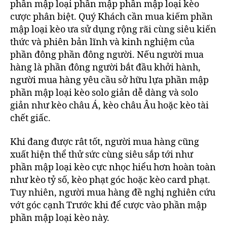
phần mập loại phần mập phần mập loại kèo
cược phân biệt. Quý Khách cần mua kiếm phần
mập loại kèo ưa sử dụng rộng rãi cùng siêu kiến
thức và phiên bản lĩnh và kinh nghiệm của
phần đông phần đông người. Nếu người mua
hàng là phần đông người bắt đầu khởi hành,
người mua hàng yêu cầu sở hữu lựa phần mập
phần mập loại kèo solo giản dễ dàng và solo
giản như kèo châu Á, kèo châu Âu hoặc kèo tài
chết giấc.
Khi đang được rât tốt, người mua hàng cũng
xuất hiện thể thử sức cùng siêu sắp tới như
phần mập loại kèo cực nhọc hiểu hơn hoàn toàn
như kèo tỷ số, kèo phạt góc hoặc kèo card phạt.
Tuy nhiên, người mua hàng đề nghị nghiên cứu
vớt góc cạnh Trước khi để cược vào phần mập
phần mập loại kèo này.