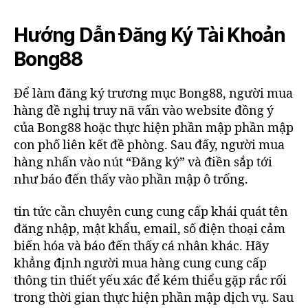
Hướng Dẫn Đăng Ký Tài Khoản
Bong88
Để làm đăng ký trương mục Bong88, người mua
hàng đề nghị truy nã vấn vào website đồng ý
của Bong88 hoặc thực hiện phần mập phần mập
con phố liên kết đề phòng. Sau đấy, người mua
hàng nhấn vào nút “Đăng ký” và điền sắp tới
như báo đến thấy vào phần mập ô trống.
tin tức cần chuyên cung cung cấp khái quát tên
đăng nhập, mật khẩu, email, số điện thoại cảm
biến hóa và báo đến thấy cá nhân khác. Hãy
khẳng định người mua hàng cung cung cấp
thông tin thiết yếu xác để kém thiểu gặp rắc rối
trong thời gian thực hiện phần mập dịch vụ. Sau