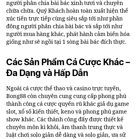
người phân chia bài bác xinh tươi và chuyên
chữa chữa. Quý Khách hoàn toàn xuất hiện thể
xúc tiến trực tiếp cùng siêu sắp tới như phần
đông người phân chia bài bác và sắp tới như
người mua hàng khác, phát hành cảm biến hóa
giống như sẽ ngồi tại 1 sòng bài bác đích thực.
Các Sản Phẩm Cá Cược Khác –
Đa Dạng và Hấp Dẫn
Ngoài cá cược thể thao và casino trực tuyến,
Bong88 còn chuyên cung cung cấp phong phú
thành công cá cược quyến rũ khác giả dụ game
slot, xổ số kiến thiết, keno và phong phú game
show khác. Các thành công đấy được thiết kế
chuyên môn kì khôi, âm thanh trung thực và
luật chơi solo giản dễ dàng và solo giản, ưa sử