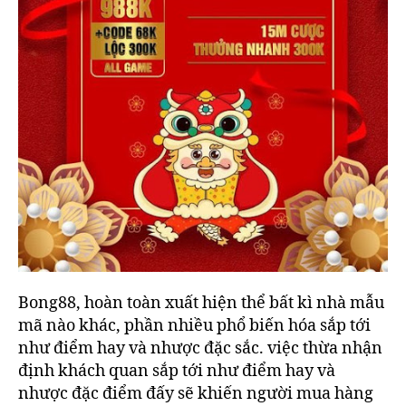
Bong88, hoàn toàn xuất hiện thể bất kì nhà mẫu
mã nào khác, phần nhiều phổ biến hóa sắp tới
như điểm hay và nhược đặc sắc. việc thừa nhận
định khách quan sắp tới như điểm hay và
nhược đặc điểm đấy sẽ khiến người mua hàng