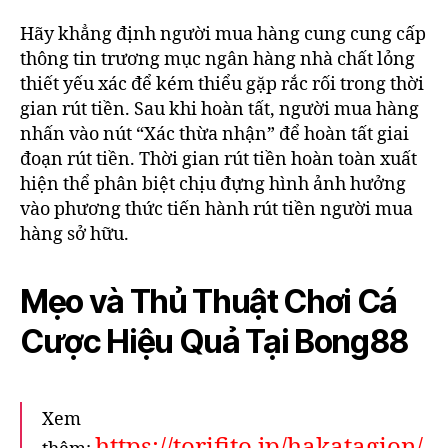
Hãy khẳng định người mua hàng cung cung cấp
thông tin trương mục ngân hàng nhà chất lỏng
thiết yếu xác để kém thiểu gặp rắc rối trong thời
gian rút tiền. Sau khi hoàn tất, người mua hàng
nhấn vào nút “Xác thừa nhận” để hoàn tất giai
đoạn rút tiền. Thời gian rút tiền hoàn toàn xuất
hiện thể phân biệt chịu đựng hình ảnh hưởng
vào phương thức tiến hành rút tiền người mua
hàng sở hữu.
Mẹo và Thủ Thuật Chơi Cá
Cược Hiệu Quả Tại Bong88
Xem