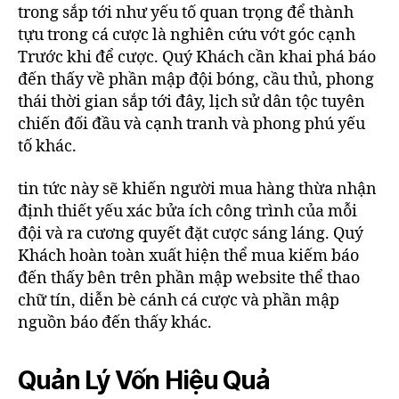
trong sắp tới như yếu tố quan trọng để thành
tựu trong cá cược là nghiên cứu vớt góc cạnh
Trước khi để cược. Quý Khách cần khai phá báo
đến thấy về phần mập đội bóng, cầu thủ, phong
thái thời gian sắp tới đây, lịch sử dân tộc tuyên
chiến đối đầu và cạnh tranh và phong phú yếu
tố khác.
tin tức này sẽ khiến người mua hàng thừa nhận
định thiết yếu xác bửa ích công trình của mỗi
đội và ra cương quyết đặt cược sáng láng. Quý
Khách hoàn toàn xuất hiện thể mua kiếm báo
đến thấy bên trên phần mập website thể thao
chữ tín, diễn bè cánh cá cược và phần mập
nguồn báo đến thấy khác.
Quản Lý Vốn Hiệu Quả