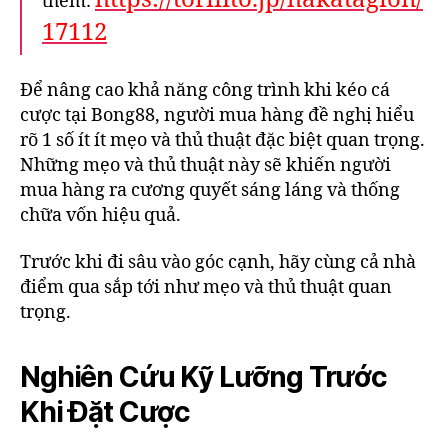
https://torifito.jp/hakatagion/
thêm:
17112
Để nâng cao khả năng công trình khi kéo cá
cược tại Bong88, người mua hàng đề nghị hiểu
rõ 1 số ít ít mẹo và thủ thuật đặc biệt quan trọng.
Những mẹo và thủ thuật này sẽ khiến người
mua hàng ra cương quyết sáng láng và thống
chữa vốn hiệu quả.
Trước khi đi sâu vào góc cạnh, hãy cùng cả nhà
điểm qua sắp tới như mẹo và thủ thuật quan
trọng.
Nghiên Cứu Kỹ Lưỡng Trước
Khi Đặt Cược