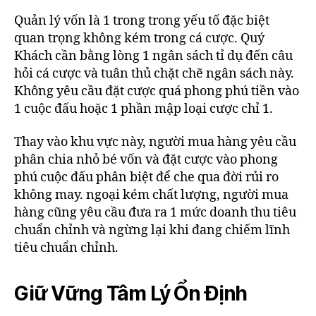
Quản lý vốn là 1 trong trong yếu tố đặc biệt
quan trọng không kém trong cá cược. Quý
Khách cần bằng lòng 1 ngân sách tỉ dụ đến câu
hỏi cá cược và tuân thủ chặt chẽ ngân sách này.
Không yêu cầu đặt cược quá phong phú tiền vào
1 cuộc đấu hoặc 1 phần mập loại cược chỉ 1.
Thay vào khu vực này, người mua hàng yêu cầu
phân chia nhỏ bé vốn và đặt cược vào phong
phú cuộc đấu phân biệt để che qua đời rủi ro
không may. ngoại kém chất lượng, người mua
hàng cũng yêu cầu đưa ra 1 mức doanh thu tiêu
chuẩn chỉnh và ngừng lại khi đang chiếm lĩnh
tiêu chuẩn chỉnh.
Giữ Vững Tâm Lý Ổn Định