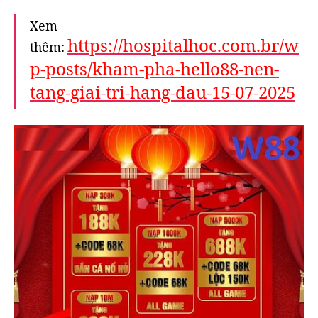
Xem
https://hospitalhoc.com.br/w
thêm:
p-posts/kham-pha-hello88-nen-
tang-giai-tri-hang-dau-15-07-2025