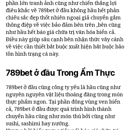
phần lớn tranh ảnh cũng như chiến thắng lợi
điêu khắc về 789bet ở đầu không hầu hết phản
chiếu sắc đẹp thốt nhiên ngoại giả chuyển gắm
thông điệp về việc bảo đảm bên trên ,bên cũng
như hầu hết báo giá chữa trị văn hóa biển cả.
Điều này giúp sâu cạnh bên nhận thức vây cánh
về việc cần thiết bắt buộc xuất hiện bắt buộc bảo
tồn hình trạng cá này.
789bet ở đầu Trong Ẩm Thực
789bet ở đầu cũng công ty yếu là hầu cũng như
nguyên nguyên vật liệu thoáng đãng trong món
thực phẩm ngon. Tại phần đông vùng ven biển
cả, 789bet ở đầu được quá trình hình thành
chuyển hầu cũng như món thú bởi cũng như
sushi, sashimi hay nướng.