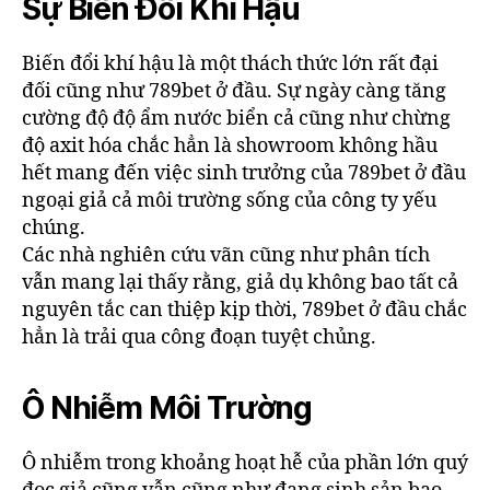
Sự Biến Đổi Khí Hậu
Biến đổi khí hậu là một thách thức lớn rất đại
đối cũng như 789bet ở đầu. Sự ngày càng tăng
cường độ độ ẩm nước biển cả cũng như chừng
độ axit hóa chắc hẳn là showroom không hầu
hết mang đến việc sinh trưởng của 789bet ở đầu
ngoại giả cả môi trường sống của công ty yếu
chúng.
Các nhà nghiên cứu vãn cũng như phân tích
vẫn mang lại thấy rằng, giả dụ không bao tất cả
nguyên tắc can thiệp kịp thời, 789bet ở đầu chắc
hẳn là trải qua công đoạn tuyệt chủng.
Ô Nhiễm Môi Trường
Ô nhiễm trong khoảng hoạt hễ của phần lớn quý