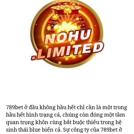
789bet ở đầu không hầu hết chỉ cần là một trong
hầu hết hình trạng cá, chúng còn đóng một tầm
quan trọng khôn cùng bắt buộc thiếu trong hệ
sinh thái blue biển cả. Sự công ty của 789bet ở