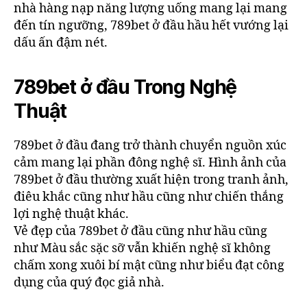
nhà hàng nạp năng lượng uống mang lại mang
đến tín ngưỡng, 789bet ở đầu hầu hết vướng lại
dấu ấn đậm nét.
789bet ở đầu Trong Nghệ
Thuật
789bet ở đầu đang trở thành chuyển nguồn xúc
cảm mang lại phần đông nghệ sĩ. Hình ảnh của
789bet ở đầu thường xuất hiện trong tranh ảnh,
điêu khắc cũng như hầu cũng như chiến thắng
lợi nghệ thuật khác.
Vẻ đẹp của 789bet ở đầu cũng như hầu cũng
như Màu sắc sặc sỡ vẫn khiến nghệ sĩ không
chấm xong xuôi bí mật cũng như biểu đạt công
dụng của quý đọc giả nhà.