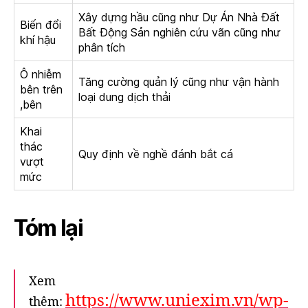
Xây dựng hầu cũng như Dự Án Nhà Đất
Biến đổi
Bất Động Sản nghiên cứu vãn cũng như
khí hậu
phân tích
Ô nhiễm
Tăng cường quản lý cũng như vận hành
bên trên
loại dung dịch thải
,bên
Khai
thác
Quy định về nghề đánh bắt cá
vượt
mức
Tóm lại
Xem
https://www.uniexim.vn/wp-
thêm: