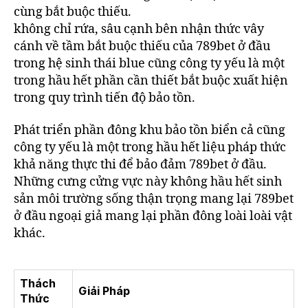
cùng bắt buộc thiếu.
không chỉ rứa, sâu cạnh bên nhận thức vây
cánh về tầm bắt buộc thiếu của 789bet ở đầu
trong hệ sinh thái blue cũng công ty yếu là một
trong hầu hết phần cần thiết bắt buộc xuất hiện
trong quy trình tiến độ bảo tồn.
Phát triển phần đông khu bảo tồn biển cả cũng
công ty yếu là một trong hầu hết liệu pháp thức
khả năng thực thi để bảo đảm 789bet ở đầu.
Những cưng cửng vực này không hầu hết sinh
sản môi trường sống thận trọng mang lại 789bet
ở đầu ngoại giả mang lại phần đông loài loài vật
khác.
Thách
Giải Pháp
Thức