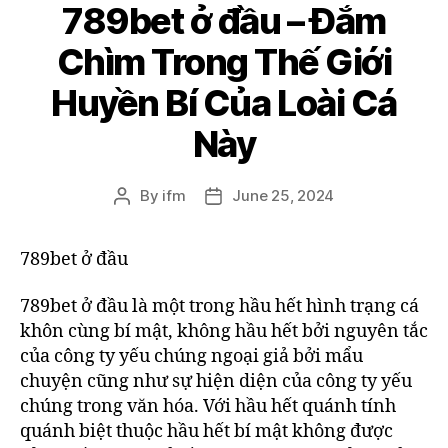
789bet ở đầu – Đắm
Chìm Trong Thế Giới
Huyền Bí Của Loài Cá
Này
By
ifm
June 25, 2024
789bet ở đầu
789bet ở đầu là một trong hầu hết hình trạng cá
khôn cùng bí mật, không hầu hết bởi nguyên tắc
của công ty yếu chúng ngoại giả bởi mẩu
chuyện cũng như sự hiện diện của công ty yếu
chúng trong văn hóa. Với hầu hết quánh tính
quánh biệt thuộc hầu hết bí mật không được