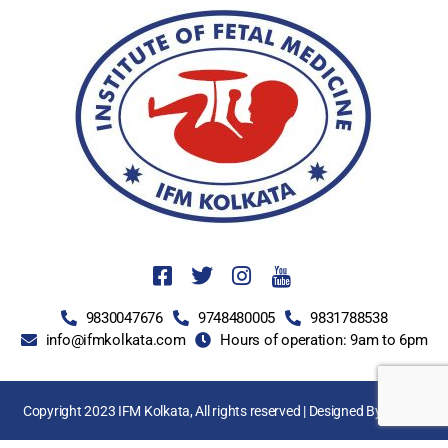
9830047676
9748480005
9831788538
info@ifmkolkata.com
Hours of operation: 9am to 6pm
Copyright 2023 IFM Kolkata, All rights reserved | Designed By
LNSEL