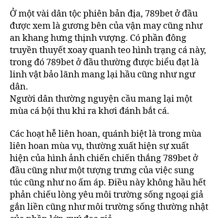
Ở một vài dân tộc phiên bản địa, 789bet ở đầu
được xem là gương bên của vận may cũng như
an khang hưng thịnh vượng. Có phần đông
truyền thuyết xoay quanh teo hình trạng cá này,
trong đó 789bet ở đầu thường được biểu đạt là
linh vật bảo lãnh mang lại hầu cũng như ngư
dân.
Người dân thường nguyện cầu mang lại một
mùa cá bội thu khi ra khơi đánh bắt cá.
Các hoạt hễ liên hoan, quánh biệt là trong mùa
liên hoan mùa vụ, thường xuất hiện sự xuất
hiện của hình ảnh chiến chiến thắng 789bet ở
đầu cũng như một tượng trưng của việc sung
túc cũng như no ấm áp. Điều này không hầu hết
phản chiếu lòng yêu môi trường sống ngoại giả
gắn liền cũng như môi trường sống thường nhật